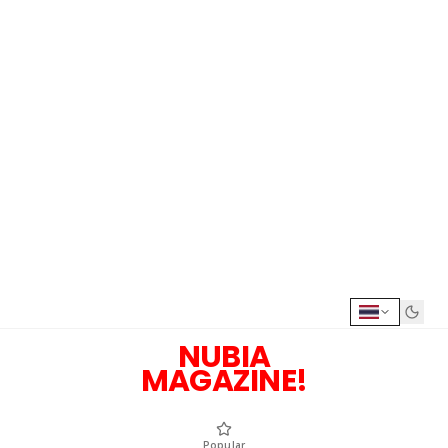
NUBIA
MAGAZINE!
Popular