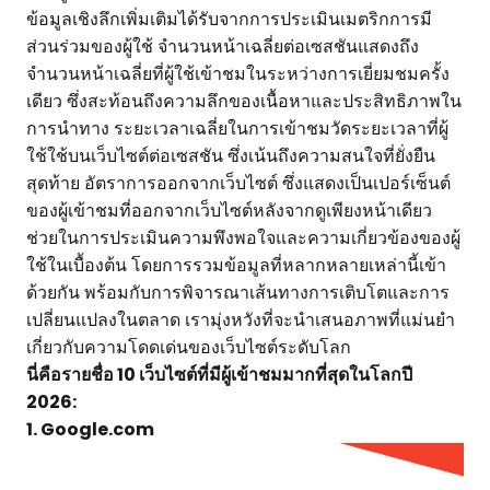
ข้อมูลเชิงลึกเพิ่มเติมได้รับจากการประเมินเมตริกการมี
ส่วนร่วมของผู้ใช้ จำนวนหน้าเฉลี่ยต่อเซสชันแสดงถึง
จำนวนหน้าเฉลี่ยที่ผู้ใช้เข้าชมในระหว่างการเยี่ยมชมครั้ง
เดียว ซึ่งสะท้อนถึงความลึกของเนื้อหาและประสิทธิภาพใน
การนำทาง ระยะเวลาเฉลี่ยในการเข้าชมวัดระยะเวลาที่ผู้
ใช้ใช้บนเว็บไซต์ต่อเซสชัน ซึ่งเน้นถึงความสนใจที่ยั่งยืน
สุดท้าย อัตราการออกจากเว็บไซต์ ซึ่งแสดงเป็นเปอร์เซ็นต์
ของผู้เข้าชมที่ออกจากเว็บไซต์หลังจากดูเพียงหน้าเดียว
ช่วยในการประเมินความพึงพอใจและความเกี่ยวข้องของผู้
ใช้ในเบื้องต้น โดยการรวมข้อมูลที่หลากหลายเหล่านี้เข้า
ด้วยกัน พร้อมกับการพิจารณาเส้นทางการเติบโตและการ
เปลี่ยนแปลงในตลาด เรามุ่งหวังที่จะนำเสนอภาพที่แม่นยำ
เกี่ยวกับความโดดเด่นของเว็บไซต์ระดับโลก
นี่คือรายชื่อ 10 เว็บไซต์ที่มีผู้เข้าชมมากที่สุดในโลกปี
2026:
1. Google.com