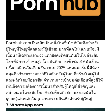
Pornhub.com ยืนหยัดเป็นหนึ่งในเว็บไซต์บันเทิงสำหรับ
ผู้ใหญ่ที่ใหญ่ที่สุดและมีผู้เข้าชมมากที่สุดในโลก แม้จะมี
เนื้อหาที่เฉพาะเจาะจง แต่ก็ยังคงติดอันดับเว็บไซต์ระดับ
โลกที่มีการเข้าชมสูง โดยบันทึกการเข้าชม 3.9 พันล้าน
ครั้งต่อเดือนในเดือนธันวาคม 2025 แพลตฟอร์มนี้มีห้อง
สมุดที่กว้างขวางของวิดีโอสำหรับผู้ใหญ่ที่สร้างโดยผู้ใช้
และผลิตโดยมืออาชีพ จำนวนการเข้าชมต่อเดือนที่สูงชี้ให้
เห็นถึงความต้องการเนื้อหาสำหรับผู้ใหญ่ที่สำคัญและ
สม่ำเสมอในระดับโลก ซึ่งสะท้อนถึงสถานะของมันใน
ฐานะผู้เล่นหลักในอุตสาหกรรมบันเทิงสำหรับผู้ใหญ่
7. WhatsApp.com