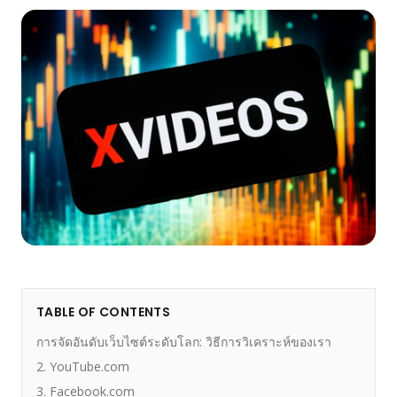
TABLE OF CONTENTS
การจัดอันดับเว็บไซต์ระดับโลก: วิธีการวิเคราะห์ของเรา
2. YouTube.com
3. Facebook.com