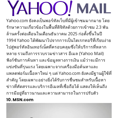
Yahoo.com ยังคงเป็นพอร์ทัลเว็บที่มีผู้เข้าชมมากมาย โดย
รักษาความเกี่ยวข้องในพื้นที่ดิจิทัลด้วยการเข้าชม 2.3 พัน
ล้านครั้งต่อเดือนในเดือนธันวาคม 2025 ก่อตั้งขึ้นในปี
1994 Yahoo ได้พัฒนาไปจากการเป็นไดเรกทอรีที่เรียบง่าย
ไปสู่พอร์ทัลอินเทอร์เน็ตที่ครอบคลุมซึ่งให้บริการที่หลาก
หลาย รวมถึงการรวบรวมข่าวสาร อีเมล (Yahoo Mail)
ฟังก์ชันการค้นหา และข้อมูลทางการเงิน แม้ว่าจะมีการ
แข่งขันที่รุนแรง โดยเฉพาะจากเครื่องมือค้นหาและ
แพลตฟอร์มเนื้อหาใหม่ ๆ แต่ Yahoo.com ยังคงมีฐานผู้ใช้ที่
สำคัญ โดยเฉพาะอย่างยิ่งได้รับการชื่นชมสำหรับเนื้อหา
ข่าวที่คัดสรรและบริการอีเมลที่เชื่อถือได้ แสดงให้เห็นถึง
การมีอยู่ที่ยาวนานและความสามารถในการปรับตัว
10. MSN.com