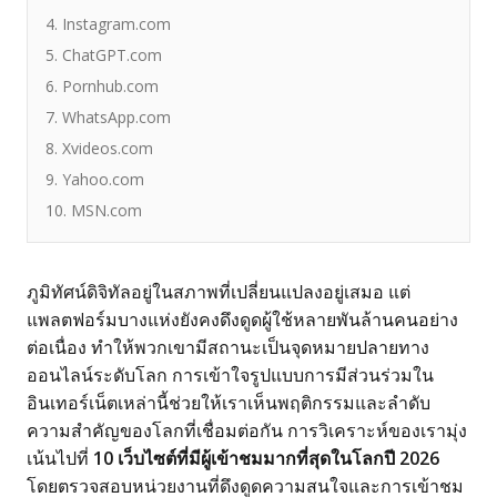
4. Instagram.com
5. ChatGPT.com
6. Pornhub.com
7. WhatsApp.com
8. Xvideos.com
9. Yahoo.com
10. MSN.com
ภูมิทัศน์ดิจิทัลอยู่ในสภาพที่เปลี่ยนแปลงอยู่เสมอ แต่
แพลตฟอร์มบางแห่งยังคงดึงดูดผู้ใช้หลายพันล้านคนอย่าง
ต่อเนื่อง ทำให้พวกเขามีสถานะเป็นจุดหมายปลายทาง
ออนไลน์ระดับโลก การเข้าใจรูปแบบการมีส่วนร่วมใน
อินเทอร์เน็ตเหล่านี้ช่วยให้เราเห็นพฤติกรรมและลำดับ
ความสำคัญของโลกที่เชื่อมต่อกัน การวิเคราะห์ของเรามุ่ง
เน้นไปที่
10 เว็บไซต์ที่มีผู้เข้าชมมากที่สุดในโลกปี 2026
โดยตรวจสอบหน่วยงานที่ดึงดูดความสนใจและการเข้าชม