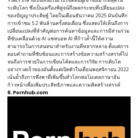
ระดับโลก ซึ่งเป็นเครื่องพิสูจน์ถึงผลกระทบที่เปลี่ยนแปลง
ของปัญญาประดิษฐ์ โดยในเดือนธันวาคม 2025 มันบันทึก
การเข้าชม 5.2 พันล้านครั้งต่อเดือน ซึ่งแสดงให้เห็นถึงการ
เปลี่ยนแปลงที่สำคัญต่อการค้นหาข้อมูลและการมีส่วนร่วม
ที่ขับเคลื่อนด้วย AI แชทบอท AI ที่ก้าวล้ำนี้ให้ความ
สามารถในการสนทนาสำหรับงานที่หลากหลาย ตั้งแต่การ
ตอบคำถามที่ซับซ้อนและการสร้างข้อความสร้างสรรค์ไป
จนถึงการช่วยในการเขียนโค้ดและการวิจัย การเติบโต
อย่างรวดเร็วของมันตั้งแต่เปิดตัวในเดือนพฤศจิกายน 2022
เน้นย้ำถึงการพึ่งพาที่เพิ่มขึ้นทั่วโลกต่อโมเดลภาษาอัน
ก้าวหน้าเพื่อเพิ่มประสิทธิภาพและความคิดสร้างสรรค์
6. Pornhub.com