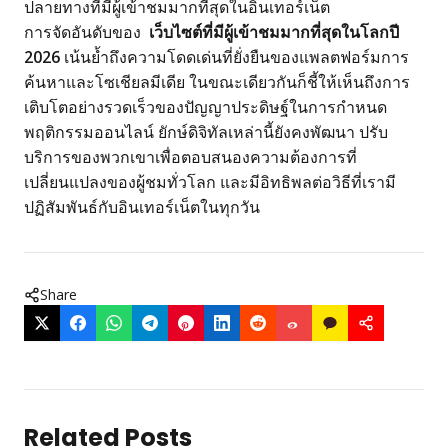
ปลายทางที่มีผู้เข้าชมมากที่สุดในอินเทอร์เน็ต
การจัดอันดับของ
เว็บไซต์ที่มีผู้เข้าชมมากที่สุดในโลกปี
2026
เน้นย้ำถึงความโดดเด่นที่ยั่งยืนของแพลตฟอร์มการ
ค้นหาและโซเชียลมีเดีย ในขณะเดียวกันก็ชี้ให้เห็นถึงการ
เติบโตอย่างรวดเร็วของปัญญาประดิษฐ์ในการกำหนด
พฤติกรรมออนไลน์ ยักษ์ดิจิทัลเหล่านี้ยังคงพัฒนา ปรับ
บริการของพวกเขาเพื่อตอบสนองความต้องการที่
เปลี่ยนแปลงของผู้ชมทั่วโลก และมีอิทธิพลต่อวิธีที่เรามี
ปฏิสัมพันธ์กับอินเทอร์เน็ตในทุกวัน
Share
Related Posts