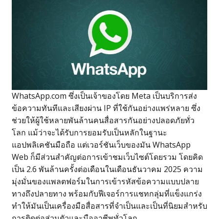
WhatsApp.com ซึ่งเป็นเจ้าของโดย Meta เป็นบริการส่ง
ข้อความทันทีและเสียงผ่าน IP ที่ใช้กันอย่างแพร่หลาย ซึ่ง
ช่วยให้ผู้ใช้หลายพันล้านคนสื่อสารกันอย่างปลอดภัยทั่ว
โลก แม้ว่าจะได้รับการยอมรับเป็นหลักในฐานะ
แอปพลิเคชันมือถือ แต่เวอร์ชันเว็บของมัน WhatsApp
Web ก็มีส่วนสำคัญต่อการเข้าชมเว็บไซต์โดยรวม โดยคิด
เป็น 2.6 พันล้านครั้งต่อเดือนในเดือนธันวาคม 2025 ความ
มุ่งมั่นของแพลตฟอร์มในการเข้ารหัสข้อความแบบปลาย
ทางถึงปลายทาง พร้อมกับฟีเจอร์การแชทกลุ่มที่แข็งแกร่ง
ทำให้มันเป็นเครื่องมือสื่อสารที่จำเป็นและเป็นที่นิยมสำหรับ
การติดต่อส่วนตัวและมืออาชีพทั่วโลก