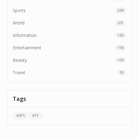
Sports
299
World
201
Information
160
Entertainment
158
Beauty
109
Travel
95
Tags
#
SPS
#
TF