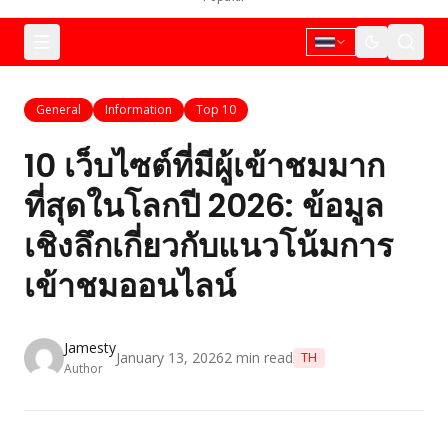
General
Information
Top 10
10 เว็บไซต์ที่มีผู้เข้าชมมาก
ที่สุดในโลกปี 2026: ข้อมูล
เชิงลึกเกี่ยวกับแนวโน้มการ
เข้าชมออนไลน์
Jamesty
January 13, 2026
2
min read
TH
Author