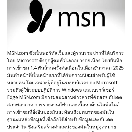
MSN.com ซึ่งเป็นพอร์ทัลเว็บและผู้รวบรวมข่าวที่ให้บริการ
โดย Microsoft ดึงดูดผู้ชมทั่วโลกอย่างต่อเนื่อง โดยบันทึก
การเข้าชม 1.4 พันล้านครั้งต่อเดือนในเดือนธันวาคม 2025
มันทำหน้าที่เป็นหน้าแรกที่ได้รับความนิยมสำหรับผู้ใช้
หลายคน โดยเฉพาะผู้ที่อยู่ในระบบนิเวศของ Microsoft
รวมถึงผู้ใช้ระบบปฏิบัติการ Windows และเบราว์เซอร์
Edge MSN.com มีการผสมผสานข่าวสารที่คัดสรร อัปเดต
สภาพอากาศ การรายงานกีฬา และเนื้อหาด้านไลฟ์สไตล์
การเข้าชมที่ยั่งยืนของมันสะท้อนถึงบทบาทของมันใน
ฐานะแหล่งข้อมูลที่เชื่อถือได้สำหรับข้อมูลและอัปเดต
ประจำวัน ซึ่งเสริมสร้างตำแหน่งของมันในหมู่จุดหมาย