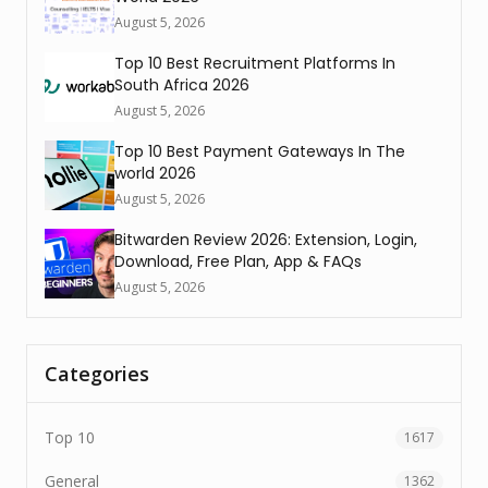
August 5, 2026
Top 10 Best Recruitment Platforms In
South Africa 2026
August 5, 2026
Top 10 Best Payment Gateways In The
world 2026
August 5, 2026
Bitwarden Review 2026: Extension, Login,
Download, Free Plan, App & FAQs
August 5, 2026
Categories
Top 10
1617
General
1362