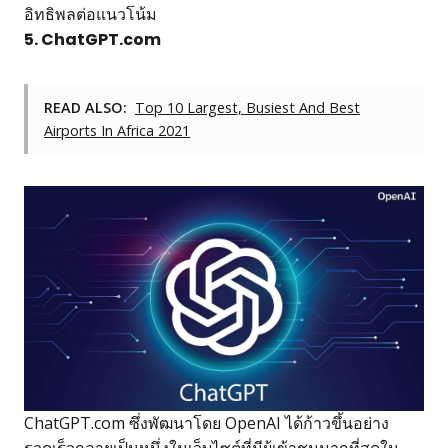
อิทธิพลต่อแนวโน้ม
5. ChatGPT.com
READ ALSO:
Top 10 Largest, Busiest And Best
Airports In Africa 2021
ChatGPT.com ซึ่งพัฒนาโดย OpenAI ได้ก้าวขึ้นอย่าง
รวดเร็วกลายเป็นหนึ่งในเว็บไซต์ที่มีผู้เข้าชมมากที่สุดใน