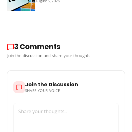
August 5, 2026
3
Comments
Join the discussion and share your thoughts
Join the Discussion
SHARE YOUR VOICE