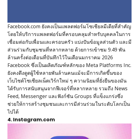
Facebook.com ยังคงเป็นแพลตฟอร์มโซเชียลมีเดียที่สำคัญ
โดยให้บริการแพลตฟอร์มที่ครอบคลุมสำหรับบุคคลในการ
เชื่อมต่อกับเพื่อนและครอบครัว แบ่งปันข้อมูลส่วนตัว และมี
ส่วนร่วมกับชุมชนที่หลากหลาย ด้วยการเข้าชม 9.49 พัน
ล้านครั้งต่อเดือนที่บันทึกไว้ในเดือนมกราคม 2026
Facebook ซึ่งเป็นผลิตภัณฑ์หลักของ Meta Platforms Inc.
ยังคงดึงดูดผู้ใช้หลายพันล้านคนแม้จะมีการเกิดขึ้นของ
เว็บไซต์โซเชียลเน็ตเวิร์กใหม่ ๆ ความนิยมที่ยั่งยืนของมัน
ได้รับการสนับสนุนจากฟีเจอร์ที่หลากหลาย รวมถึง News
Feed, Messenger และฟังก์ชัน Groups ที่แข็งแกร่งซึ่ง
ช่วยให้การสร้างชุมชนและการมีส่วนร่วมในระดับโลกเป็น
ไปได้
4. Instagram.com