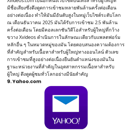
Xvideos.com เป็นอีกหนึ่งเว็บไซต์บันเทิงสำหรับผู้ใหญ่ที่
มีชื่อเสียงซึ่งดึงดูดการเข้าชมหลายพันล้านครั้งต่อเดือน
อย่างต่อเนื่อง ทำให้มันมีอันดับสูงในหมู่เว็บไซต์ระดับโลก
ณ เดือนธันวาคม 2025 มันได้รับการเข้าชม 2.5 พันล้าน
ครั้งต่อเดือน โดยมีคอลเลกชันวิดีโอสำหรับผู้ใหญ่ที่กว้าง
ขวาง Xvideos ดำเนินการในลักษณะเดียวกับแพลตฟอร์ม
หลักอื่น ๆ ในหมวดหมู่ของมัน โดยตอบสนองความต้องการ
ที่สำคัญสำหรับเนื้อหาสำหรับผู้ใหญ่ทางออนไลน์ ตัวเลข
การเข้าชมที่สูงอย่างต่อเนื่องยืนยันตำแหน่งของมันใน
ฐานะหน่วยงานที่สำคัญในอุตสาหกรรมเนื้อหาสำหรับ
ผู้ใหญ่ ดึงดูดผู้ชมทั่วโลกอย่างมีนัยสำคัญ
9. Yahoo.com