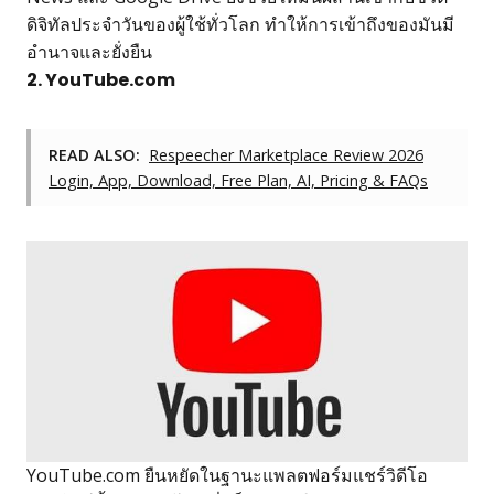
ดิจิทัลประจำวันของผู้ใช้ทั่วโลก ทำให้การเข้าถึงของมันมี
อำนาจและยั่งยืน
2. YouTube.com
READ ALSO:
Respeecher Marketplace Review 2026
Login, App, Download, Free Plan, AI, Pricing & FAQs
YouTube.com ยืนหยัดในฐานะแพลตฟอร์มแชร์วิดีโอ