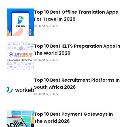
Top 10 Best Offline Translation Apps
For Travel In 2026
August 5, 2026
Top 10 Best IELTS Preparation Apps In
The World 2026
August 5, 2026
Top 10 Best Recruitment Platforms In
South Africa 2026
August 5, 2026
Top 10 Best Payment Gateways In
The world 2026