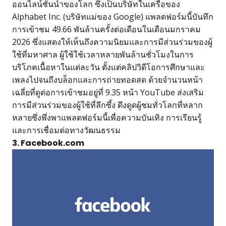
ออนไลน์ชั้นนำของโลก ซึ่งเป็นบริษัทในเครือของ
Alphabet Inc. (บริษัทแม่ของ Google) แพลตฟอร์มนี้บันทึก
การเข้าชม 49.66 พันล้านครั้งต่อเดือนในเดือนมกราคม
2026 ซึ่งแสดงให้เห็นถึงความนิยมและการมีส่วนร่วมของผู้
ใช้ที่มหาศาล ผู้ใช้ใช้เวลาหลายพันล้านชั่วโมงในการ
บริโภคเนื้อหาในแต่ละวัน ตั้งแต่คลิปวิดีโอการศึกษาและ
เพลงไปจนถึงบล็อกและการถ่ายทอดสด ด้วยจำนวนหน้า
เฉลี่ยที่ดูต่อการเข้าชมอยู่ที่ 9.35 หน้า YouTube ส่งเสริม
การมีส่วนร่วมของผู้ใช้ที่ลึกซึ้ง ดึงดูดผู้ชมทั่วโลกที่หลาก
หลายซึ่งพึ่งพาแพลตฟอร์มนี้เพื่อความบันเทิง การเรียนรู้
และการเชื่อมต่อทางวัฒนธรรม
3. Facebook.com