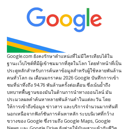
Google.com ยังคงรักษาตำแหน่งที่ไม่มีใครเทียบได้ใน
ฐานะเว็บไซต์ที่มีผู้เข้าชมมากที่สุดในโลก โดยทำหน้าที่เป็น
ประตูหลักสำหรับการค้นหาข้อมูลสำหรับผู้ใช้หลายพันล้าน
คนทั่วโลก ณ เดือนมกราคม 2026 Google บันทึกการเข้า
ชมที่น่าทึ่งถึง 94.76 พันล้านครั้งต่อเดือน ซึ่งเน้นย้ำถึง
บทบาทพื้นฐานของมันในด้านการนำทางออนไลน์ มัน
ประมวลผลคำค้นหาหลายพันล้านคำในแต่ละวัน โดย
ให้การเข้าถึงข้อมูล ข่าวสาร และบริการจำนวนมากทันที
นอกเหนือจากฟังก์ชันการค้นหาหลัก ระบบนิเวศที่กว้าง
ขวางของ Google ซึ่งรวมถึง Google Maps, Google
News และ Google Drive ยังช่วยให้มันผสานเข้ากับชีวิต