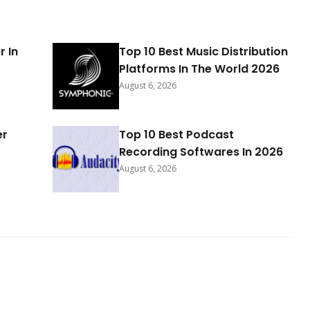
r In
Top 10 Best Music Distribution
Platforms In The World 2026
August 6, 2026
er
Top 10 Best Podcast
Recording Softwares In 2026
August 6, 2026