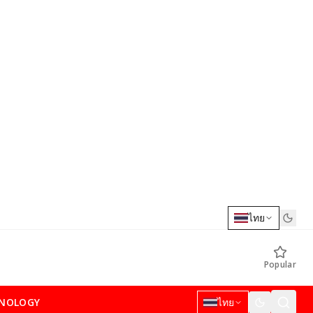
ไทย
Popular
NOLOGY
ไทย