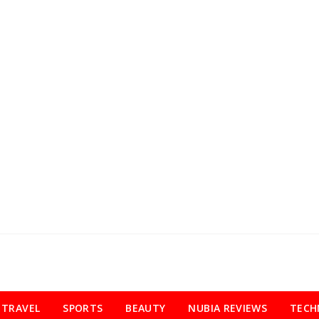
TRAVEL
SPORTS
BEAUTY
NUBIA REVIEWS
TECH