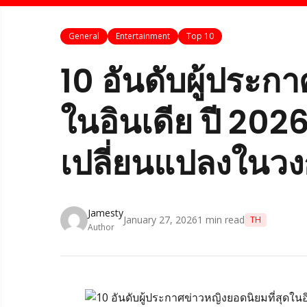
General
Entertainment
Top 10
10 อันดับผู้ประก
ในอินเดีย ปี 20
เปลี่ยนแปลงในว
Jamesty
January 27, 2026
1
min read
TH
Author