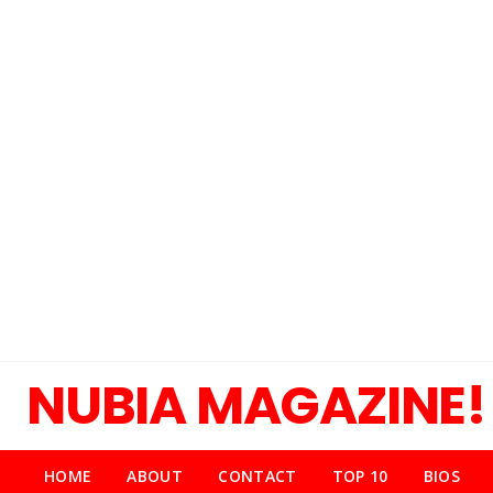
NUBIA MAGAZINE!
HOME
ABOUT
CONTACT
TOP 10
BIOS