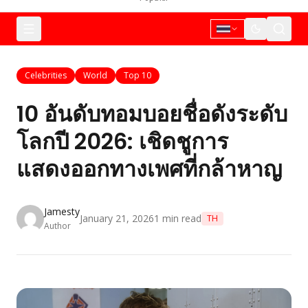
Celebrities
World
Top 10
10 อันดับทอมบอยชื่อดังระดับ
โลกปี 2026: เชิดชูการ
แสดงออกทางเพศที่กล้าหาญ
Jamesty
January 21, 2026
1
min read
TH
Author