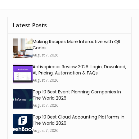
Latest Posts
Making Recipes More Interactive with QR
Codes
August 7, 2026
Activepieces Review 2026: Login, Download,
AI, Pricing, Automation & FAQs
August 7, 2026
Top 10 Best Event Planning Companies In
The World 2026
August 7, 2026
Top 10 Best Cloud Accounting Platforms In
The World 2026
August 7, 2026