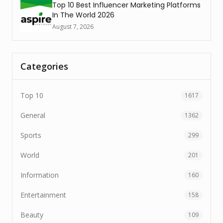
Top 10 Best Influencer Marketing Platforms
In The World 2026
August 7, 2026
Categories
Top 10
1617
General
1362
Sports
299
World
201
Information
160
Entertainment
158
Beauty
109