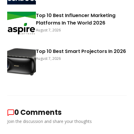
Top 10 Best Influencer Marketing
Platforms In The World 2026
August 7, 2026
Top 10 Best Smart Projectors In 2026
August 7, 2026
0
Comments
Join the discussion and share your thoughts