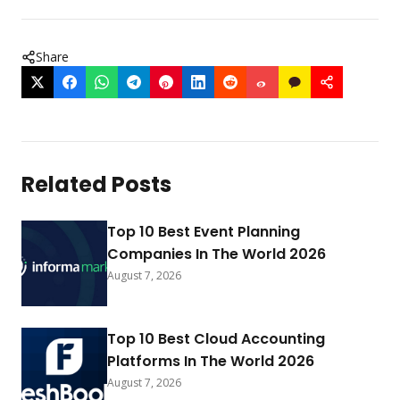
Share
Related Posts
Top 10 Best Event Planning
Companies In The World 2026
August 7, 2026
Top 10 Best Cloud Accounting
Platforms In The World 2026
August 7, 2026