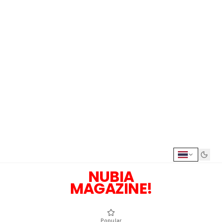
NUBIA
MAGAZINE!
Popular