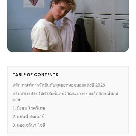
TABLE OF CONTENTS
หลักเกณฑ์การจัดอันดับสุดยอดทอมบอยแห่งปี 2026
บริบททางประวัติศาสตร์และวิวัฒนาการของอัตลักษณ์ทอม
บอย
1. มิเชล โรดริเกซ
2. แยนนี่ บัตเลอร์
3. แองเจลินา โจลี