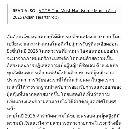
READ ALSO:
VOTE: The Most Handsome Man In Asia
2025 (Asian Heartthrob)
อัตลักษณ์ของทอมบอยได้มีการเปลี่ยนแปลงอย่างมาก โดย
เปลี่ยนจากการนำเสนอในอดีตไปสู่การรับรู้ที่ละเอียดอ่อน
ยิ่งขึ้นในปี 2026 ในทศวรรษที่ผ่านมา ไอคอนทอมบอยมัก
จะมาจากภาพยนตร์กระแสหลัก โดดเด่นด้วยความเป็น
อิสระและการปฏิเสธความเป็นผู้หญิงที่ชัดเจน ซึ่งส่งผลต่อ
ทุกสิ่งตั้งแต่การเลือกแฟชั่นไปจนถึงบทบาทที่ผู้หญิงสาว
ปรารถนา การวิจัยของเราชี้ให้เห็นว่าบุคคลในยุคแรกๆ
เหล่านี้ได้วางรากฐานสำหรับการยอมรับการแสดงออกของ
ผู้หญิงที่หลากหลายมากขึ้น โดยแสดงให้เห็นว่าความ
แข็งแกร่งและความสามารถไม่ได้จำกัดอยู่แค่เพศใดเพศ
หนึ่ง
ภายในปี 2026 คำจำกัดความได้ขยายครอบคลุมผู้หญิงที่มี
ความมั่นใจและมีความสามารถทางกายภาพในวงกว้างขึ้น