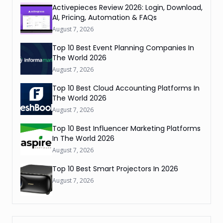
Activepieces Review 2026: Login, Download,
AI, Pricing, Automation & FAQs
August 7, 2026
Top 10 Best Event Planning Companies In
The World 2026
August 7, 2026
Top 10 Best Cloud Accounting Platforms In
The World 2026
August 7, 2026
Top 10 Best Influencer Marketing Platforms
In The World 2026
August 7, 2026
Top 10 Best Smart Projectors In 2026
August 7, 2026