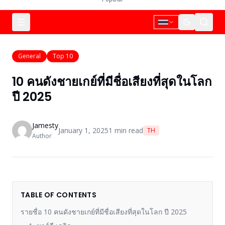
General
Top 10
10 คนดังชายเกย์ที่มีชื่อเสียงที่สุดในโลก
ปี 2025
Jamesty
January 1, 2025
1
min read
TH
Author
TABLE OF CONTENTS
รายชื่อ 10 คนดังชายเกย์ที่มีชื่อเสียงที่สุดในโลก ปี 2025