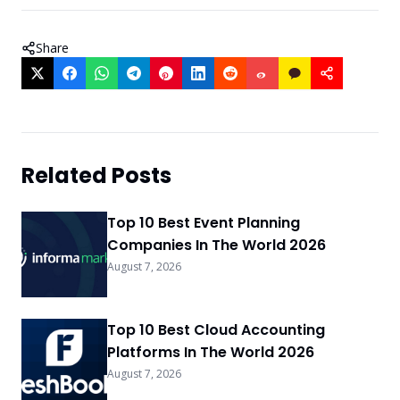
Share
Related Posts
Top 10 Best Event Planning
Companies In The World 2026
August 7, 2026
Top 10 Best Cloud Accounting
Platforms In The World 2026
August 7, 2026