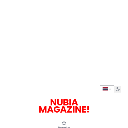
NUBIA
MAGAZINE!
Popular