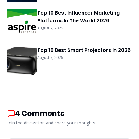
Top 10 Best Influencer Marketing
Platforms In The World 2026
August 7, 2026
Top 10 Best Smart Projectors In 2026
August 7, 2026
4
Comments
Join the discussion and share your thoughts