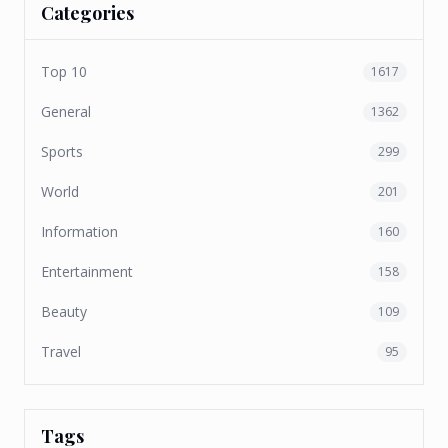
Categories
Top 10
1617
General
1362
Sports
299
World
201
Information
160
Entertainment
158
Beauty
109
Travel
95
Tags