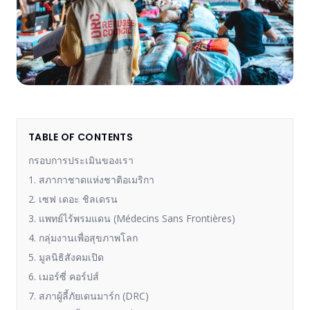
TABLE OF CONTENTS
กรอบการประเมินของเรา
1. สภากาชาดแห่งชาติอเมริกา
2. เซฟ เดอะ ชิลเดรน
3. แพทย์ไร้พรมแดน (Médecins Sans Frontières)
4. กลุ่มงานเพื่อสุขภาพโลก
5. มูลนิธิสังคมเปิด
6. เมอร์ซี่ คอร์ปส์
7. สภาผู้ลี้ภัยเดนมาร์ก (DRC)