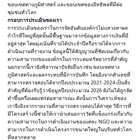
ขอบเขตทางภูมิศาสตร์ และขอบเขตของอิทธิพลที่มีต่อ
ชุมชนทั่วโลก
กรอบการประเมินของเรา
การประเมินของเราในการจัดอันดับองค์กรไม่แสวงหาผล
กำไรที่ใหญ่ที่สุดนั้นมีพื้นฐานมาจากข้อมูลทางการเงินที่มี
อยู่ล่าสุด โดยมุ่งเน้นที่รายได้ประจำปีหรือรายได้จากการ
ดำเนินงานที่รายงาน ข้อมูลนี้ให้สัญญาณที่ชัดเจนเกี่ยวกับ
ความสามารถขององค์กรในการระดมทรัพยากรที่สำคัญ
นอกจากนี้เรายังพิจารณาปัจจัยอื่นๆ เช่น ขอบเขตทาง
ภูมิศาสตร์และผลกระทบที่มีการบันทึก โดยอิงจากตัวเลขที่
สามารถตรวจสอบได้จากปีงบประมาณ 2021-2024 เป็นสิ่ง
สำคัญที่ต้องรับรู้ว่าข้อมูลปีงบประมาณ 2026 ยังไม่ได้ถูกจัด
ทำขึ้นหรือเผยแพร่ต่อสาธารณะ ดังนั้นการวิเคราะห์ของ
เราจึงอิงจากรายงานที่สามารถตรวจสอบได้ล่าสุด วิธีการที่
มีโครงสร้างนี้ช่วยให้เรานำเสนอการวัดที่แข็งแกร่งเกี่ยวกับ
ความสามารถในการดำเนินงานของแต่ละ NGO และความ
สามารถในการดำเนินโครงการขนาดใหญ่ในบริบททั่วโลก
ที่หลากหลาย