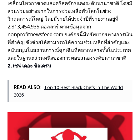
เคลื่อนไหวกาชาดและคริสตจักรแดงระดับนานาชาติ โดยมี
ส่วนร่วมอย่างมากในการช่วยเหลือทั่วโลกในช่วง
วิกฤตการณ์ใหญ่ โดยมีรายได้ประจำปีที่รายงานอยู่ที่
2,813,454,935 ดอลลาร์ ตามข้อมูลจาก
nonprofitnewsfeed.com องค์กรนี้มีทรัพยากรทางการเงิน
ที่สำคัญ ซึ่งช่วยให้สามารถให้ความช่วยเหลือที่สำคัญและ
สนับสนุนในสถานการณ์ฉุกเฉินที่หลากหลายทั้งในประเทศ
และในฐานะส่วนหนึ่งของการตอบสนองระดับนานาชาติ
2. เซฟ เดอะ ชิลเดรน
READ ALSO:
Top 10 Best Black Chefs In The World
2026