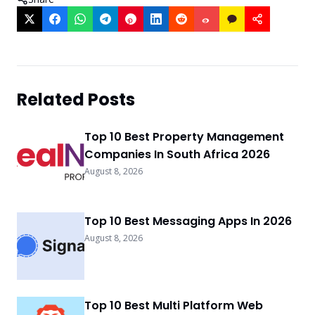
Related Posts
Top 10 Best Property Management
Companies In South Africa 2026
August 8, 2026
Top 10 Best Messaging Apps In 2026
August 8, 2026
Top 10 Best Multi Platform Web