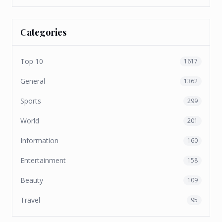
Categories
Top 10
1617
General
1362
Sports
299
World
201
Information
160
Entertainment
158
Beauty
109
Travel
95