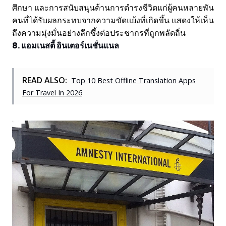
ศึกษา และการสนับสนุนด้านการดำรงชีวิตแก่ผู้คนหลายพัน
คนที่ได้รับผลกระทบจากความขัดแย้งที่เกิดขึ้น แสดงให้เห็น
ถึงความมุ่งมั่นอย่างลึกซึ้งต่อประชากรที่ถูกพลัดถิ่น
8. แอมเนสตี้ อินเตอร์เนชั่นแนล
READ ALSO:
Top 10 Best Offline Translation Apps
For Travel In 2026