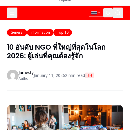
General
Information
Top 10
10 อันดับ NGO ที่ใหญ่ที่สุดในโลก
2026: ผู้เล่นที่คุณต้องรู้จัก
Jamesty
January 11, 2026
2
min read
TH
Author