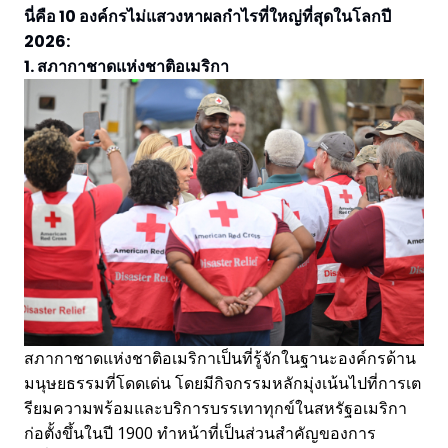
นี่คือ 10 องค์กรไม่แสวงหาผลกำไรที่ใหญ่ที่สุดในโลกปี
2026:
1. สภากาชาดแห่งชาติอเมริกา
สภากาชาดแห่งชาติอเมริกาเป็นที่รู้จักในฐานะองค์กรด้าน
มนุษยธรรมที่โดดเด่น โดยมีกิจกรรมหลักมุ่งเน้นไปที่การเต
รียมความพร้อมและบริการบรรเทาทุกข์ในสหรัฐอเมริกา
ก่อตั้งขึ้นในปี 1900 ทำหน้าที่เป็นส่วนสำคัญของการ