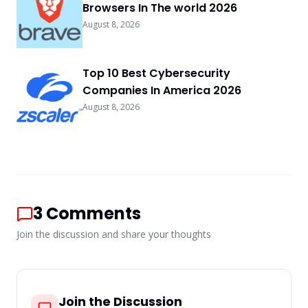
Browsers In The world 2026
August 8, 2026
Top 10 Best Cybersecurity
Companies In America 2026
August 8, 2026
3
Comments
Join the discussion and share your thoughts
Join the Discussion