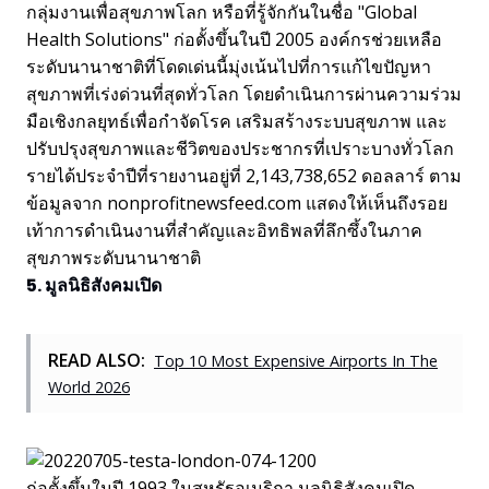
กลุ่มงานเพื่อสุขภาพโลก หรือที่รู้จักกันในชื่อ "Global
Health Solutions" ก่อตั้งขึ้นในปี 2005 องค์กรช่วยเหลือ
ระดับนานาชาติที่โดดเด่นนี้มุ่งเน้นไปที่การแก้ไขปัญหา
สุขภาพที่เร่งด่วนที่สุดทั่วโลก โดยดำเนินการผ่านความร่วม
มือเชิงกลยุทธ์เพื่อกำจัดโรค เสริมสร้างระบบสุขภาพ และ
ปรับปรุงสุขภาพและชีวิตของประชากรที่เปราะบางทั่วโลก
รายได้ประจำปีที่รายงานอยู่ที่ 2,143,738,652 ดอลลาร์ ตาม
ข้อมูลจาก nonprofitnewsfeed.com แสดงให้เห็นถึงรอย
เท้าการดำเนินงานที่สำคัญและอิทธิพลที่ลึกซึ้งในภาค
สุขภาพระดับนานาชาติ
5. มูลนิธิสังคมเปิด
READ ALSO:
Top 10 Most Expensive Airports In The
World 2026
ก่อตั้งขึ้นในปี 1993 ในสหรัฐอเมริกา มูลนิธิสังคมเปิด