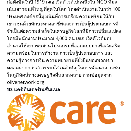
ก่อตั้งขึ้นในปี 1919 เจเอ เวิลด์ไวด์เป็นหนึ่งใน NGO ที่มุ่ง
เน้นเยาวชนที่ใหญ่ที่สุดในโลก โดยดำเนินงานในกว่า 100
ประเทศ องค์กรนี้มุ่งเน้นที่การเตรียมความพร้อมให้กับ
เยาวชนด้วยทักษะทางอาชีพและการเป็นผู้ประกอบการที่
จำเป็นต่อความสำเร็จในเศรษฐกิจโลกที่มีการเปลี่ยนแปลง
โดยมีพนักงานประมาณ 4,000 คน เจเอ เวิลด์ไวด์มอบ
อำนาจให้เยาวชนผ่านโปรแกรมที่ออกแบบมาเพื่อส่งเสริม
ความพร้อมในการทำงาน การเป็นผู้ประกอบการ และ
ความรู้ทางการเงิน ความพยายามที่ยั่งยืนของพวกเขา
ตลอดมากกว่าศตวรรษมีส่วนสำคัญในการพัฒนาเยาวชน
ในภูมิทัศน์ทางเศรษฐกิจที่หลากหลาย ตามข้อมูลจาก
olivenetwork.org
10. แคร์ อินเตอร์เนชั่นแนล