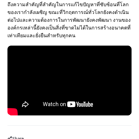
ถึงความสำคัญที่สำคัญในการแก้ไขปัญหาที่ซับซ้อนที่โลก
ของเรากำลังเผชิญ ขณะที่วิกฤตการณ์ทั่วโลกยังคงดำเนิน
ต่อไปและความต้องการในการพัฒนายังคงพัฒนา งานของ
องค์กรเหล่านี้ยังคงเป็นสิ่งที่ขาดไม่ได้ในการสร้างอนาคตที่
เท่าเทียมและยั่งยืนสำหรับทุกคน
Share