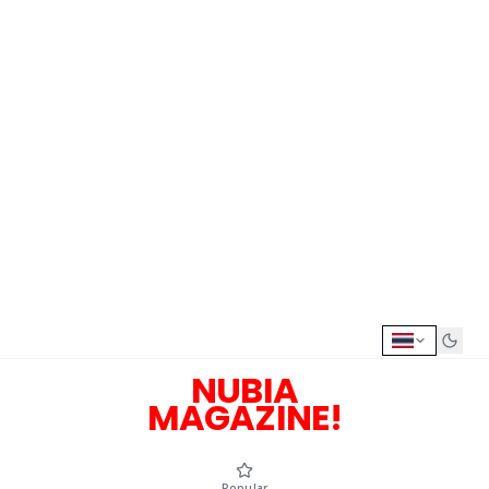
NUBIA
MAGAZINE!
Popular