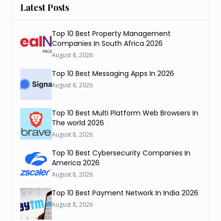
Latest Posts
Top 10 Best Property Management
Companies In South Africa 2026
August 8, 2026
Top 10 Best Messaging Apps In 2026
August 8, 2026
Top 10 Best Multi Platform Web Browsers In
The world 2026
August 8, 2026
Top 10 Best Cybersecurity Companies In
America 2026
August 8, 2026
Top 10 Best Payment Network In India 2026
August 8, 2026