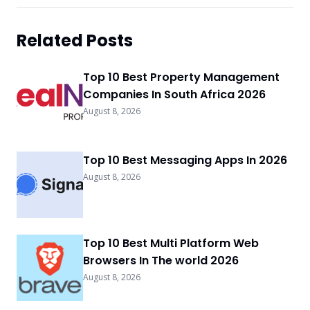
Related Posts
Top 10 Best Property Management
Companies In South Africa 2026
August 8, 2026
Top 10 Best Messaging Apps In 2026
August 8, 2026
Top 10 Best Multi Platform Web
Browsers In The world 2026
August 8, 2026