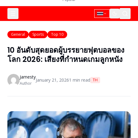
General
Sports
Top 10
10 อันดับสุดยอดผู้บรรยายฟุตบอลของ
โลก 2026: เสียงที่กำหนดเกมลูกหนัง
Jamesty
January 21, 2026
1
min read
TH
Author