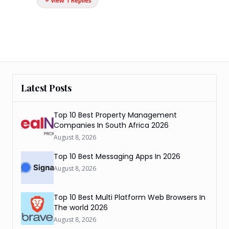
View 1 Replies
Latest Posts
Top 10 Best Property Management
Companies In South Africa 2026
August 8, 2026
Top 10 Best Messaging Apps In 2026
August 8, 2026
Top 10 Best Multi Platform Web Browsers In
The world 2026
August 8, 2026