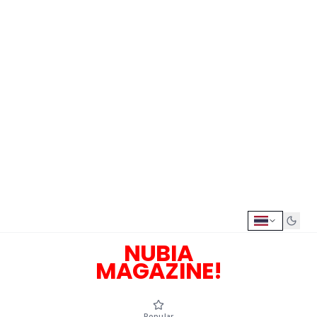
NUBIA
MAGAZINE!
Popular