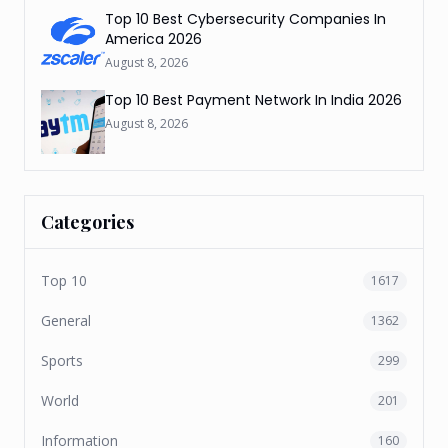
Top 10 Best Cybersecurity Companies In
America 2026
August 8, 2026
Top 10 Best Payment Network In India 2026
August 8, 2026
Categories
Top 10
1617
General
1362
Sports
299
World
201
Information
160