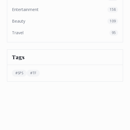
Entertainment
158
Beauty
109
Travel
95
Tags
#
SPS
#
TF