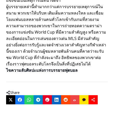
แข่งขันเป็นเหตุการณ์ที่น่าจดจำ
ผู้บรรยายเหล่านี้ทำมากกว่าแค่การบรรยายเหตุการณ์ใน
สนาม พวกเขาให้บริบท เติมเต็มความหลงใหล และเชื่อม
โยงแฟนบอลหลายล้านคนทั่วโลกเข้ากับเกมที่สวยงาม
ความสามารถของพวกเขาในการถ่ายทอดความดราม่า
ของการแข่งขัน World Cup ที่มีความสำคัญสูง หรือความ
ละเอียดอ่อนในการเล่นของดาวเด่น MLS มีส่วนสำคัญ
อย่างยิ่งต่อการรับรู้และจดจำช่วงเวลาสำคัญทางกีฬาเหล่า
นี้ของเรา ด้วยจำนวนผู้ชมหลายพันล้านคนที่คาดว่าจะรับ
ชม World Cup ที่กำลังจะมาถึง อิทธิพลของพวกเขาต่อ
เรื่องราวฟุตบอลระดับโลกจึงเป็นสิ่งที่ปฏิเสธไม่ได้
ไขความลับศิลปะแห่งการบรรยายฟุตบอล
Share