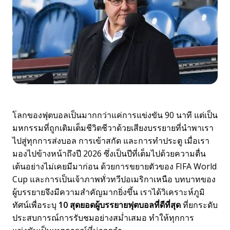
โลกของฟุตบอลเป็นมากกว่าแค่การแข่งขัน 90 นาที แต่เป็น
มหกรรมที่ถูกเติมเต็มชีวิตชีวาด้วยเสียงบรรยายที่นำพาเรา
ไปสู่ทุกการส่งบอล การเข้าสกัด และการทำประตู เมื่อเรา
มองไปข้างหน้าถึงปี 2026 ซึ่งเป็นปีที่เต็มไปด้วยความตื่น
เต้นอย่างไม่เคยมีมาก่อน ด้วยการขยายตัวของ FIFA World
Cup และการเป็นเจ้าภาพทั่วทวีปอเมริกาเหนือ บทบาทของ
ผู้บรรยายจึงมีความสำคัญมากยิ่งขึ้น เราได้วิเคราะห์ภูมิ
ทัศน์เพื่อระบุ
10 สุดยอดผู้บรรยายฟุตบอลที่ดีที่สุด
ที่ยกระดับ
ประสบการณ์การรับชมอย่างสม่ำเสมอ ทำให้ทุกการ