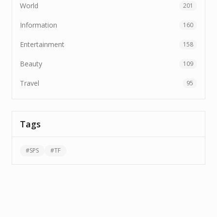
World
201
Information
160
Entertainment
158
Beauty
109
Travel
95
Tags
#
SPS
#
TF