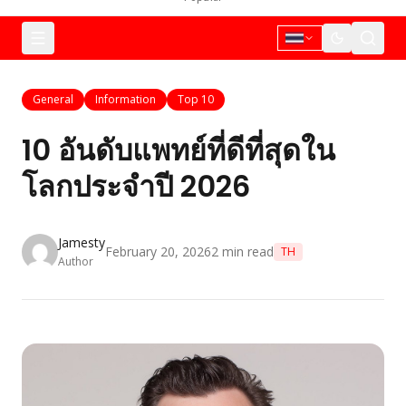
General
Information
Top 10
10 อันดับแพทย์ที่ดีที่สุดใน
โลกประจำปี 2026
Jamesty
February 20, 2026
2
min read
TH
Author