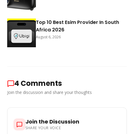
Top 10 Best Esim Provider In South
Africa 2026
August 6, 2026
4
Comments
Join the discussion and share your thoughts
Join the Discussion
SHARE YOUR VOICE