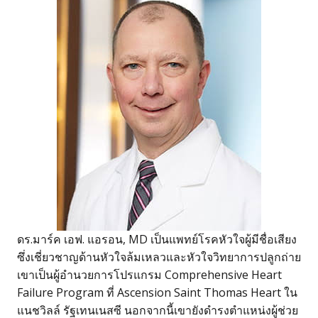
ดร.มาร์ค เอฟ. แอรอน, MD เป็นแพทย์โรคหัวใจผู้มีชื่อเสียง
ซึ่งเชี่ยวชาญด้านหัวใจล้มเหลวและหัวใจวิทยาการปลูกถ่าย
เขาเป็นผู้อำนวยการโปรแกรม Comprehensive Heart
Failure Program ที่ Ascension Saint Thomas Heart ใน
แนชวิลล์ รัฐเทนเนสซี นอกจากนี้เขายังดำรงตำแหน่งผู้ช่วย