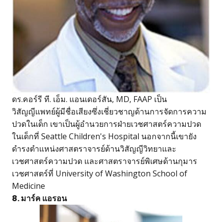
ดร.คอร์รี ที. เอ็ม. แอนเดอร์สัน, MD, FAAP เป็น
วิสัญญีแพทย์ผู้มีชื่อเสียงซึ่งเชี่ยวชาญด้านการจัดการความ
ปวดในเด็ก เขาเป็นผู้อำนวยการฝ่ายเวชศาสตร์ความปวด
ในเด็กที่ Seattle Children's Hospital นอกจากนี้เขายัง
ดำรงตำแหน่งศาสตราจารย์ด้านวิสัญญีวิทยาและ
เวชศาสตร์ความปวด และศาสตราจารย์พิเศษด้านกุมาร
เวชศาสตร์ที่ University of Washington School of
Medicine
8. มาร์ค แอรอน