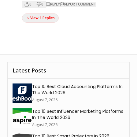
0
0
REPLY
REPORT COMMENT
View 1 Replies
Latest Posts
Top 10 Best Cloud Accounting Platforms In
The World 2026
August 7, 2026
Top 10 Best Influencer Marketing Platforms
In The World 2026
August 7, 2026
Top 10 Best Smart Projectors In 2026