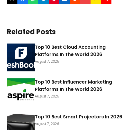
Related Posts
Top 10 Best Cloud Accounting
Platforms In The World 2026
August 7, 2026
Top 10 Best Influencer Marketing
Platforms In The World 2026
August 7, 2026
Top 10 Best Smart Projectors In 2026
August 7, 2026