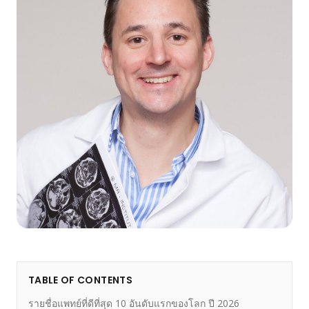
TABLE OF CONTENTS
รายชื่อแพทย์ที่ดีที่สุด 10 อันดับแรกของโลก ปี 2026