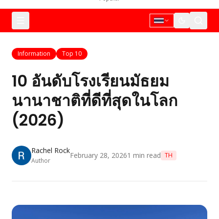
Information
Top 10
10 อันดับโรงเรียนมัธยม
นานาชาติที่ดีที่สุดในโลก
(2026)
Rachel Rock
February 28, 2026
1
min read
TH
Author