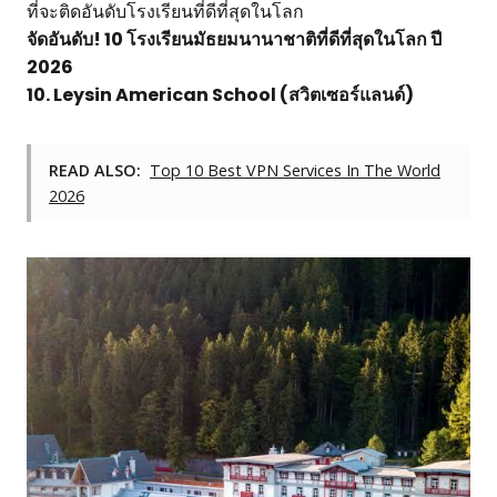
ที่จะติดอันดับโรงเรียนที่ดีที่สุดในโลก
จัดอันดับ! 10 โรงเรียนมัธยมนานาชาติที่ดีที่สุดในโลก ปี
2026
10. Leysin American School (สวิตเซอร์แลนด์)
READ ALSO:
Top 10 Best VPN Services In The World
2026