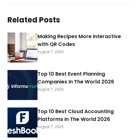
Related Posts
Making Recipes More Interactive
with QR Codes
August 7, 2026
Top 10 Best Event Planning
Companies In The World 2026
August 7, 2026
Top 10 Best Cloud Accounting
Platforms In The World 2026
August 7, 2026