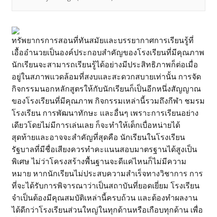
ทรัพยากรการสอนที่ทันสมัยและบรรยากาศการเรียนรู้ที่
เอื้ออำนวยเป็นองค์ประกอบสำคัญของโรงเรียนที่มีคุณภาพ
นักเรียนจะสามารถเรียนรู้ได้อย่างมีประสิทธิภาพก็ต่อเมื่อ
อยู่ในสภาพแวดล้อมที่สงบและสะดวกสบายเท่านั้น การจัด
กิจกรรมนอกหลักสูตรให้กับนักเรียนก็เป็นอีกหนึ่งสัญญาณ
ของโรงเรียนที่มีคุณภาพ กิจกรรมเหล่านี้รวมถึงกีฬา ชมรม
โรงเรียน การพัฒนาทักษะ และอื่นๆ เพราะการเรียนอย่าง
เดียวโดยไม่มีการเล่นเลย ก็จะทำให้เด็กเบื่อหน่ายได้
สุดท้ายและอาจจะสำคัญที่สุดคือ นักเรียนในโรงเรียน
รัฐบาลที่มีชื่อเสียงควรทำคะแนนสอบมาตรฐานได้สูงเป็น
พิเศษ ไม่ว่าโครงสร้างพื้นฐานจะดีแค่ไหนก็ไม่มีความ
หมาย หากนักเรียนไม่ประสบความสำเร็จทางวิชาการ การ
ที่จะได้รับการพิจารณาว่าเป็นสถาบันที่ยอดเยี่ยม โรงเรียน
จำเป็นต้องมีคุณสมบัติเหล่านี้ครบถ้วน และต้องทำผลงาน
ได้ดีกว่าโรงเรียนส่วนใหญ่ในทุกด้านหรือเกือบทุกด้าน เพื่อ