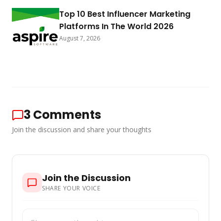
Top 10 Best Influencer Marketing
Platforms In The World 2026
August 7, 2026
3
Comments
Join the discussion and share your thoughts
Join the Discussion
SHARE YOUR VOICE