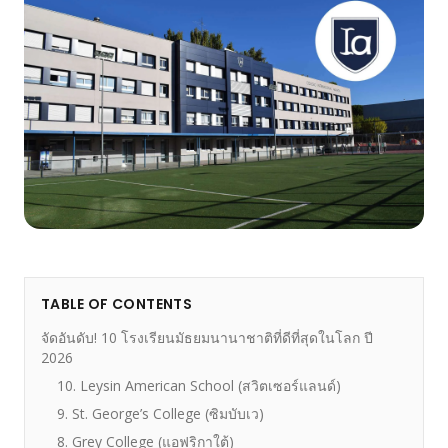
TABLE OF CONTENTS
จัดอันดับ! 10 โรงเรียนมัธยมนานาชาติที่ดีที่สุดในโลก ปี
2026
10. Leysin American School (สวิตเซอร์แลนด์)
9. St. George’s College (ซิมบับเว)
8. Grey College (แอฟริกาใต้)