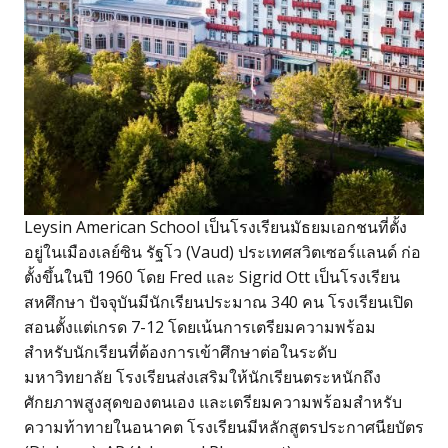
Leysin American School เป็นโรงเรียนมัธยมเอกชนที่ตั้ง
อยู่ในเมืองเลย์ซิน รัฐโว (Vaud) ประเทศสวิตเซอร์แลนด์ ก่อ
ตั้งขึ้นในปี 1960 โดย Fred และ Sigrid Ott เป็นโรงเรียน
สหศึกษา ปัจจุบันมีนักเรียนประมาณ 340 คน โรงเรียนเปิด
สอนตั้งแต่เกรด 7-12 โดยเน้นการเตรียมความพร้อม
สำหรับนักเรียนที่ต้องการเข้าศึกษาต่อในระดับ
มหาวิทยาลัย โรงเรียนส่งเสริมให้นักเรียนตระหนักถึง
ศักยภาพสูงสุดของตนเอง และเตรียมความพร้อมสำหรับ
ความท้าทายในอนาคต โรงเรียนมีหลักสูตรประกาศนียบัตร