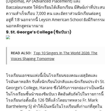
(Diploma), AP (Advanced Placement) และ
Baccalaureate ให้นักเรียนได้เลือกเรียน มีศิษย์เก่าที่ประสบ
ความสำเร็จเกือบ 7,000 คน และอัตราส่วนนักเรียนต่อครู
อยู่ที่ 1:8 นอกจากนี้ Leysin American School ยังมีกิจกรรม
นอกหลักสูตรมากมาย
9. St. George’s College (ซิมบับเว)
READ ALSO:
Top 10 Singers In The World 2026: The
Voices Shaping Tomorrow
โรงเรียนเอกชนแห่งนี้เป็นโรงเรียนของคณะเยสุอิตและ
โรมันคาทอลิก รับทั้งนักเรียนไปกลับและนักเรียนประจำ St.
George’s College, Harare ซึ่งได้รับการยกย่องว่าเป็นหนึ่ง
ในโรงเรียนชั้นนำของซิมบับเว ติดอันดับถัดไปในรายการนี้
โรงเรียนก่อตั้งเมื่อ 126 ปีที่แล้วโดยบาทหลวง Fr. Mark
Barthelemy SJ ทำให้เป็นหนึ่งในโรงเรียนที่เก่าแก่ที่สุดใน