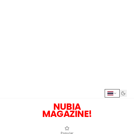
NUBIA
MAGAZINE!
Popular