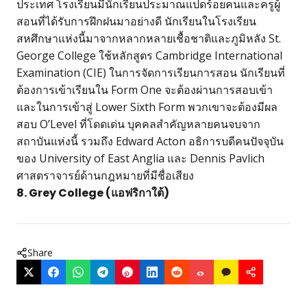
ประเทศ โรงเรียนมีนักเรียนประมาณแปดร้อยคนและครูผู้
สอนที่ได้รับการฝึกฝนมาอย่างดี นักเรียนในโรงเรียน
สหศึกษาแห่งนี้มาจากหลากหลายเชื้อชาติและภูมิหลัง St.
George College ใช้หลักสูตร Cambridge International
Examination (CIE) ในการจัดการเรียนการสอน นักเรียนที่
ต้องการเข้าเรียนใน Form One จะต้องผ่านการสอบเข้า
และในการเข้าสู่ Lower Sixth Form พวกเขาจะต้องมีผล
สอบ O’Level ที่โดดเด่น บุคคลสำคัญหลายคนจบจาก
สถาบันแห่งนี้ รวมถึง Edward Acton อธิการบดีคนปัจจุบัน
ของ University of East Anglia และ Dennis Pavlich
ศาสตราจารย์ด้านกฎหมายที่มีชื่อเสียง
8. Grey College (แอฟริกาใต้)
Share