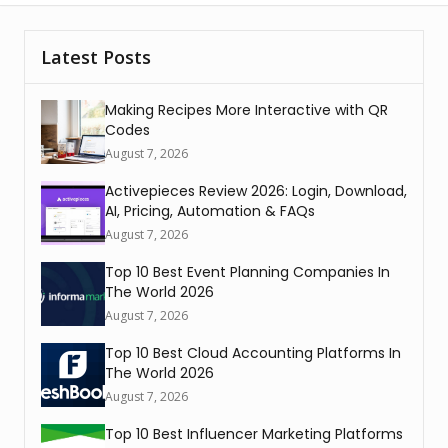
Latest Posts
Making Recipes More Interactive with QR
Codes
August 7, 2026
Activepieces Review 2026: Login, Download,
AI, Pricing, Automation & FAQs
August 7, 2026
Top 10 Best Event Planning Companies In
The World 2026
August 7, 2026
Top 10 Best Cloud Accounting Platforms In
The World 2026
August 7, 2026
Top 10 Best Influencer Marketing Platforms