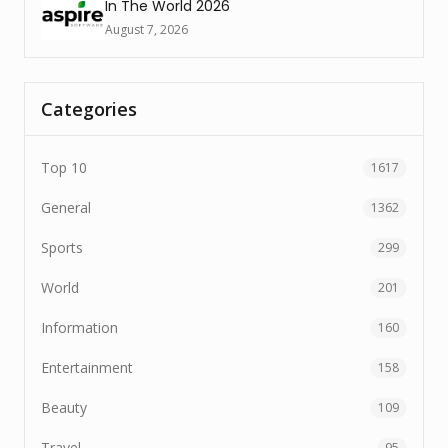
In The World 2026
August 7, 2026
Categories
Top 10
1617
General
1362
Sports
299
World
201
Information
160
Entertainment
158
Beauty
109
Travel
95