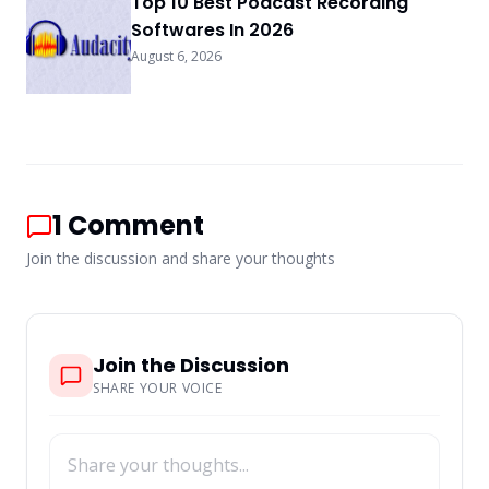
Top 10 Best Podcast Recording
Softwares In 2026
August 6, 2026
1
Comment
Join the discussion and share your thoughts
Join the Discussion
SHARE YOUR VOICE