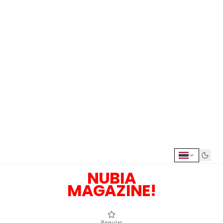
NUBIA
MAGAZINE!
Popular