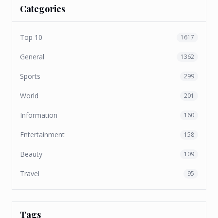
Categories
Top 10
1617
General
1362
Sports
299
World
201
Information
160
Entertainment
158
Beauty
109
Travel
95
Tags