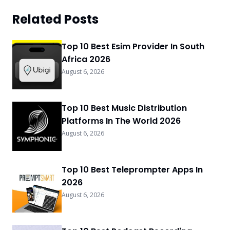
Related Posts
Top 10 Best Esim Provider In South
Africa 2026
August 6, 2026
Top 10 Best Music Distribution
Platforms In The World 2026
August 6, 2026
Top 10 Best Teleprompter Apps In
2026
August 6, 2026