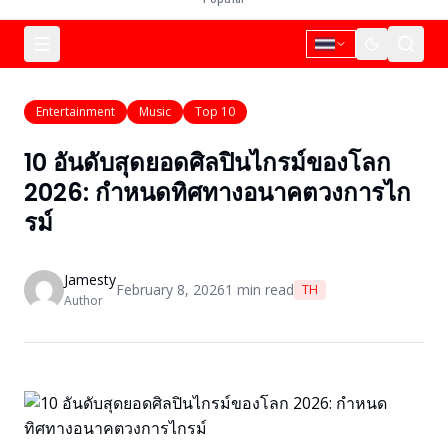
Entertainment
Music
Top 10
10 อันดับสุดยอดศิลปินไกรม์ของโลก
2026: กำหนดทิศทางอนาคตวงการไก
รม์
Jamesty
February 8, 2026
1
min read
TH
Author