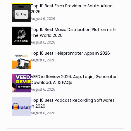
Top 10 Best Esim Provider In South Africa
2026
August 6, 2026
Top 10 Best Music Distribution Platforms In
The World 2026
August 6, 2026
Top 10 Best Teleprompter Apps In 2026
August 6, 2026
VEED.io Review 2026: App, Login, Generator,
Download, AI & FAQs
August 6, 2026
Top 10 Best Podcast Recording Softwares
In 2026
August 6, 2026