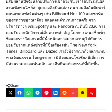
ผสมผสานปัจจัยหลายประการเข้าด้วยกัน เราได้ประเมินผล
งานเชิงพาณิชย์ล่าสุดของศิลปินแต่ละคน รวมถึงอันดับชาร์
ตบนแพลตฟอร์มต่างๆ เช่น Billboard Hot 100 และชาร์ต
ของสหราชอาณาจักร ตลอดจนจำนวนการสตรีมจาก
บริการต่างๆ เช่น Spotify และ Pandora ณ ต้นปี 2026 การ
ยอมรับจากนักวิจารณ์มีบทบาทสำคัญ โดยการเสนอชื่อเข้า
ชิงและรางวัลแกรมมี่มีน้ำหนักอย่างมาก ควบคู่ไปกับการ
ยอมรับจากแหล่งข่าวที่มีชื่อเสียง เช่น The New York
Times, Billboard และ Dazed เรายังพิจารณาถึงผลกระทบ
ทางวัฒนธรรม โดยดูจากการมีตัวตนบนโซเชียลมีเดีย การ
มีส่วนร่วมของแฟนคลับ และอิทธิพลต่อเทรนด์ที่เกิดขึ้น
Share