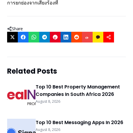
การยกย่องจากเสียงร้องที่
Share
Related Posts
Top 10 Best Property Management
Companies In South Africa 2026
August 8, 2026
Top 10 Best Messaging Apps In 2026
August 8, 2026