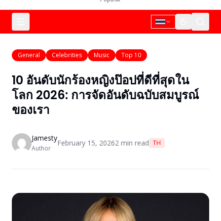
General
Celebrities
Music
Top 10
10 อันดับนักร้องหญิงป๊อปที่ดีที่สุดใน
โลก 2026: การจัดอันดับฉบับสมบูรณ์
ของเรา
Jamesty
February 15, 2026
2
min read
TH
Author