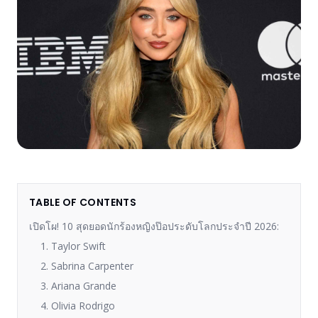
TABLE OF CONTENTS
เปิดโผ! 10 สุดยอดนักร้องหญิงป๊อประดับโลกประจำปี 2026:
1. Taylor Swift
2. Sabrina Carpenter
3. Ariana Grande
4. Olivia Rodrigo