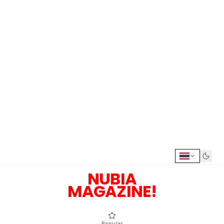
NUBIA
MAGAZINE!
Popular