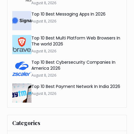
August 8, 2026
Top 10 Best Messaging Apps In 2026
August 8, 2026
Top 10 Best Multi Platform Web Browsers In
The world 2026
August 8, 2026
Top 10 Best Cybersecurity Companies In
America 2026
August 8, 2026
Top 10 Best Payment Network In India 2026
August 8, 2026
Categories