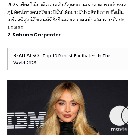
2025 เพียงปีเดียวมีความสำคัญมากจนเธอสามารถกำหนด
ภูมิทัศน์ทางดนตรีของปีนั้นได้อย่างมีประสิทธิภาพ ซึ่งเป็น
เครื่องพิสูจน์ถึงเสน่ห์ที่ยั่งยืนและความสม่ำเสมอทางศิลปะ
ของเธอ
2. Sabrina Carpenter
READ ALSO:
Top 10 Richest Footballers In The
World 2026