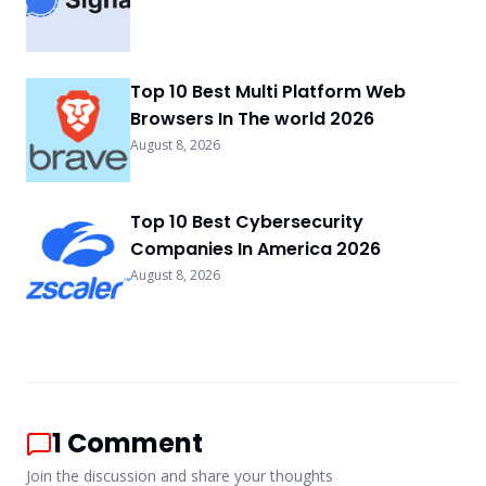
Top 10 Best Multi Platform Web
Browsers In The world 2026
August 8, 2026
Top 10 Best Cybersecurity
Companies In America 2026
August 8, 2026
1
Comment
Join the discussion and share your thoughts