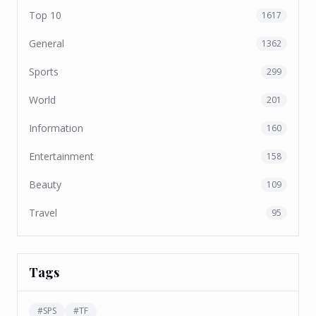
Top 10
1617
General
1362
Sports
299
World
201
Information
160
Entertainment
158
Beauty
109
Travel
95
Tags
#
SPS
#
TF