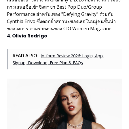
การเสนอชื่อเข้าชิงสาขา Best Pop Duo/Group
Performance สำหรับเพลง "Defying Gravity" ร่วมกับ
Cynthia Erivo ซึ่งตอกย้ำสถานะของเธอในหมู่ชนชั้นนำ
ของวงการ ตามรายงานของ CIO Women Magazine
4. Olivia Rodrigo
READ ALSO:
Jotform Review 2026: Login, App,
Signup, Download, Free Plan & FAQs