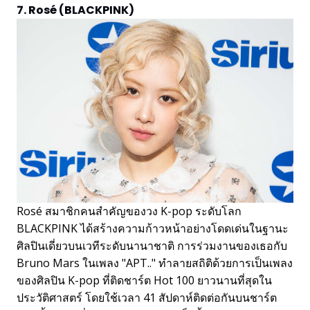
7. Rosé (BLACKPINK)
Rosé สมาชิกคนสำคัญของวง K-pop ระดับโลก
BLACKPINK ได้สร้างความก้าวหน้าอย่างโดดเด่นในฐานะ
ศิลปินเดี่ยวบนเวทีระดับนานาชาติ การร่วมงานของเธอกับ
Bruno Mars ในเพลง "APT.." ทำลายสถิติด้วยการเป็นเพลง
ของศิลปิน K-pop ที่ติดชาร์ต Hot 100 ยาวนานที่สุดใน
ประวัติศาสตร์ โดยใช้เวลา 41 สัปดาห์ติดต่อกันบนชาร์ต