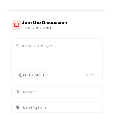
Join the Discussion
SHARE YOUR VOICE
ATTACH MEDIA
0
/ 2000