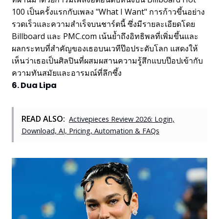
100 เป็นครั้งแรกกับเพลง "What I Want" การก้าวขึ้นอย่าง
รวดเร็วและความสำเร็จบนชาร์ตนี้ ซึ่งมีรายละเอียดโดย
Billboard และ PMC.com เน้นย้ำถึงอิทธิพลที่เพิ่มขึ้นและ
ผลกระทบที่สำคัญของเธอบนเวทีป๊อประดับโลก แสดงให้
เห็นว่าเธอเป็นศิลปินที่ผสมผสานความรู้สึกแบบป๊อปเข้ากับ
ความทันสมัยและอารมณ์ที่ลึกซึ้ง
6. Dua Lipa
READ ALSO:
Activepieces Review 2026: Login,
Download, AI, Pricing, Automation & FAQs