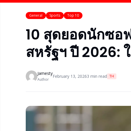
General
Sports
Top 10
10 สุดยอดนักซอ
สหรัฐฯ ปี 2026:
Jamesty
February 13, 2026
3
min read
TH
Author