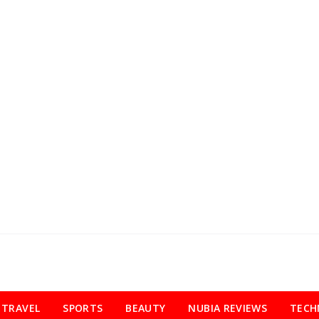
TRAVEL
SPORTS
BEAUTY
NUBIA REVIEWS
TECH