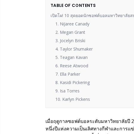
TABLE OF CONTENTS
เปิดโผ! 10 สุดยอดนักซอฟต์บอลมหาวิทยาลัยสหรั
1. NiJaree Canady
2. Megan Grant
3. Jocelyn Briski
4. Taylor Shumaker
5. Teagan Kavan
6. Reese Atwood
7. Ella Parker
8. Kasidi Pickering
9. Isa Torres
10. Karlyn Pickens
เมื่อฤดูกาลซอฟต์บอลระดับมหาวิทยาลัยปี 20
หนึ่งปีแห่งความเป็นเลิศทางกีฬาและการแข่ง