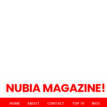
NUBIA MAGAZINE!
HOME
ABOUT
CONTACT
TOP 10
BIOS