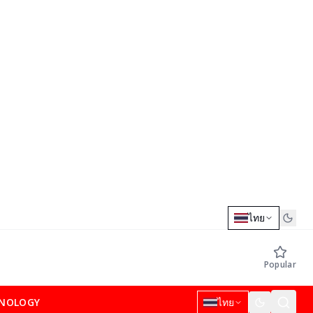
ไทย
Popular
NOLOGY
ไทย