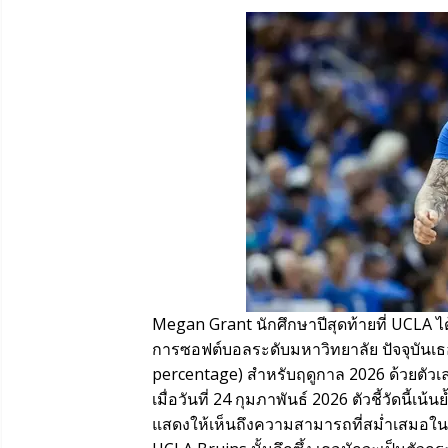
Megan Grant นักศึกษาปีสุดท้ายที่ UCLA ได
การซอฟต์บอลระดับมหาวิทยาลัย ปัจจุบันเธอ
percentage) สำหรับฤดูกาล 2026 ด้วยตัวเลขที่
เมื่อวันที่ 24 กุมภาพันธ์ 2026 ตัวชี้วัดนี
แสดงให้เห็นถึงความสามารถที่สม่ำเสมอใน