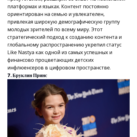
платформах и языках. Контент постоянно
ориентирован на семью и увлекателен,
привлекая широкую демографическую группу
молодых зрителей по всему миру. Этот
стратегический подход к созданию контента и
глобальному распространению укрепил статус
Like Nastya как одной из самых успешных и
финансово процветающих детских
инфлюенсеров в цифровом пространстве.
7. Бруклин Принс