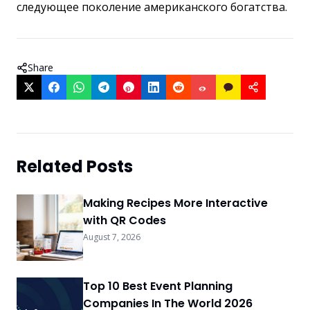
следующее поколение американского богатства.
Share
Related Posts
Making Recipes More Interactive
with QR Codes
August 7, 2026
Top 10 Best Event Planning
Companies In The World 2026