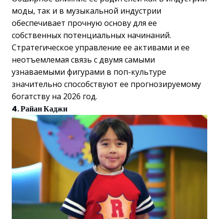
моды, так и в музыкальной индустрии
обеспечивает прочную основу для ее
собственных потенциальных начинаний.
Стратегическое управление ее активами и ее
неотъемлемая связь с двумя самыми
узнаваемыми фигурами в поп-культуре
значительно способствуют ее прогнозируемому
богатству на 2026 год.
4. Райан Каджи