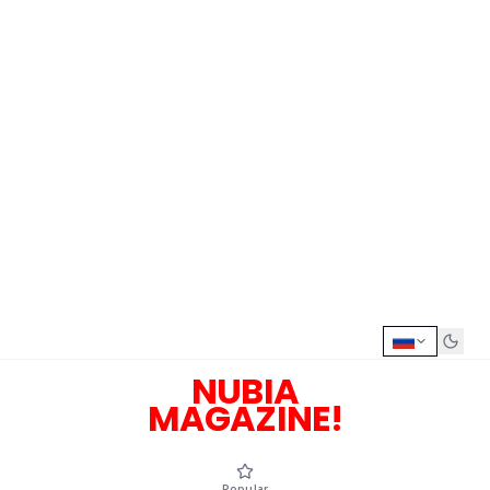
NUBIA
MAGAZINE!
Popular