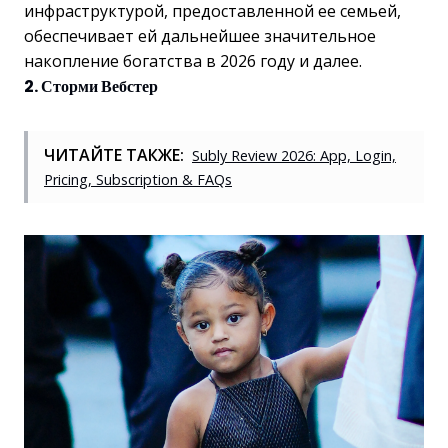
инфраструктурой, предоставленной ее семьей,
обеспечивает ей дальнейшее значительное
накопление богатства в 2026 году и далее.
2. Сторми Вебстер
ЧИТАЙТЕ ТАКЖЕ:
Subly Review 2026: App, Login,
Pricing, Subscription & FAQs