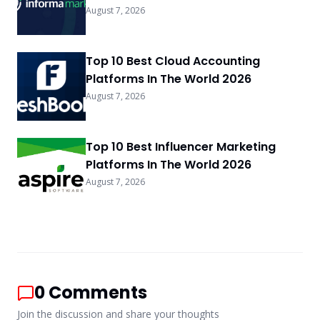
August 7, 2026
Top 10 Best Cloud Accounting
Platforms In The World 2026
August 7, 2026
Top 10 Best Influencer Marketing
Platforms In The World 2026
August 7, 2026
0
Comments
Join the discussion and share your thoughts