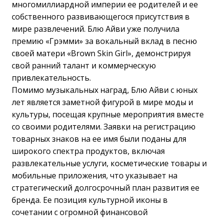
многомиллиардной империи ее родителей и ее
собственного развивающегося присутствия в
мире развлечений. Блю Айви уже получила
премию «Грэмми» за вокальный вклад в песню
своей матери «Brown Skin Girl», демонстрируя
свой ранний талант и коммерческую
привлекательность.
Помимо музыкальных наград, Блю Айви с юных
лет является заметной фигурой в мире моды и
культуры, посещая крупные мероприятия вместе
со своими родителями. Заявки на регистрацию
товарных знаков на ее имя были поданы для
широкого спектра продуктов, включая
развлекательные услуги, косметические товары и
мобильные приложения, что указывает на
стратегический долгосрочный план развития ее
бренда. Ее позиция культурной иконы в
сочетании с огромной финансовой