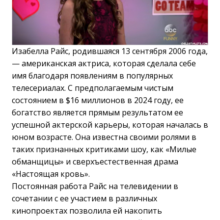
Изабелла Райс, родившаяся 13 сентября 2006 года,
— американская актриса, которая сделала себе
имя благодаря появлениям в популярных
телесериалах. С предполагаемым чистым
состоянием в $16 миллионов в 2024 году, ее
богатство является прямым результатом ее
успешной актерской карьеры, которая началась в
юном возрасте. Она известна своими ролями в
таких признанных критиками шоу, как «Милые
обманщицы» и сверхъестественная драма
«Настоящая кровь».
Постоянная работа Райс на телевидении в
сочетании с ее участием в различных
кинопроектах позволила ей накопить