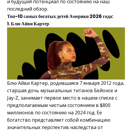
и будущий потенциал по состоянию на наш
последний обзор.
Топ-10 самых богатых детей Америки 2026 года:
1. Блю Айви Картер
Блю Айви Картер, родившаяся 7 января 2012 года,
старшая дочь музыкальных титанов Бейонсе и
Jay-Z, занимает первое место в нашем списке с
предполагаемым чистым состоянием в $800
миллионов по состоянию на 2024 год. Ее
богатство представляет собой комбинацию
значительных перспектив наследства от