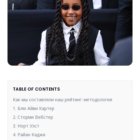
TABLE OF CONTENTS
Как мы составляли наш рейтинг: методология
1. Блю Айви Картер
2. Сторми Вебстер
3. Норт Уэст
4. Райан Каджи