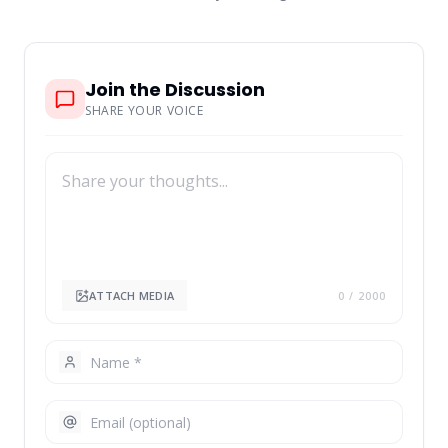
Join the Discussion
SHARE YOUR VOICE
ATTACH MEDIA
0
/ 2000