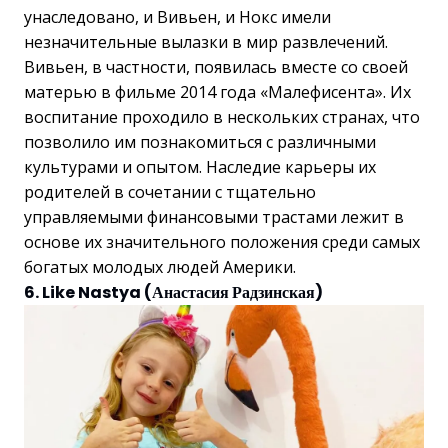
унаследовано, и Вивьен, и Нокс имели
незначительные вылазки в мир развлечений.
Вивьен, в частности, появилась вместе со своей
матерью в фильме 2014 года «Малефисента». Их
воспитание проходило в нескольких странах, что
позволило им познакомиться с различными
культурами и опытом. Наследие карьеры их
родителей в сочетании с тщательно
управляемыми финансовыми трастами лежит в
основе их значительного положения среди самых
богатых молодых людей Америки.
6. Like Nastya (Анастасия Радзинская)