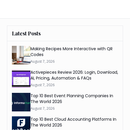
Latest Posts
Making Recipes More Interactive with QR
Codes
August 7, 2026
Activepieces Review 2026: Login, Download,
AI, Pricing, Automation & FAQs
August 7, 2026
Top 10 Best Event Planning Companies In
The World 2026
August 7, 2026
Top 10 Best Cloud Accounting Platforms In
The World 2026