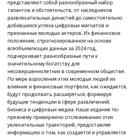
представляют собой разнообразный набор
талантов и обстоятельств, от наследников
развлекательных династий до самостоятельно
добившихся успеха цифровых магнатов и
признанных молодых актеров. Их финансовое
положение, спрогнозированное на основе
всеобъемлющих данных за 2024 год,
подчеркивает разнообразные пути к
значительному богатству для
несовершеннолетних в современном обществе.
По мере взросления этих молодых людей их
влияние и финансовые портфели, как ожидается,
будут продолжать расширяться, формируя
будущие тенденции в сфере развлечений,
бизнеса и цифровых медиа. Наше издание по-
прежнему привержено отслеживанию этих
увлекательных траекторий, предоставляя
информацию о том, как создается и управляется