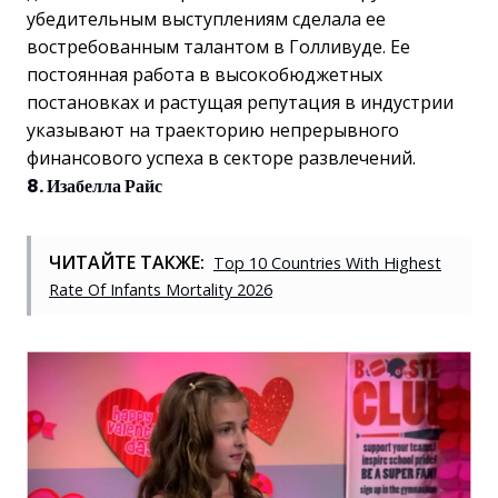
убедительным выступлениям сделала ее
востребованным талантом в Голливуде. Ее
постоянная работа в высокобюджетных
постановках и растущая репутация в индустрии
указывают на траекторию непрерывного
финансового успеха в секторе развлечений.
8. Изабелла Райс
ЧИТАЙТЕ ТАКЖЕ:
Top 10 Countries With Highest
Rate Of Infants Mortality 2026