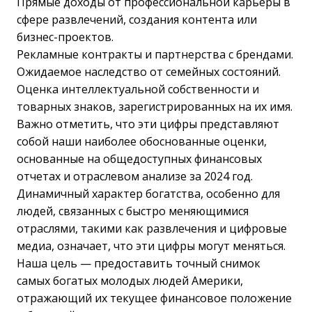
Прямые доходы от профессиональной карьеры в
сфере развлечений, создания контента или
бизнес-проектов.
Рекламные контракты и партнерства с брендами.
Ожидаемое наследство от семейных состояний.
Оценка интеллектуальной собственности и
товарных знаков, зарегистрированных на их имя.
Важно отметить, что эти цифры представляют
собой наши наиболее обоснованные оценки,
основанные на общедоступных финансовых
отчетах и отраслевом анализе за 2024 год.
Динамичный характер богатства, особенно для
людей, связанных с быстро меняющимися
отраслями, такими как развлечения и цифровые
медиа, означает, что эти цифры могут меняться.
Наша цель — предоставить точный снимок
самых богатых молодых людей Америки,
отражающий их текущее финансовое положение