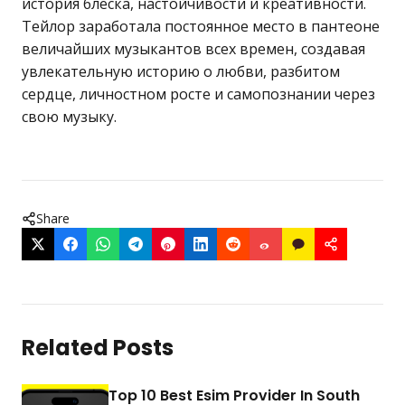
история блеска, настойчивости и креативности.
Тейлор заработала постоянное место в пантеоне
величайших музыкантов всех времен, создавая
увлекательную историю о любви, разбитом
сердце, личностном росте и самопознании через
свою музыку.
Share
Related Posts
Top 10 Best Esim Provider In South