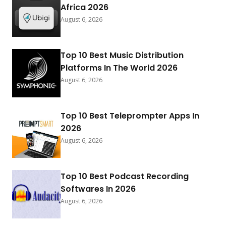
Africa 2026
August 6, 2026
Top 10 Best Music Distribution
Platforms In The World 2026
August 6, 2026
Top 10 Best Teleprompter Apps In
2026
August 6, 2026
Top 10 Best Podcast Recording
Softwares In 2026
August 6, 2026