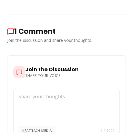
1
Comment
Join the discussion and share your thoughts
Join the Discussion
SHARE YOUR VOICE
ATTACH MEDIA
0
/ 2000