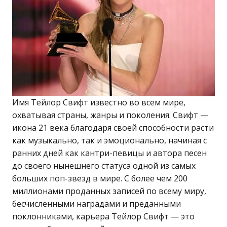
Имя Тейлор Свифт известно во всем мире,
охватывая страны, жанры и поколения. Свифт —
икона 21 века благодаря своей способности расти
как музыкально, так и эмоционально, начиная с
ранних дней как кантри-певицы и автора песен
до своего нынешнего статуса одной из самых
больших поп-звезд в мире. С более чем 200
миллионами проданных записей по всему миру,
бесчисленными наградами и преданными
поклонниками, карьера Тейлор Свифт — это