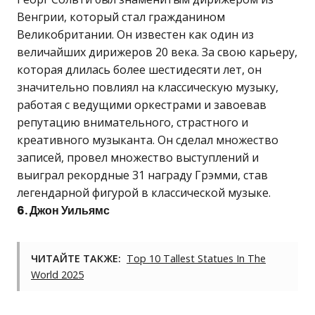
Венгрии, который стал гражданином
Великобритании. Он известен как один из
величайших дирижеров 20 века. За свою карьеру,
которая длилась более шестидесяти лет, он
значительно повлиял на классическую музыку,
работая с ведущими оркестрами и завоевав
репутацию внимательного, страстного и
креативного музыканта. Он сделал множество
записей, провел множество выступлений и
выиграл рекордные 31 награду Грэмми, став
легендарной фигурой в классической музыке.
6. Джон Уильямс
ЧИТАЙТЕ ТАКЖЕ:
Top 10 Tallest Statues In The
World 2025