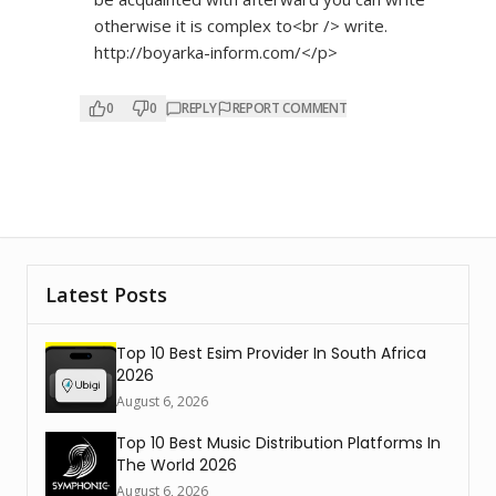
otherwise it is complex to<br /> write.
http://boyarka-inform.com/</p>
0
0
REPLY
REPORT COMMENT
Latest Posts
Top 10 Best Esim Provider In South Africa
2026
August 6, 2026
Top 10 Best Music Distribution Platforms In
The World 2026
August 6, 2026