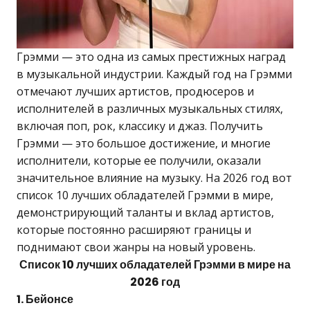
Грэмми — это одна из самых престижных наград
в музыкальной индустрии. Каждый год на Грэмми
отмечают лучших артистов, продюсеров и
исполнителей в различных музыкальных стилях,
включая поп, рок, классику и джаз. Получить
Грэмми — это большое достижение, и многие
исполнители, которые ее получили, оказали
значительное влияние на музыку. На 2026 год вот
список 10 лучших обладателей Грэмми в мире,
демонстрирующий таланты и вклад артистов,
которые постоянно расширяют границы и
поднимают свои жанры на новый уровень.
Список 10 лучших обладателей Грэмми в мире на
2026 год
1. Бейонсе