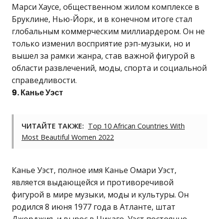
Марси Хаусе, общественном жилом комплексе в
Бруклине, Нью-Йорк, и в конечном итоге стал
глобальным коммерческим миллиардером. Он не
только изменил восприятие рэп-музыки, но и
вышел за рамки жанра, став важной фигурой в
области развлечений, моды, спорта и социальной
справедливости.
9. Канье Уэст
ЧИТАЙТЕ ТАКЖЕ:
Top 10 African Countries With
Most Beautiful Women 2022
Канье Уэст, полное имя Канье Омари Уэст,
является выдающейся и противоречивой
фигурой в мире музыки, моды и культуры. Он
родился 8 июня 1977 года в Атланте, штат