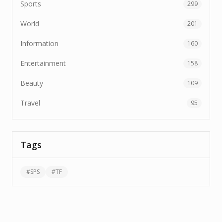
Sports
299
World
201
Information
160
Entertainment
158
Beauty
109
Travel
95
Tags
#
SPS
#
TF