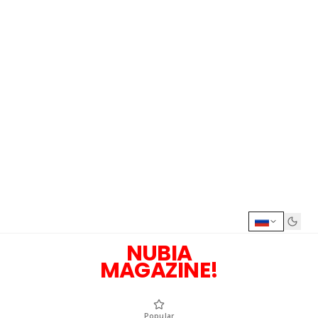
NUBIA
MAGAZINE!
Popular