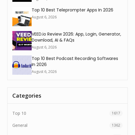
Top 10 Best Teleprompter Apps In 2026
August 6, 2026
VEED.io Review 2026: App, Login, Generator,
Download, AI & FAQs
August 6, 2026
Top 10 Best Podcast Recording Softwares
In 2026
August 6, 2026
Categories
Top 10
1617
General
1362