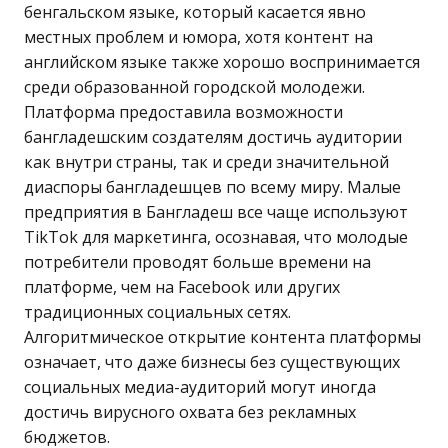
бенгальском языке, который касается явно
местных проблем и юмора, хотя контент на
английском языке также хорошо воспринимается
среди образованной городской молодежи.
Платформа предоставила возможности
бангладешским создателям достичь аудитории
как внутри страны, так и среди значительной
диаспоры бангладешцев по всему миру. Малые
предприятия в Бангладеш все чаще используют
TikTok для маркетинга, осознавая, что молодые
потребители проводят больше времени на
платформе, чем на Facebook или других
традиционных социальных сетях.
Алгоритмическое открытие контента платформы
означает, что даже бизнесы без существующих
социальных медиа-аудиторий могут иногда
достичь вирусного охвата без рекламных
бюджетов.