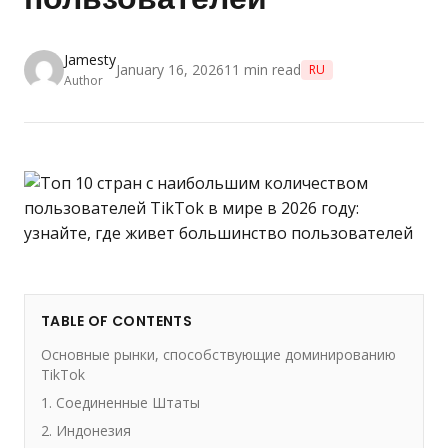
Jamesty
January 16, 2026
11
min read
RU
Author
TABLE OF CONTENTS
Основные рынки, способствующие доминированию
TikTok
1. Соединенные Штаты
2. Индонезия