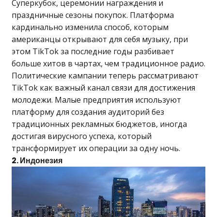
Суперкубок, церемонии награждения и
праздничные сезоны покупок. Платформа
кардинально изменила способ, которым
американцы открывают для себя музыку, при
этом TikTok за последние годы разбивает
больше хитов в чартах, чем традиционное радио.
Политические кампании теперь рассматривают
TikTok как важный канал связи для достижения
молодежи. Малые предприятия используют
платформу для создания аудиторий без
традиционных рекламных бюджетов, иногда
достигая вирусного успеха, который
трансформирует их операции за одну ночь.
2. Индонезия