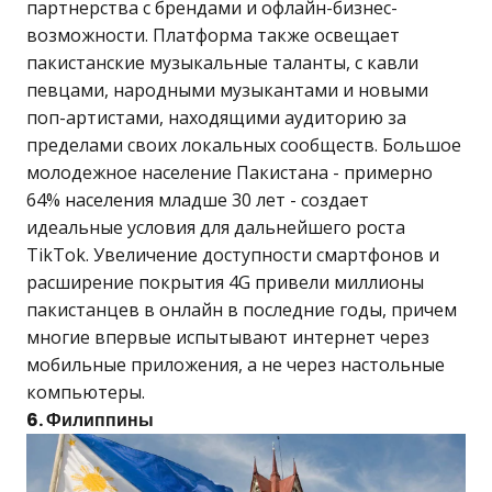
партнерства с брендами и офлайн-бизнес-
возможности. Платформа также освещает
пакистанские музыкальные таланты, с кавли
певцами, народными музыкантами и новыми
поп-артистами, находящими аудиторию за
пределами своих локальных сообществ. Большое
молодежное население Пакистана - примерно
64% населения младше 30 лет - создает
идеальные условия для дальнейшего роста
TikTok. Увеличение доступности смартфонов и
расширение покрытия 4G привели миллионы
пакистанцев в онлайн в последние годы, причем
многие впервые испытывают интернет через
мобильные приложения, а не через настольные
компьютеры.
6. Филиппины