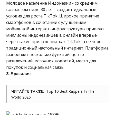
Молодое население Индонезии - со средним
возрастом ниже 30 лет - создает идеальные
условия для роста TikTok. Широкое принятие
смартфонов в сочетании с улучшением
мобильной интернет-инфраструктуры привело
миллионы индонезийцев в онлайн впервые
через такие приложения, как TikTok, а не через
традиционный настольный интернет. Платформа
выполняет несколько функций: центр
развлечений, источник новостей, место для
покупок и социальная связь.
3. Бразилия
ЧИТАЙТЕ ТАКЖЕ:
Top 10 Best Rappers In The
World 2026