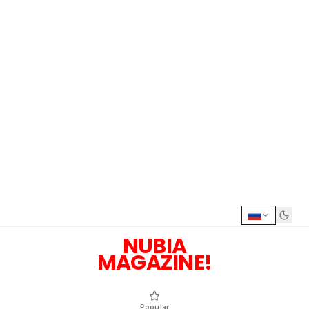
NUBIA
MAGAZINE!
Popular