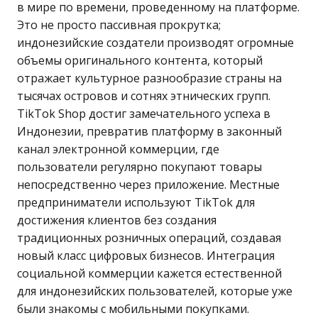
в мире по времени, проведенному на платформе.
Это не просто пассивная прокрутка;
индонезийские создатели производят огромные
объемы оригинального контента, который
отражает культурное разнообразие страны на
тысячах островов и сотнях этнических групп.
TikTok Shop достиг замечательного успеха в
Индонезии, превратив платформу в законный
канал электронной коммерции, где
пользователи регулярно покупают товары
непосредственно через приложение. Местные
предприниматели используют TikTok для
достижения клиентов без создания
традиционных розничных операций, создавая
новый класс цифровых бизнесов. Интеграция
социальной коммерции кажется естественной
для индонезийских пользователей, которые уже
были знакомы с мобильными покупками.