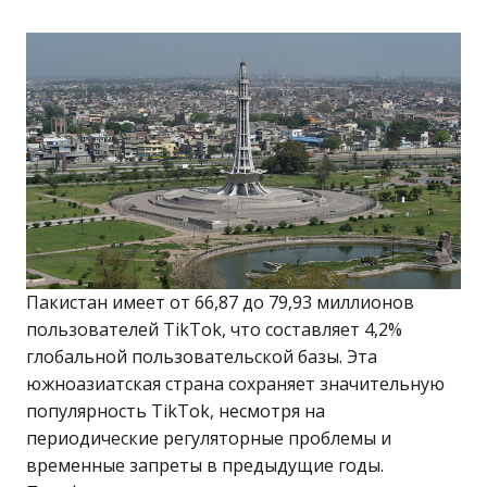
Пакистан имеет от 66,87 до 79,93 миллионов
пользователей TikTok, что составляет 4,2%
глобальной пользовательской базы. Эта
южноазиатская страна сохраняет значительную
популярность TikTok, несмотря на
периодические регуляторные проблемы и
временные запреты в предыдущие годы.