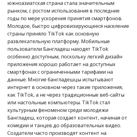
южноазиатская страна стала значительным
рынком, с ростом использования в последние
годы по мере ускорения принятия смартфонов.
Молодое, быстро цифровизирующееся население
страны приняло TikTok как основную
развлекательную платформу. Мобильные
пользователи Бангладеш находят TikTok
особенно доступным, поскольку легкий дизайн
приложения хорошо работает на доступных
смартфонах с ограниченными тарифами на
данные. Многие бангладешцы испытывают
интернет в основном через такие приложения,
как TikTok, а не через традиционные веб-сайты
или настольные компьютеры. TikTok стал
культурным феноменом среди молодежи
Бангладеш, которая создает контент, начиная от
комедии и танцев до образовательных видео.
Создатели часто производят контент на