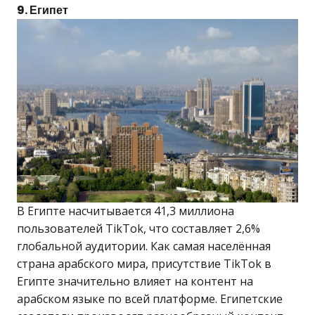
9. Египет
В Египте насчитывается 41,3 миллиона
пользователей TikTok, что составляет 2,6%
глобальной аудитории. Как самая населённая
страна арабского мира, присутствие TikTok в
Египте значительно влияет на контент на
арабском языке по всей платформе. Египетские