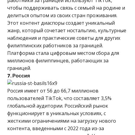
работники за границей используют TikTok,
чтобы поддерживать связь с семьей на родине и
делиться опытом из своих стран проживания.
Этот контент диаспоры создает уникальный
жанр, который сочетает ностальгию, культурные
наблюдения и практические советы для других
филиппинских работников за границей.
Платформа стала цифровым местом сбора для
миллионов филиппинцев, работающих за
границей.
7. Россия
Россия имеет от 56 до 66,7 миллионов
пользователей TikTok, что составляет 3,5%
глобальной аудитории. Российский рынок
функционирует в уникальных условиях, с
жесткими ограничениями на загрузку нового
контента, введенными с 2022 года из-за