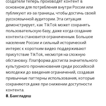
создатели теперь производят контент в
основном для потребления внутри России или
публикуют из-за границы, чтобы достичь своей
русскоязычной аудитории. Эта ситуация
демонстрирует, как TikTok может сохранять
пользовательскую базу, даже когда создание
контента становится ограниченным. Большое
население России и сильный исторический
интерес к коротким видео поддерживают
присутствие TikTok, несмотря на сложную
обстановку. Платформа достигла значительного
культурного проникновения среди российской
молодежи до введения ограничений, создавая
привычные паттерны использования, которые
сохраняются даже при снижении доступности
контента.
8. Бангладеш