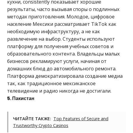
кухни, consistently показывает хорошие
результаты, часто вызывая споры о подлинных
методах приготовления. Молодое, цифровое
население Мексики рассматривает TikTok как
необходимую инфраструктуру, а не как
развлечение на выбор. Студенты используют
платформу для получения учебных советов и
образовательного контента. Владельцы малых
бизнесов рекламируют услуги, начиная от
домашних блюд до автомобильного ремонта.
Платформа демократизировала создание медиа
так, как традиционное мексиканское
телевидение и радио никогда не достигали.
5. Пакистан
ЧИТАЙТЕ ТАКЖЕ:
Top Features of Secure and
Trustworthy Crypto Casinos