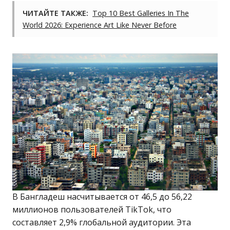
ЧИТАЙТЕ ТАКЖЕ:
Top 10 Best Galleries In The
World 2026: Experience Art Like Never Before
В Бангладеш насчитывается от 46,5 до 56,22
миллионов пользователей TikTok, что
составляет 2,9% глобальной аудитории. Эта