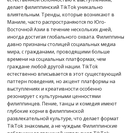
делает филиппинский TikTok уникально
влиятельным. Тренды, которые возникают в
Маниле, часто распространяются по Юго-
Восточной Азии в течение нескольких дней,
иногда достигая глобального охвата. Филиппины
давно признаны столицей социальных медиа
мира, с гражданами, проводящими больше
времени на социальных платформах, чем
граждане любой другой нации. TikTok
естественно вписывается в этот существующий
паттерн поведения, но акцент платформы на
выступлениях и креативности особенно
резонирует с культурными ценностями
филиппинцев. Пение, танцы и комедия имеют
глубокие корни в филиппинской
развлекательной культуре, что делает формат
TikTok знакомым, а не чуждым. Филиппинские