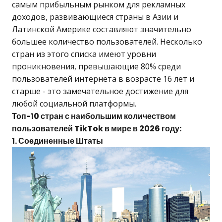
самым прибыльным рынком для рекламных
доходов, развивающиеся страны в Азии и
Латинской Америке составляют значительно
большее количество пользователей. Несколько
стран из этого списка имеют уровни
проникновения, превышающие 80% среди
пользователей интернета в возрасте 16 лет и
старше - это замечательное достижение для
любой социальной платформы.
Топ-10 стран с наибольшим количеством
пользователей TikTok в мире в 2026 году:
1. Соединенные Штаты