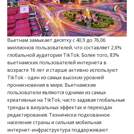
Вьетнам замыкает десятку с 40,9 до 76,06
миллионов пользователей, что составляет 2,6%
глобальной аудитории TikTok. Более того, 83%
вьетнамских пользователей интернета в
возрасте 16 лет и старше активно используют
TikTok - один из самых высоких уровней
проникновения в мире. Вьетнамские
пользователи являются одними из самых
креативных на TikTok, часто задавая глобальные
тренды в визуальных эффектах и переходах
редактирования. Технически подкованное
население страны и сильная мобильная
интернет-инфраструктура поддерживают