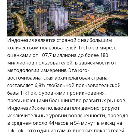
Индонезия является страной с наибольшим
количеством пользователей TikTok в мире, с
оценками от 107,7 миллиона до более 180
миллионов пользователей, в зависимости от
методологии измерения. Эта юго-
восточноазиатская архипелаговая страна
составляет 6,8% глобальной пользовательской
базы TikTok, с уровнями проникновения,
превышающими большинство развитых рынков.
Индонезийские пользователи демонстрируют
исключительные уровни вовлеченности, проводя
в среднем около 44 часов и 54 минут в месяц на
TikTok - это один из самых высоких показателей