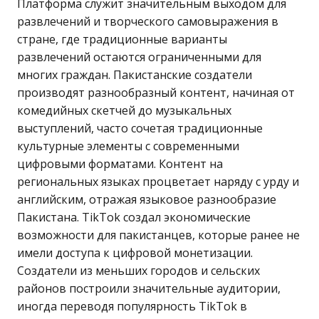
Платформа служит значительным выходом для
развлечений и творческого самовыражения в
стране, где традиционные варианты
развлечений остаются ограниченными для
многих граждан. Пакистанские создатели
производят разнообразный контент, начиная от
комедийных скетчей до музыкальных
выступлений, часто сочетая традиционные
культурные элементы с современными
цифровыми форматами. Контент на
региональных языках процветает наряду с урду и
английским, отражая языковое разнообразие
Пакистана. TikTok создал экономические
возможности для пакистанцев, которые ранее не
имели доступа к цифровой монетизации.
Создатели из меньших городов и сельских
районов построили значительные аудитории,
иногда переводя популярность TikTok в