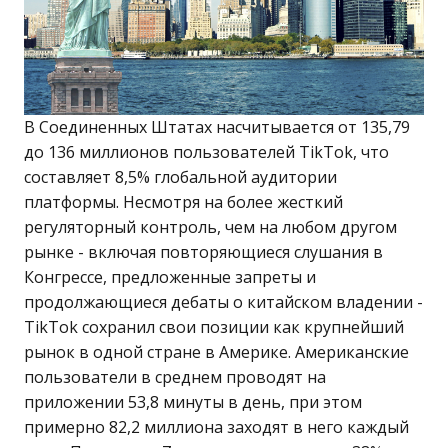
В Соединенных Штатах насчитывается от 135,79
до 136 миллионов пользователей TikTok, что
составляет 8,5% глобальной аудитории
платформы. Несмотря на более жесткий
регуляторный контроль, чем на любом другом
рынке - включая повторяющиеся слушания в
Конгрессе, предложенные запреты и
продолжающиеся дебаты о китайском владении -
TikTok сохранил свои позиции как крупнейший
рынок в одной стране в Америке. Американские
пользователи в среднем проводят на
приложении 53,8 минуты в день, при этом
примерно 82,2 миллиона заходят в него каждый