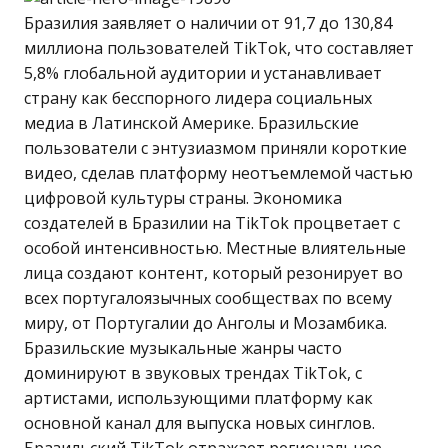
Бразилия заявляет о наличии от 91,7 до 130,84
миллиона пользователей TikTok, что составляет
5,8% глобальной аудитории и устанавливает
страну как бесспорного лидера социальных
медиа в Латинской Америке. Бразильские
пользователи с энтузиазмом приняли короткие
видео, сделав платформу неотъемлемой частью
цифровой культуры страны. Экономика
создателей в Бразилии на TikTok процветает с
особой интенсивностью. Местные влиятельные
лица создают контент, который резонирует во
всех португалоязычных сообществах по всему
миру, от Португалии до Анголы и Мозамбика.
Бразильские музыкальные жанры часто
доминируют в звуковых трендах TikTok, с
артистами, использующими платформу как
основной канал для выпуска новых синглов.