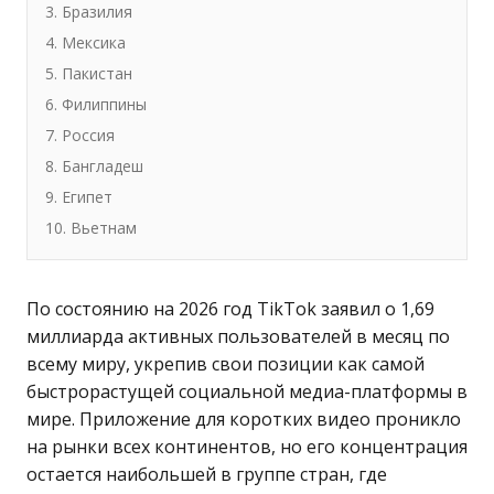
3. Бразилия
4. Мексика
5. Пакистан
6. Филиппины
7. Россия
8. Бангладеш
9. Египет
10. Вьетнам
По состоянию на 2026 год TikTok заявил о 1,69
миллиарда активных пользователей в месяц по
всему миру, укрепив свои позиции как самой
быстрорастущей социальной медиа-платформы в
мире. Приложение для коротких видео проникло
на рынки всех континентов, но его концентрация
остается наибольшей в группе стран, где