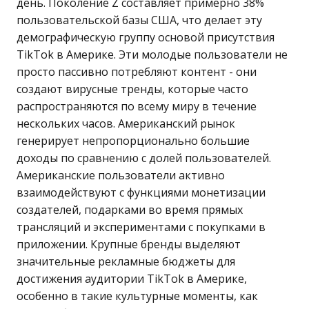
день. Поколение Z составляет примерно 38%
пользовательской базы США, что делает эту
демографическую группу основой присутствия
TikTok в Америке. Эти молодые пользователи не
просто пассивно потребляют контент - они
создают вирусные тренды, которые часто
распространяются по всему миру в течение
нескольких часов. Американский рынок
генерирует непропорционально большие
доходы по сравнению с долей пользователей.
Американские пользователи активно
взаимодействуют с функциями монетизации
создателей, подарками во время прямых
трансляций и экспериментами с покупками в
приложении. Крупные бренды выделяют
значительные рекламные бюджеты для
достижения аудитории TikTok в Америке,
особенно в такие культурные моменты, как