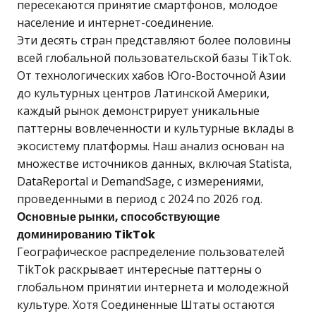
пересекаются принятие смартфонов, молодое
население и интернет-соединение.
Эти десять стран представляют более половины
всей глобальной пользовательской базы TikTok.
От технологических хабов Юго-Восточной Азии
до культурных центров Латинской Америки,
каждый рынок демонстрирует уникальные
паттерны вовлеченности и культурные вклады в
экосистему платформы. Наш анализ основан на
множестве источников данных, включая Statista,
DataReportal и DemandSage, с измерениями,
проведенными в период с 2024 по 2026 год.
Основные рынки, способствующие
доминированию TikTok
Географическое распределение пользователей
TikTok раскрывает интересные паттерны о
глобальном принятии интернета и молодежной
культуре. Хотя Соединенные Штаты остаются