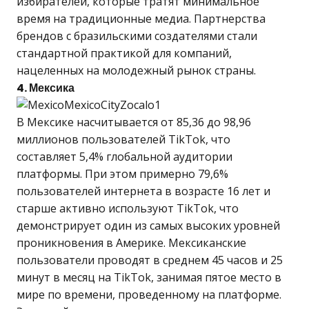
избирателей, которые тратят минимальное
время на традиционные медиа. Партнерства
брендов с бразильскими создателями стали
стандартной практикой для компаний,
нацеленных на молодежный рынок страны.
4. Мексика
В Мексике насчитывается от 85,36 до 98,96
миллионов пользователей TikTok, что
составляет 5,4% глобальной аудитории
платформы. При этом примерно 79,6%
пользователей интернета в возрасте 16 лет и
старше активно используют TikTok, что
демонстрирует один из самых высоких уровней
проникновения в Америке. Мексиканские
пользователи проводят в среднем 45 часов и 25
минут в месяц на TikTok, занимая пятое место в
мире по времени, проведенному на платформе.