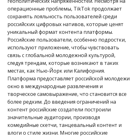
геополитических напряженностей. Несмотря на
операционные проблемы, TikTok продолжает
сохранять лояльность пользователей среди
российских цифровых нативов, которые ценят
уникальный формат контента платформы.
Российские пользователи, особенно подростки,
используют приложение, чтобы чувствовать
связь с глобальной молодежной культурой,
следуя трендам, которые возникают в таких
местах, как Нью-Йорк или Калифорния.
Платформа предоставляет российской молодежи
окно в международные развлечения и
творческое самовыражение, что становится все
более редким. До введения ограничений на
контент российские создатели построили
значительные аудитории, производя
комедийные скетчи, танцевальный контент и
влоги о стиле жизни. Многие российские