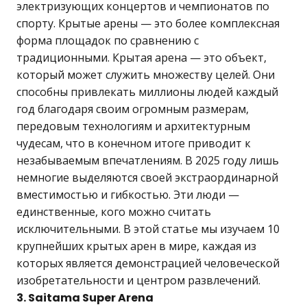
электризующих концертов и чемпионатов по
спорту. Крытые арены — это более комплексная
форма площадок по сравнению с
традиционными. Крытая арена — это объект,
который может служить множеству целей. Они
способны привлекать миллионы людей каждый
год благодаря своим огромным размерам,
передовым технологиям и архитектурным
чудесам, что в конечном итоге приводит к
незабываемым впечатлениям. В 2025 году лишь
немногие выделяются своей экстраординарной
вместимостью и гибкостью. Эти люди —
единственные, кого можно считать
исключительными. В этой статье мы изучаем 10
крупнейших крытых арен в мире, каждая из
которых является демонстрацией человеческой
изобретательности и центром развлечений.
3. Saitama Super Arena