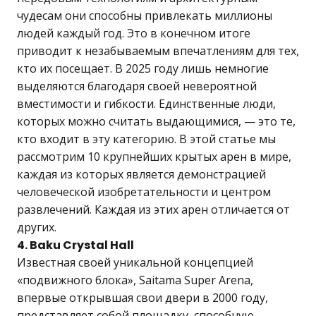
чудесам они способны привлекать миллионы
людей каждый год. Это в конечном итоге
приводит к незабываемым впечатлениям для тех,
кто их посещает. В 2025 году лишь немногие
выделяются благодаря своей невероятной
вместимости и гибкости. Единственные люди,
которых можно считать выдающимися, — это те,
кто входит в эту категорию. В этой статье мы
рассмотрим 10 крупнейших крытых арен в мире,
каждая из которых является демонстрацией
человеческой изобретательности и центром
развлечений. Каждая из этих арен отличается от
других.
4. Baku Crystal Hall
Известная своей уникальной концепцией
«подвижного блока», Saitama Super Arena,
впервые открывшая свои двери в 2000 году,
представляет собой площадку, способную