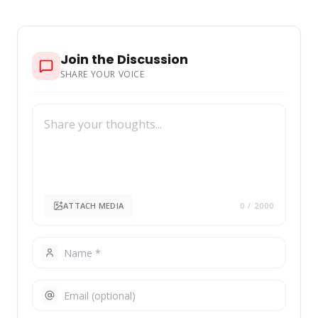
Join the Discussion
SHARE YOUR VOICE
ATTACH MEDIA
0
/ 2000