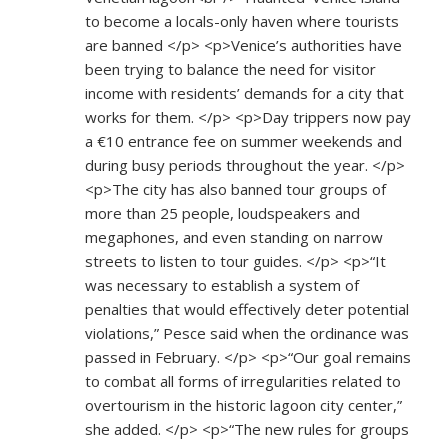
to become a locals-only haven where tourists
are banned </p> <p>Venice’s authorities have
been trying to balance the need for visitor
income with residents’ demands for a city that
works for them. </p> <p>Day trippers now pay
a €10 entrance fee on summer weekends and
during busy periods throughout the year. </p>
<p>The city has also banned tour groups of
more than 25 people, loudspeakers and
megaphones, and even standing on narrow
streets to listen to tour guides. </p> <p>“It
was necessary to establish a system of
penalties that would effectively deter potential
violations,” Pesce said when the ordinance was
passed in February. </p> <p>“Our goal remains
to combat all forms of irregularities related to
overtourism in the historic lagoon city center,”
she added. </p> <p>“The new rules for groups