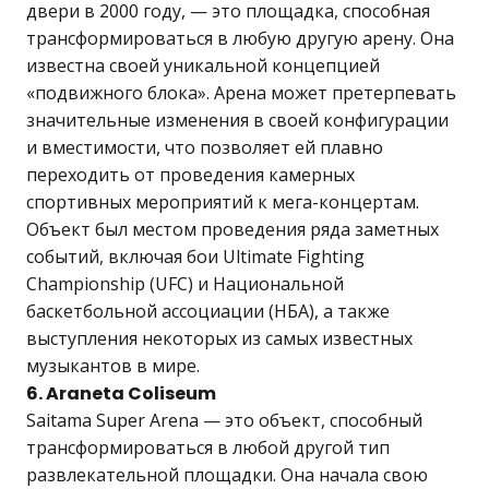
двери в 2000 году, — это площадка, способная
трансформироваться в любую другую арену. Она
известна своей уникальной концепцией
«подвижного блока». Арена может претерпевать
значительные изменения в своей конфигурации
и вместимости, что позволяет ей плавно
переходить от проведения камерных
спортивных мероприятий к мега-концертам.
Объект был местом проведения ряда заметных
событий, включая бои Ultimate Fighting
Championship (UFC) и Национальной
баскетбольной ассоциации (НБА), а также
выступления некоторых из самых известных
музыкантов в мире.
6. Araneta Coliseum
Saitama Super Arena — это объект, способный
трансформироваться в любой другой тип
развлекательной площадки. Она начала свою