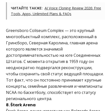
ЧИТАЙТЕ ТАКЖЕ:
AI Voice Cloning Review 2026: Free
Tools, Apps, Unlimited Plans & FAQs
Greensboro Coliseum Complex — это крупный
многообъектный комплекс, расположенный в
Гринсборо, Северная Каролина, главная арена
которого является значимой
достопримечательностью на юге Соединенных
Штатов. С момента открытия в 1959 году он
неоднократно подвергался реконструкции,
чтобы сохранить свой статус ведущей площадки.
Тот факт, что он постоянно принимает крупные
концерты, семейные развлечения и чемпионаты
NCAA по баскетболу, способствует его статусу
регионального центра.
8. Štark Arena