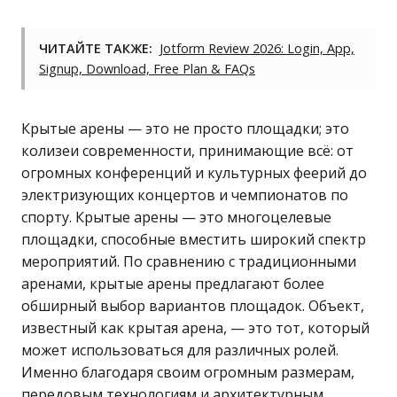
ЧИТАЙТЕ ТАКЖЕ:
Jotform Review 2026: Login, App,
Signup, Download, Free Plan & FAQs
Крытые арены — это не просто площадки; это
колизеи современности, принимающие всё: от
огромных конференций и культурных феерий до
электризующих концертов и чемпионатов по
спорту. Крытые арены — это многоцелевые
площадки, способные вместить широкий спектр
мероприятий. По сравнению с традиционными
аренами, крытые арены предлагают более
обширный выбор вариантов площадок. Объект,
известный как крытая арена, — это тот, который
может использоваться для различных ролей.
Именно благодаря своим огромным размерам,
передовым технологиям и архитектурным