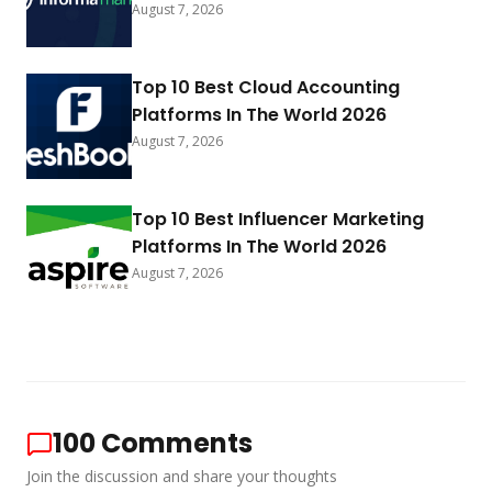
August 7, 2026
Top 10 Best Cloud Accounting
Platforms In The World 2026
August 7, 2026
Top 10 Best Influencer Marketing
Platforms In The World 2026
August 7, 2026
100
Comments
Join the discussion and share your thoughts