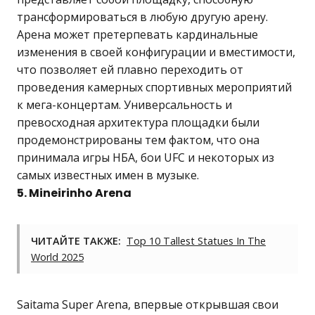
трансформироваться в любую другую арену.
Арена может претерпевать кардинальные
изменения в своей конфигурации и вместимости,
что позволяет ей плавно переходить от
проведения камерных спортивных мероприятий
к мега-концертам. Универсальность и
превосходная архитектура площадки были
продемонстрированы тем фактом, что она
принимала игры НБА, бои UFC и некоторых из
самых известных имен в музыке.
5. Mineirinho Arena
ЧИТАЙТЕ ТАКЖЕ:
Top 10 Tallest Statues In The
World 2025
Saitama Super Arena, впервые открывшая свои