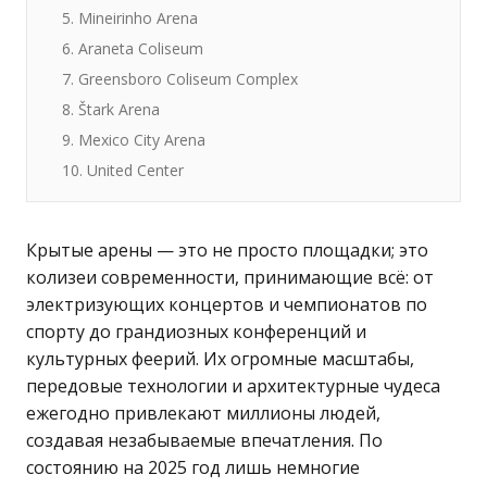
5. Mineirinho Arena
6. Araneta Coliseum
7. Greensboro Coliseum Complex
8. Štark Arena
9. Mexico City Arena
10. United Center
Крытые арены — это не просто площадки; это
колизеи современности, принимающие всё: от
электризующих концертов и чемпионатов по
спорту до грандиозных конференций и
культурных феерий. Их огромные масштабы,
передовые технологии и архитектурные чудеса
ежегодно привлекают миллионы людей,
создавая незабываемые впечатления. По
состоянию на 2025 год лишь немногие