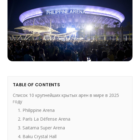
TABLE OF CONTENTS
Список 10 крупнейших крытых арен в мире в 2025
году
1. Philippine Arena
2. París La Défense Arena
3. Saitama Super Arena
4. Baku Crystal Hall