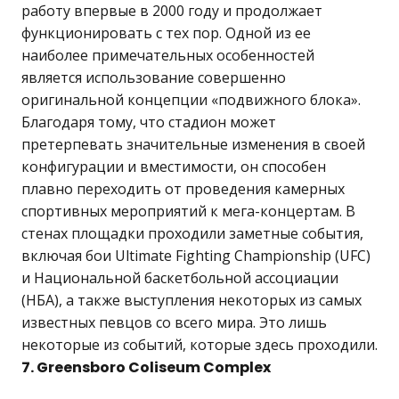
работу впервые в 2000 году и продолжает
функционировать с тех пор. Одной из ее
наиболее примечательных особенностей
является использование совершенно
оригинальной концепции «подвижного блока».
Благодаря тому, что стадион может
претерпевать значительные изменения в своей
конфигурации и вместимости, он способен
плавно переходить от проведения камерных
спортивных мероприятий к мега-концертам. В
стенах площадки проходили заметные события,
включая бои Ultimate Fighting Championship (UFC)
и Национальной баскетбольной ассоциации
(НБА), а также выступления некоторых из самых
известных певцов со всего мира. Это лишь
некоторые из событий, которые здесь проходили.
7. Greensboro Coliseum Complex