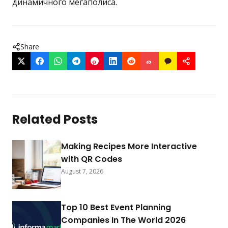
динамичного мегаполиса.
Share
Related Posts
Making Recipes More Interactive
with QR Codes
August 7, 2026
Top 10 Best Event Planning
Companies In The World 2026