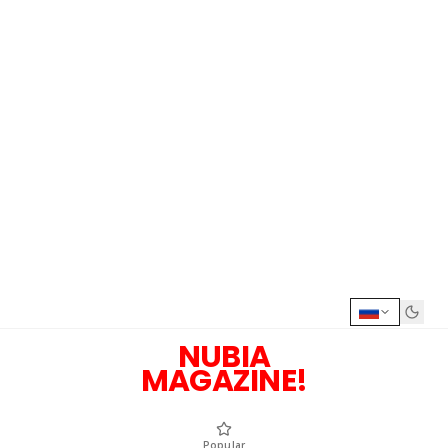
NUBIA
MAGAZINE!
Popular