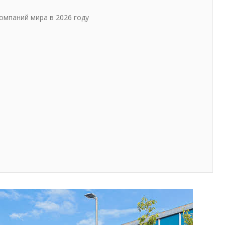
омпаний мира в 2026 году