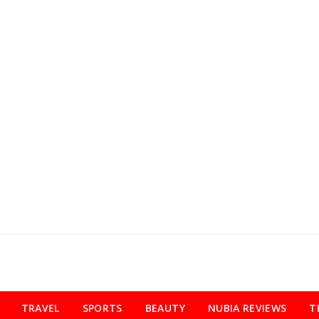
TRAVEL
SPORTS
BEAUTY
NUBIA REVIEWS
T