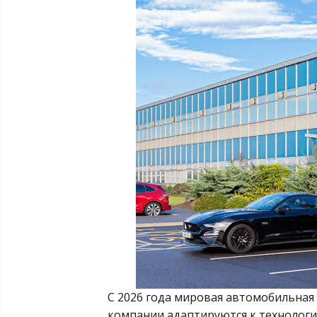
С 2026 года мировая автомобильная
компании адаптируются к технолог