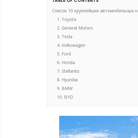
TABLE OF CONTENTS
Список 10 крупнейших автомобильных к
1. Toyota
2. General Motors
3. Tesla
4. Volkswagen
5. Ford
6. Honda
7. Stellantis
8. Hyundai
9. BMW
10. BYD