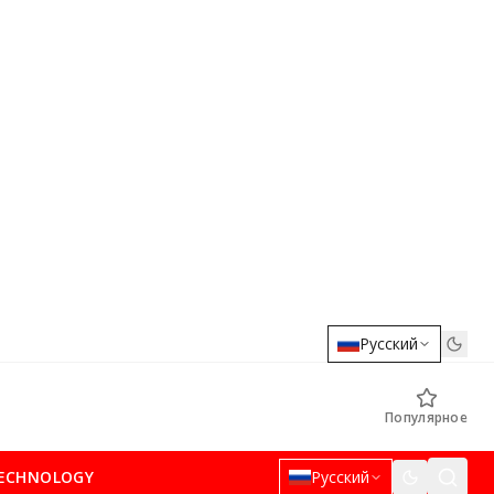
Русский
Популярное
ECHNOLOGY
Русский