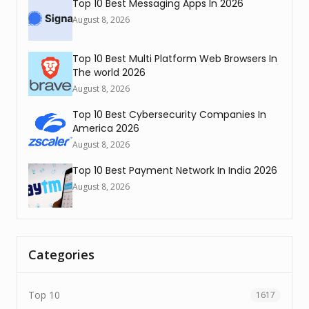
Top 10 Best Messaging Apps In 2026
August 8, 2026
Top 10 Best Multi Platform Web Browsers In
The world 2026
August 8, 2026
Top 10 Best Cybersecurity Companies In
America 2026
August 8, 2026
Top 10 Best Payment Network In India 2026
August 8, 2026
Categories
Top 10
1617