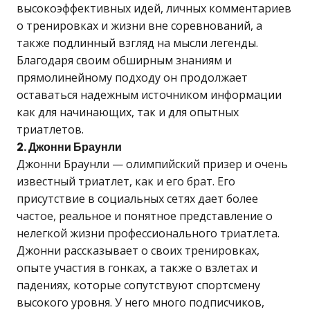
высокоэффективных идей, личных комментариев
о тренировках и жизни вне соревнований, а
также подлинный взгляд на мысли легенды.
Благодаря своим обширным знаниям и
прямолинейному подходу он продолжает
оставаться надежным источником информации
как для начинающих, так и для опытных
триатлетов.
2. Джонни Браунли
Джонни Браунли — олимпийский призер и очень
известный триатлет, как и его брат. Его
присутствие в социальных сетях дает более
частое, реальное и понятное представление о
нелегкой жизни профессионального триатлета.
Джонни рассказывает о своих тренировках,
опыте участия в гонках, а также о взлетах и
падениях, которые сопутствуют спортсмену
высокого уровня. У него много подписчиков,