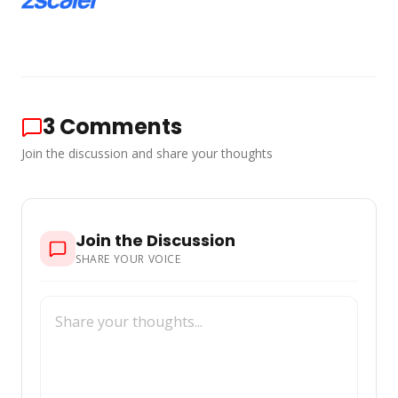
3
Comments
Join the discussion and share your thoughts
Join the Discussion
SHARE YOUR VOICE