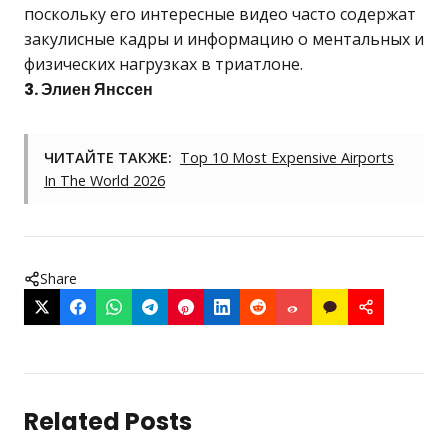
поскольку его интересные видео часто содержат
закулисные кадры и информацию о ментальных и
физических нагрузках в триатлоне.
3. Элиен Янссен
ЧИТАЙТЕ ТАКЖЕ:
Top 10 Most Expensive Airports
In The World 2026
Share
Related Posts