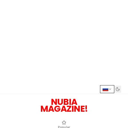
NUBIA
MAGAZINE!
Popular