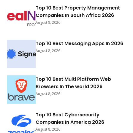
Top 10 Best Property Management
Companies In South Africa 2026
August 8, 2026
Top 10 Best Messaging Apps In 2026
August 8, 2026
Top 10 Best Multi Platform Web
Browsers In The world 2026
August 8, 2026
Top 10 Best Cybersecurity
Companies In America 2026
August 8, 2026