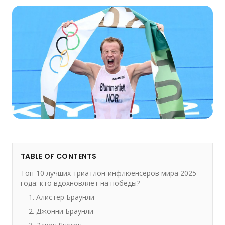
TABLE OF CONTENTS
Топ-10 лучших триатлон-инфлюенсеров мира 2025
года: кто вдохновляет на победы?
1. Алистер Браунли
2. Джонни Браунли