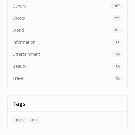
General
1362
Sports
299
World
201
Information
160
Entertainment
158
Beauty
109
Travel
95
Tags
#
SPS
#
TF