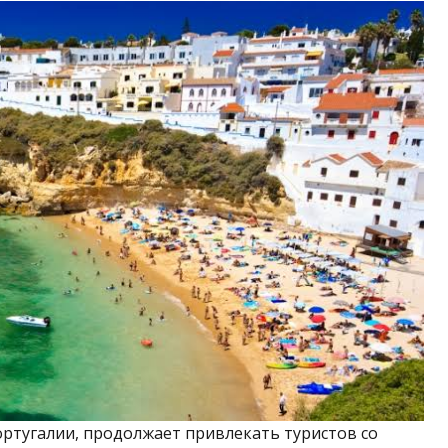
ортугалии, продолжает привлекать туристов со