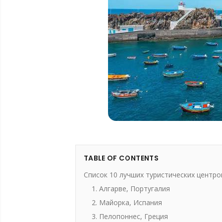
TABLE OF CONTENTS
Список 10 лучших туристических центро
1. Алгарве, Португалия
2. Майорка, Испания
3. Пелопоннес, Греция