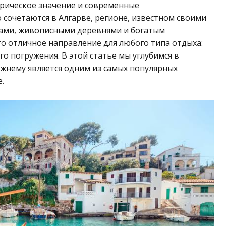
орическое значение и современные
сочетаются в Алгарве, регионе, известном своими
сами, живописными деревнями и богатым
то отличное направление для любого типа отдыха:
о погружения. В этой статье мы углубимся в
ежнему является одним из самых популярных
.