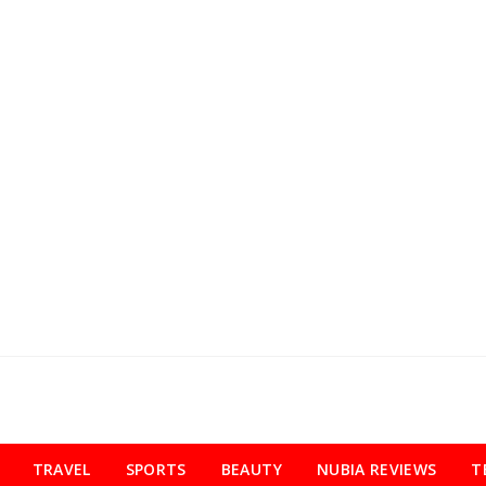
TRAVEL
SPORTS
BEAUTY
NUBIA REVIEWS
T