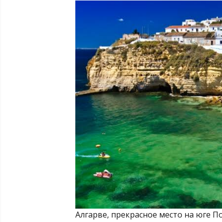
Алгарве, прекрасное место на юге П