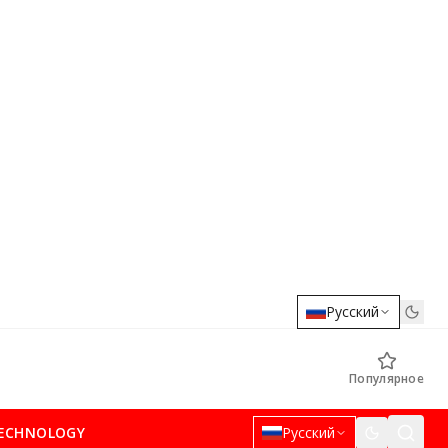
Русский
Популярное
ECHNOLOGY
Русский