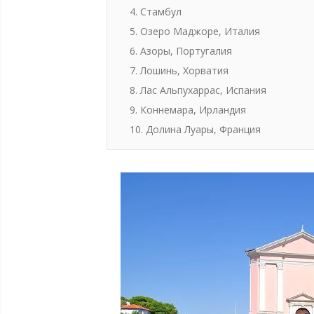
4. Стамбул
5. Озеро Маджоре, Италия
6. Азоры, Португалия
7. Лошинь, Хорватия
8. Лас Альпухаррас, Испания
9. Коннемара, Ирландия
10. Долина Луары, Франция