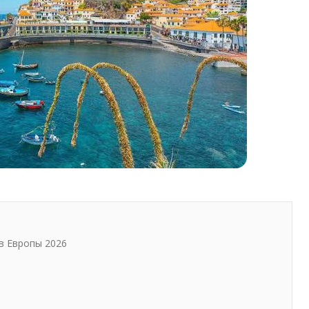
в Европы 2026