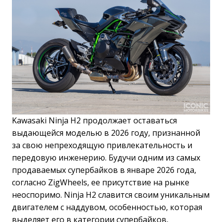
Kawasaki Ninja H2 продолжает оставаться
выдающейся моделью в 2026 году, признанной
за свою непреходящую привлекательность и
передовую инженерию. Будучи одним из самых
продаваемых супербайков в январе 2026 года,
согласно ZigWheels, ее присутствие на рынке
неоспоримо. Ninja H2 славится своим уникальным
двигателем с наддувом, особенностью, которая
выделяет его в категории супербайков,