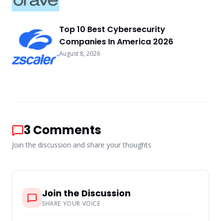
Top 10 Best Cybersecurity
Companies In America 2026
August 8, 2026
3
Comments
Join the discussion and share your thoughts
Join the Discussion
SHARE YOUR VOICE