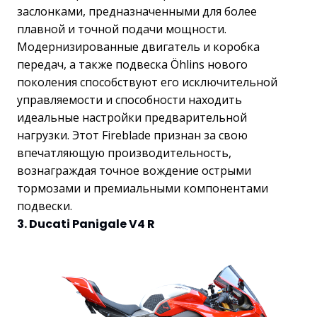
заслонками, предназначенными для более
плавной и точной подачи мощности.
Модернизированные двигатель и коробка
передач, а также подвеска Öhlins нового
поколения способствуют его исключительной
управляемости и способности находить
идеальные настройки предварительной
нагрузки. Этот Fireblade признан за свою
впечатляющую производительность,
вознаграждая точное вождение острыми
тормозами и премиальными компонентами
подвески.
3. Ducati Panigale V4 R