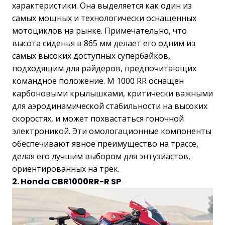
характеристики. Она выделяется как один из
самых мощных и технологически оснащенных
мотоциклов на рынке. Примечательно, что
высота сиденья в 865 мм делает его одним из
самых высоких доступных супербайков,
подходящим для райдеров, предпочитающих
командное положение. M 1000 RR оснащен
карбоновыми крылышками, критически важными
для аэродинамической стабильности на высоких
скоростях, и может похвастаться гоночной
электроникой. Эти омологационные компоненты
обеспечивают явное преимущество на трассе,
делая его лучшим выбором для энтузиастов,
ориентированных на трек.
2. Honda CBR1000RR-R SP