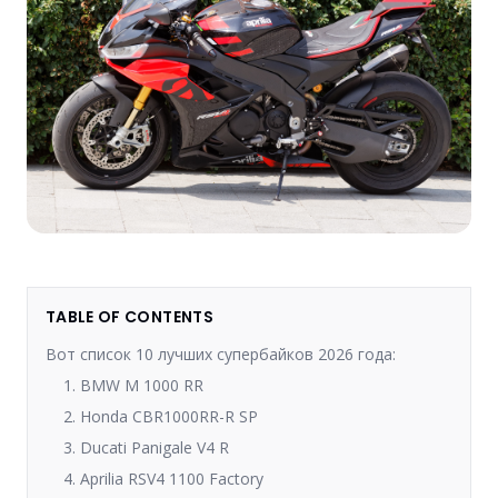
TABLE OF CONTENTS
Вот список 10 лучших супербайков 2026 года:
1. BMW M 1000 RR
2. Honda CBR1000RR-R SP
3. Ducati Panigale V4 R
4. Aprilia RSV4 1100 Factory