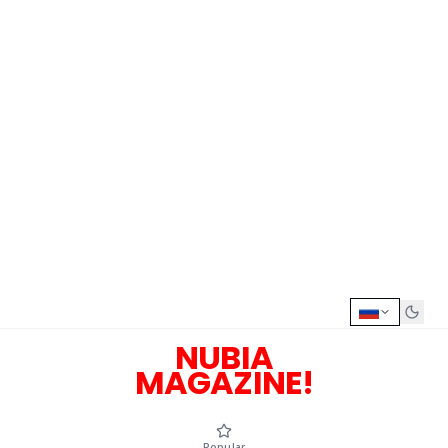
NUBIA
MAGAZINE!
Popular