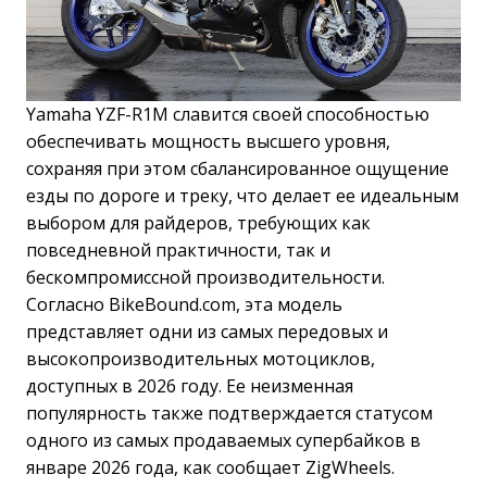
Yamaha YZF-R1M славится своей способностью
обеспечивать мощность высшего уровня,
сохраняя при этом сбалансированное ощущение
езды по дороге и треку, что делает ее идеальным
выбором для райдеров, требующих как
повседневной практичности, так и
бескомпромиссной производительности.
Согласно BikeBound.com, эта модель
представляет одни из самых передовых и
высокопроизводительных мотоциклов,
доступных в 2026 году. Ее неизменная
популярность также подтверждается статусом
одного из самых продаваемых супербайков в
январе 2026 года, как сообщает ZigWheels.