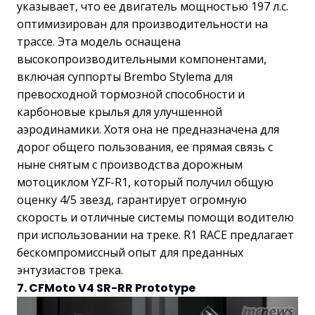
указывает, что ее двигатель мощностью 197 л.с.
оптимизирован для производительности на
трассе. Эта модель оснащена
высокопроизводительными компонентами,
включая суппорты Brembo Stylema для
превосходной тормозной способности и
карбоновые крылья для улучшенной
аэродинамики. Хотя она не предназначена для
дорог общего пользования, ее прямая связь с
ныне снятым с производства дорожным
мотоциклом YZF-R1, который получил общую
оценку 4/5 звезд, гарантирует огромную
скорость и отличные системы помощи водителю
при использовании на треке. R1 RACE предлагает
бескомпромиссный опыт для преданных
энтузиастов трека.
7. CFMoto V4 SR-RR Prototype