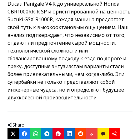
Ducati Panigale V4 R до универсальной Honda
CBR1000RR-R SP и ориентированной на ценность
Suzuki GSX-R1000R, каждая машина предлагает
свой путь к высокооктановым ощущениям. Наш
анализ подтверждает, что независимо от того,
отдают ли предпочтение сырой мощности,
технологической сложности или
сбалансированному подходу к езде по дороге и
треку, доступные энтузиастам варианты стали
более привлекательными, чем когда-либо. Эти
супербайки не только представляют собой
инженерные чудеса, но и определяют будущее
двухколесной производительности.
Share