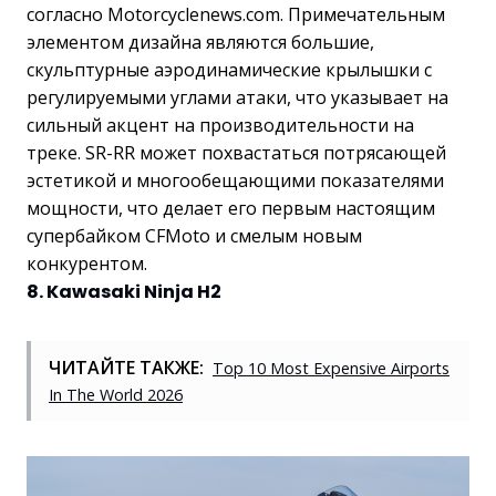
согласно Motorcyclenews.com. Примечательным
элементом дизайна являются большие,
скульптурные аэродинамические крылышки с
регулируемыми углами атаки, что указывает на
сильный акцент на производительности на
треке. SR-RR может похвастаться потрясающей
эстетикой и многообещающими показателями
мощности, что делает его первым настоящим
супербайком CFMoto и смелым новым
конкурентом.
8. Kawasaki Ninja H2
ЧИТАЙТЕ ТАКЖЕ:
Top 10 Most Expensive Airports
In The World 2026