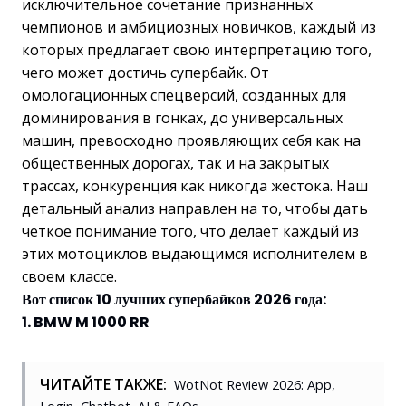
исключительное сочетание признанных
чемпионов и амбициозных новичков, каждый из
которых предлагает свою интерпретацию того,
чего может достичь супербайк. От
омологационных спецверсий, созданных для
доминирования в гонках, до универсальных
машин, превосходно проявляющих себя как на
общественных дорогах, так и на закрытых
трассах, конкуренция как никогда жестока. Наш
детальный анализ направлен на то, чтобы дать
четкое понимание того, что делает каждый из
этих мотоциклов выдающимся исполнителем в
своем классе.
Вот список 10 лучших супербайков 2026 года:
1. BMW M 1000 RR
ЧИТАЙТЕ ТАКЖЕ:
WotNot Review 2026: App,