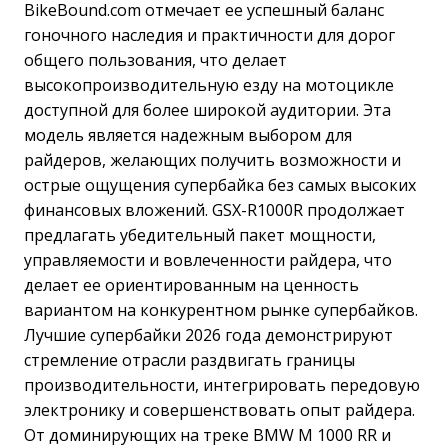
BikeBound.com отмечает ее успешный баланс
гоночного наследия и практичности для дорог
общего пользования, что делает
высокопроизводительную езду на мотоцикле
доступной для более широкой аудитории. Эта
модель является надежным выбором для
райдеров, желающих получить возможности и
острые ощущения супербайка без самых высоких
финансовых вложений. GSX-R1000R продолжает
предлагать убедительный пакет мощности,
управляемости и вовлеченности райдера, что
делает ее ориентированным на ценность
вариантом на конкурентном рынке супербайков.
Лучшие супербайки 2026 года демонстрируют
стремление отрасли раздвигать границы
производительности, интегрировать передовую
электронику и совершенствовать опыт райдера.
От доминирующих на треке BMW M 1000 RR и