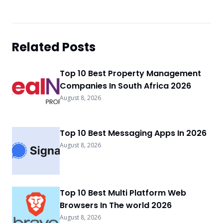
Related Posts
Top 10 Best Property Management
Companies In South Africa 2026
August 8, 2026
Top 10 Best Messaging Apps In 2026
August 8, 2026
Top 10 Best Multi Platform Web
Browsers In The world 2026
August 8, 2026