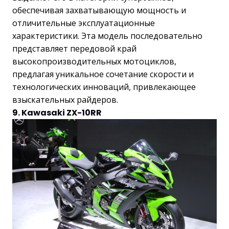
обеспечивая захватывающую мощность и
отличительные эксплуатационные
характеристики. Эта модель последовательно
представляет передовой край
высокопроизводительных мотоциклов,
предлагая уникальное сочетание скорости и
технологических инноваций, привлекающее
взыскательных райдеров.
9. Kawasaki ZX-10RR