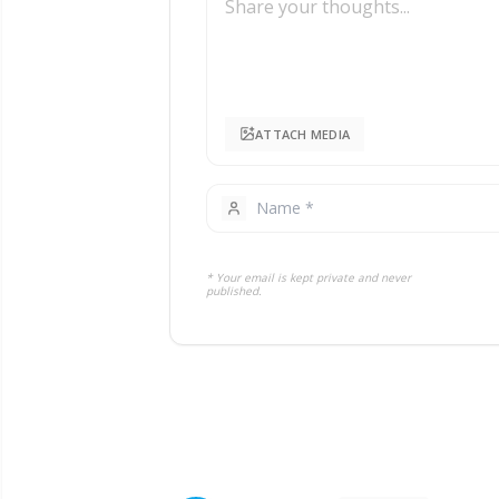
ATTACH MEDIA
* Your email is kept private and never
published.