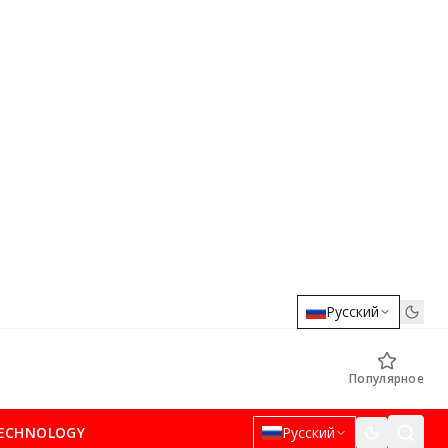
Русский
Популярное
ECHNOLOGY
Русский