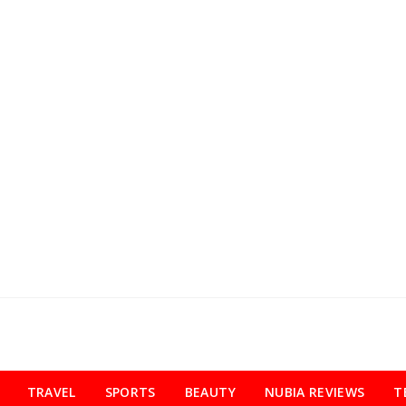
TRAVEL
SPORTS
BEAUTY
NUBIA REVIEWS
T