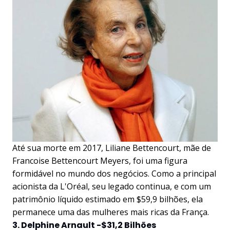
Até sua morte em 2017, Liliane Bettencourt, mãe de
Francoise Bettencourt Meyers, foi uma figura
formidável no mundo dos negócios. Como a principal
acionista da L'Oréal, seu legado continua, e com um
patrimônio líquido estimado em $59,9 bilhões, ela
permanece uma das mulheres mais ricas da França.
3. Delphine Arnault -$31,2 Bilhões