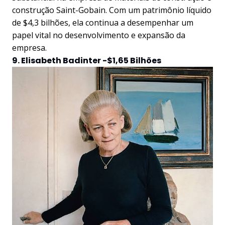
construção Saint-Gobain. Com um patrimônio líquido
de $4,3 bilhões, ela continua a desempenhar um
papel vital no desenvolvimento e expansão da
empresa.
9. Elisabeth Badinter -$1,65 Bilhões