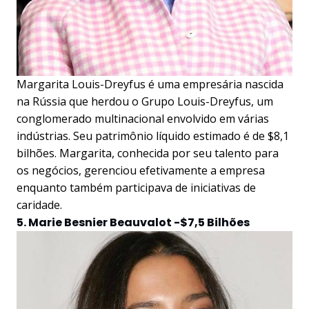
Margarita Louis-Dreyfus é uma empresária nascida
na Rússia que herdou o Grupo Louis-Dreyfus, um
conglomerado multinacional envolvido em várias
indústrias. Seu patrimônio líquido estimado é de $8,1
bilhões. Margarita, conhecida por seu talento para
os negócios, gerenciou efetivamente a empresa
enquanto também participava de iniciativas de
caridade.
5. Marie Besnier Beauvalot -$7,5 Bilhões