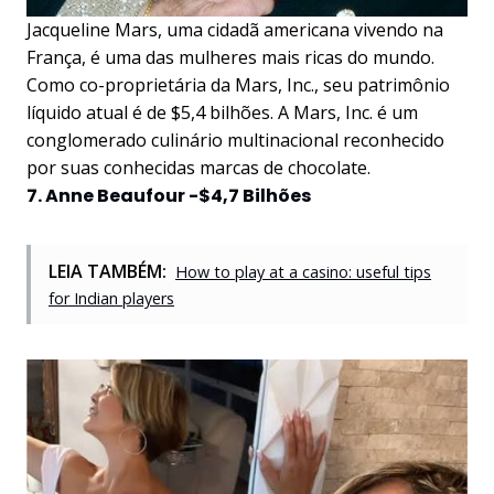
Jacqueline Mars, uma cidadã americana vivendo na
França, é uma das mulheres mais ricas do mundo.
Como co-proprietária da Mars, Inc., seu patrimônio
líquido atual é de $5,4 bilhões. A Mars, Inc. é um
conglomerado culinário multinacional reconhecido
por suas conhecidas marcas de chocolate.
7. Anne Beaufour -$4,7 Bilhões
LEIA TAMBÉM:
How to play at a casino: useful tips
for Indian players