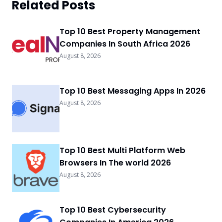
Related Posts
Top 10 Best Property Management
Companies In South Africa 2026
August 8, 2026
Top 10 Best Messaging Apps In 2026
August 8, 2026
Top 10 Best Multi Platform Web
Browsers In The world 2026
August 8, 2026
Top 10 Best Cybersecurity