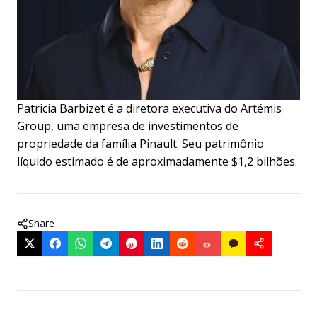
Patricia Barbizet é a diretora executiva do Artémis
Group, uma empresa de investimentos de
propriedade da família Pinault. Seu patrimônio
líquido estimado é de aproximadamente $1,2 bilhões.
Share