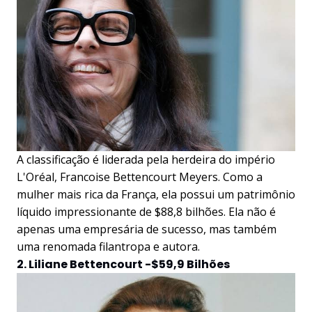
A classificação é liderada pela herdeira do império
L'Oréal, Francoise Bettencourt Meyers. Como a
mulher mais rica da França, ela possui um patrimônio
líquido impressionante de $88,8 bilhões. Ela não é
apenas uma empresária de sucesso, mas também
uma renomada filantropa e autora.
2. Liliane Bettencourt -$59,9 Bilhões