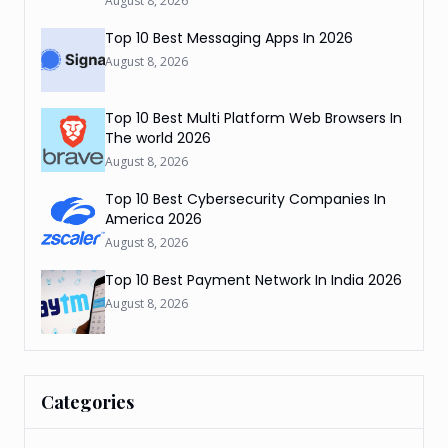
August 8, 2026
Top 10 Best Messaging Apps In 2026
August 8, 2026
Top 10 Best Multi Platform Web Browsers In
The world 2026
August 8, 2026
Top 10 Best Cybersecurity Companies In
America 2026
August 8, 2026
Top 10 Best Payment Network In India 2026
August 8, 2026
Categories