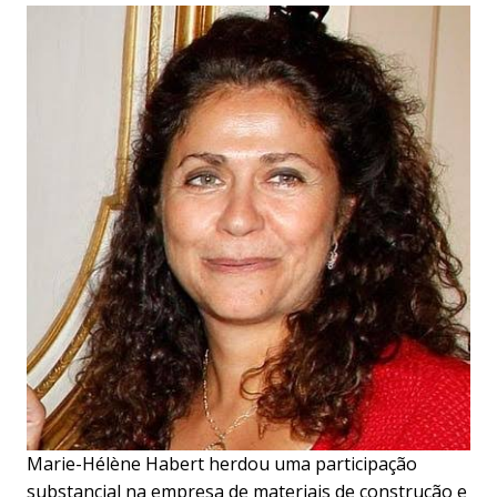
Marie-Hélène Habert herdou uma participação
substancial na empresa de materiais de construção e