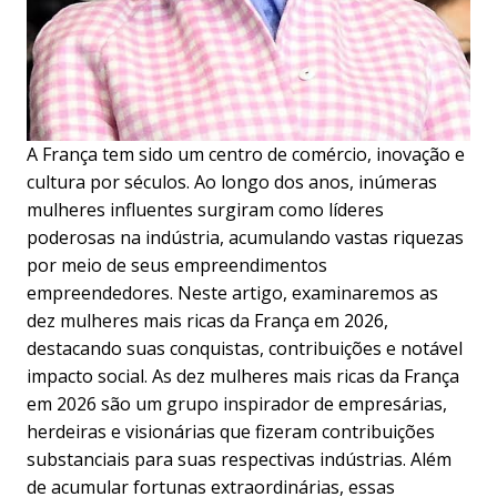
A França tem sido um centro de comércio, inovação e
cultura por séculos. Ao longo dos anos, inúmeras
mulheres influentes surgiram como líderes
poderosas na indústria, acumulando vastas riquezas
por meio de seus empreendimentos
empreendedores. Neste artigo, examinaremos as
dez mulheres mais ricas da França em 2026,
destacando suas conquistas, contribuições e notável
impacto social. As dez mulheres mais ricas da França
em 2026 são um grupo inspirador de empresárias,
herdeiras e visionárias que fizeram contribuições
substanciais para suas respectivas indústrias. Além
de acumular fortunas extraordinárias, essas