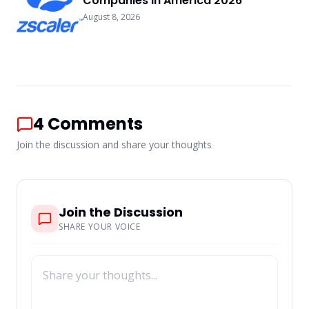
Companies In America 2026
August 8, 2026
4
Comments
Join the discussion and share your thoughts
Join the Discussion
SHARE YOUR VOICE