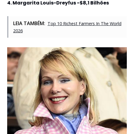
4. Margarita Louis-Dreyfus -$8,1 Bilhões
LEIA TAMBÉM:
Top 10 Richest Farmers In The World
2026