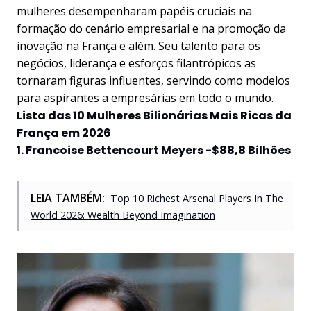
mulheres desempenharam papéis cruciais na
formação do cenário empresarial e na promoção da
inovação na França e além. Seu talento para os
negócios, liderança e esforços filantrópicos as
tornaram figuras influentes, servindo como modelos
para aspirantes a empresárias em todo o mundo.
Lista das 10 Mulheres Bilionárias Mais Ricas da
França em 2026
1. Francoise Bettencourt Meyers -$88,8 Bilhões
LEIA TAMBÉM:
Top 10 Richest Arsenal Players In The
World 2026: Wealth Beyond Imagination