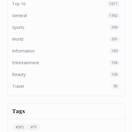
Top 10
1617
General
1362
Sports
299
World
201
Information
160
Entertainment
158
Beauty
109
Travel
95
Tags
#
SPS
#
TF