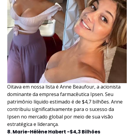
Oitava em nossa lista é Anne Beaufour, a acionista
dominante da empresa farmacêutica Ipsen. Seu
patrimônio líquido estimado é de $4,7 bilhões. Anne
contribuiu significativamente para o sucesso da
Ipsen no mercado global por meio de sua visão
estratégica e liderança.
8. Marie-Hélène Habert -$4,3 Bilhões