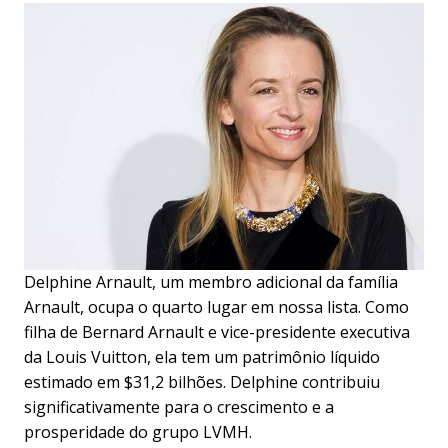
Delphine Arnault, um membro adicional da família
Arnault, ocupa o quarto lugar em nossa lista. Como
filha de Bernard Arnault e vice-presidente executiva
da Louis Vuitton, ela tem um patrimônio líquido
estimado em $31,2 bilhões. Delphine contribuiu
significativamente para o crescimento e a
prosperidade do grupo LVMH.