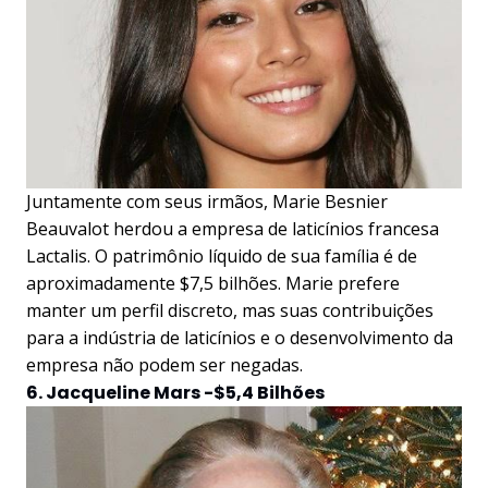
Juntamente com seus irmãos, Marie Besnier
Beauvalot herdou a empresa de laticínios francesa
Lactalis. O patrimônio líquido de sua família é de
aproximadamente $7,5 bilhões. Marie prefere
manter um perfil discreto, mas suas contribuições
para a indústria de laticínios e o desenvolvimento da
empresa não podem ser negadas.
6. Jacqueline Mars -$5,4 Bilhões