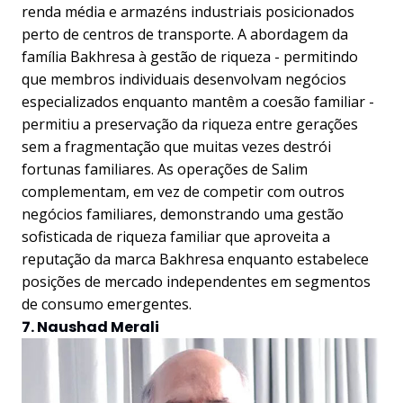
renda média e armazéns industriais posicionados
perto de centros de transporte. A abordagem da
família Bakhresa à gestão de riqueza - permitindo
que membros individuais desenvolvam negócios
especializados enquanto mantêm a coesão familiar -
permitiu a preservação da riqueza entre gerações
sem a fragmentação que muitas vezes destrói
fortunas familiares. As operações de Salim
complementam, em vez de competir com outros
negócios familiares, demonstrando uma gestão
sofisticada de riqueza familiar que aproveita a
reputação da marca Bakhresa enquanto estabelece
posições de mercado independentes em segmentos
de consumo emergentes.
7. Naushad Merali