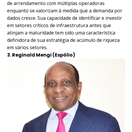
de arrendamento com múltiplas operadoras
enquanto se valorizam à medida que a demanda por
dados cresce. Sua capacidade de identificar e investir
em setores críticos de infraestrutura antes que
atinjam a maturidade tem sido uma característica
definidora de sua estratégia de acúmulo de riqueza
em vários setores.
3. Reginald Mengi (Espólio)