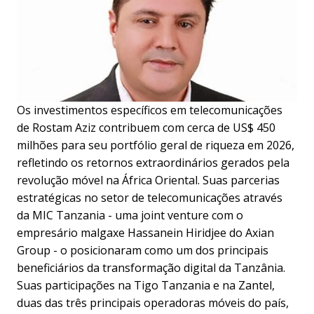
Os investimentos específicos em telecomunicações
de Rostam Aziz contribuem com cerca de US$ 450
milhões para seu portfólio geral de riqueza em 2026,
refletindo os retornos extraordinários gerados pela
revolução móvel na África Oriental. Suas parcerias
estratégicas no setor de telecomunicações através
da MIC Tanzania - uma joint venture com o
empresário malgaxe Hassanein Hiridjee do Axian
Group - o posicionaram como um dos principais
beneficiários da transformação digital da Tanzânia.
Suas participações na Tigo Tanzania e na Zantel,
duas das três principais operadoras móveis do país,