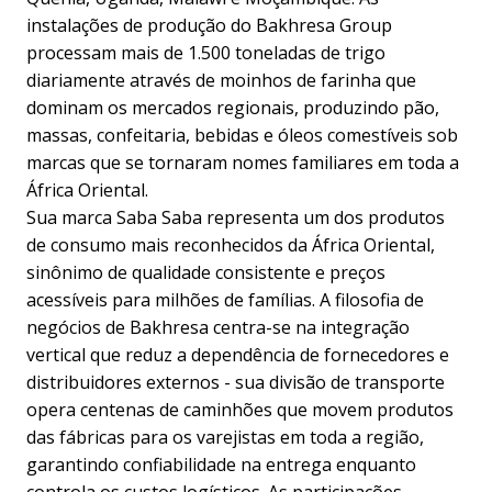
instalações de produção do Bakhresa Group
processam mais de 1.500 toneladas de trigo
diariamente através de moinhos de farinha que
dominam os mercados regionais, produzindo pão,
massas, confeitaria, bebidas e óleos comestíveis sob
marcas que se tornaram nomes familiares em toda a
África Oriental.
Sua marca Saba Saba representa um dos produtos
de consumo mais reconhecidos da África Oriental,
sinônimo de qualidade consistente e preços
acessíveis para milhões de famílias. A filosofia de
negócios de Bakhresa centra-se na integração
vertical que reduz a dependência de fornecedores e
distribuidores externos - sua divisão de transporte
opera centenas de caminhões que movem produtos
das fábricas para os varejistas em toda a região,
garantindo confiabilidade na entrega enquanto