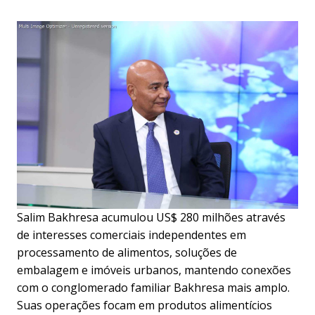
Salim Bakhresa acumulou US$ 280 milhões através
de interesses comerciais independentes em
processamento de alimentos, soluções de
embalagem e imóveis urbanos, mantendo conexões
com o conglomerado familiar Bakhresa mais amplo.
Suas operações focam em produtos alimentícios