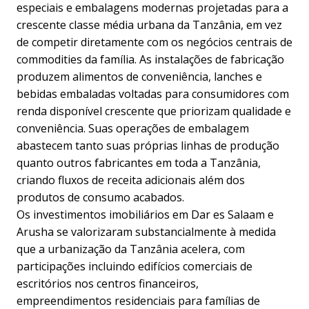
especiais e embalagens modernas projetadas para a
crescente classe média urbana da Tanzânia, em vez
de competir diretamente com os negócios centrais de
commodities da família. As instalações de fabricação
produzem alimentos de conveniência, lanches e
bebidas embaladas voltadas para consumidores com
renda disponível crescente que priorizam qualidade e
conveniência. Suas operações de embalagem
abastecem tanto suas próprias linhas de produção
quanto outros fabricantes em toda a Tanzânia,
criando fluxos de receita adicionais além dos
produtos de consumo acabados.
Os investimentos imobiliários em Dar es Salaam e
Arusha se valorizaram substancialmente à medida
que a urbanização da Tanzânia acelera, com
participações incluindo edifícios comerciais de
escritórios nos centros financeiros,
empreendimentos residenciais para famílias de