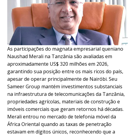
As participações do magnata empresarial queniano
Naushad Merali na Tanzânia são avaliadas em
aproximadamente US$ 320 milhões em 2026,
garantindo sua posição entre os mais ricos do país,
apesar de operar principalmente de Nairóbi. Seu
Sameer Group mantém investimentos substanciais
na infraestrutura de telecomunicações da Tanzânia,
propriedades agrícolas, materiais de construção e
imóveis comerciais que geram retornos há décadas.
Merali entrou no mercado de telefonia móvel da
África Oriental quando as taxas de penetração
estavam em dígitos únicos, reconhecendo que a