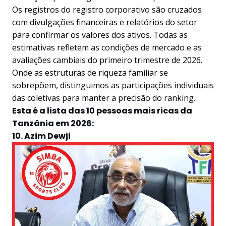
Os registros do registro corporativo são cruzados
com divulgações financeiras e relatórios do setor
para confirmar os valores dos ativos. Todas as
estimativas refletem as condições de mercado e as
avaliações cambiais do primeiro trimestre de 2026.
Onde as estruturas de riqueza familiar se
sobrepõem, distinguimos as participações individuais
das coletivas para manter a precisão do ranking.
Esta é a lista das 10 pessoas mais ricas da
Tanzânia em 2026:
10. Azim Dewji