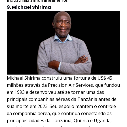
industriais simultaneamente.
9. Michael Shirima
Michael Shirima construiu uma fortuna de US$ 45
milhões através da Precision Air Services, que fundou
em 1993 e desenvolveu até se tornar uma das
principais companhias aéreas da Tanzânia antes de
sua morte em 2023. Seu espólio mantém o controle
da companhia aérea, que continua conectando as
principais cidades da Tanzânia, Quênia e Uganda,