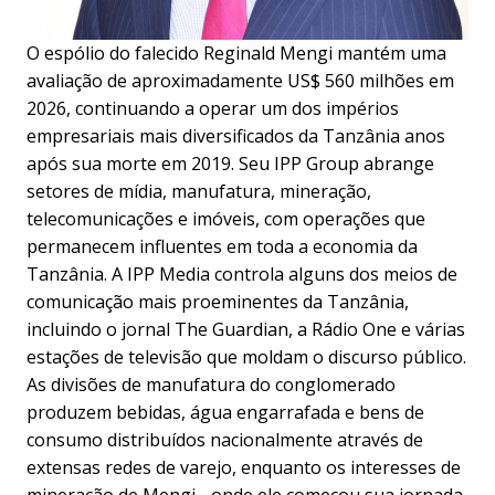
O espólio do falecido Reginald Mengi mantém uma
avaliação de aproximadamente US$ 560 milhões em
2026, continuando a operar um dos impérios
empresariais mais diversificados da Tanzânia anos
após sua morte em 2019. Seu IPP Group abrange
setores de mídia, manufatura, mineração,
telecomunicações e imóveis, com operações que
permanecem influentes em toda a economia da
Tanzânia. A IPP Media controla alguns dos meios de
comunicação mais proeminentes da Tanzânia,
incluindo o jornal The Guardian, a Rádio One e várias
estações de televisão que moldam o discurso público.
As divisões de manufatura do conglomerado
produzem bebidas, água engarrafada e bens de
consumo distribuídos nacionalmente através de
extensas redes de varejo, enquanto os interesses de