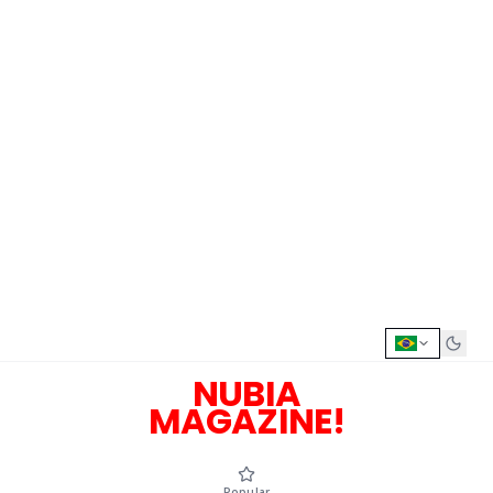
NUBIA
MAGAZINE!
Popular