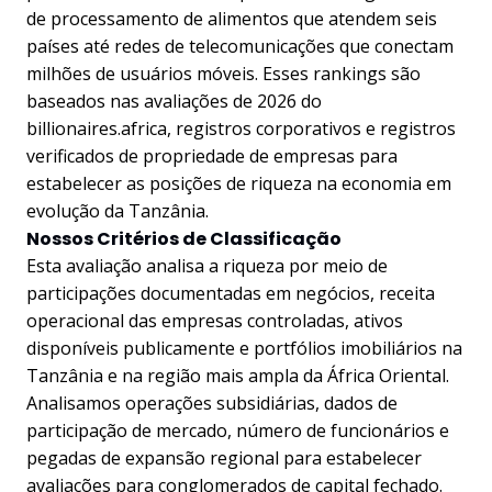
de processamento de alimentos que atendem seis
países até redes de telecomunicações que conectam
milhões de usuários móveis. Esses rankings são
baseados nas avaliações de 2026 do
billionaires.africa, registros corporativos e registros
verificados de propriedade de empresas para
estabelecer as posições de riqueza na economia em
evolução da Tanzânia.
Nossos Critérios de Classificação
Esta avaliação analisa a riqueza por meio de
participações documentadas em negócios, receita
operacional das empresas controladas, ativos
disponíveis publicamente e portfólios imobiliários na
Tanzânia e na região mais ampla da África Oriental.
Analisamos operações subsidiárias, dados de
participação de mercado, número de funcionários e
pegadas de expansão regional para estabelecer
avaliações para conglomerados de capital fechado.