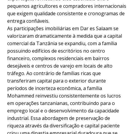
pequenos agricultores e compradores internacionais
que exigem qualidade consistente e cronogramas de
entrega confiáveis.
As participações imobiliárias em Dar es Salaam se
valorizaram dramaticamente à medida que a capital
comercial da Tanzânia se expandiu, com a família
possuindo edifícios de escritórios no centro
financeiro, complexos residenciais em bairros
desejáveis e centros de varejo em locais de alto
tráfego. Ao contrário de famílias ricas que
transferiram capital para o exterior durante
períodos de incerteza econômica, a família
Mohammed reinvestiu consistentemente os lucros
em operações tanzanianas, contribuindo para o
emprego local e o desenvolvimento da capacidade
industrial. Essa abordagem de preservação de
riqueza através da diversificação e capital paciente
criou uma dinastia empresarial duradoura que se