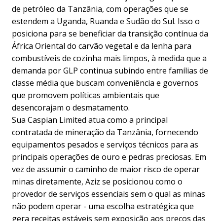
de petróleo da Tanzânia, com operações que se
estendem a Uganda, Ruanda e Sudão do Sul. Isso o
posiciona para se beneficiar da transição contínua da
África Oriental do carvão vegetal e da lenha para
combustíveis de cozinha mais limpos, à medida que a
demanda por GLP continua subindo entre famílias de
classe média que buscam conveniência e governos
que promovem políticas ambientais que
desencorajam o desmatamento.
Sua Caspian Limited atua como a principal
contratada de mineração da Tanzânia, fornecendo
equipamentos pesados e serviços técnicos para as
principais operações de ouro e pedras preciosas. Em
vez de assumir o caminho de maior risco de operar
minas diretamente, Aziz se posicionou como o
provedor de serviços essenciais sem o qual as minas
não podem operar - uma escolha estratégica que
gera receitas estáveis sem exposição aos preços das