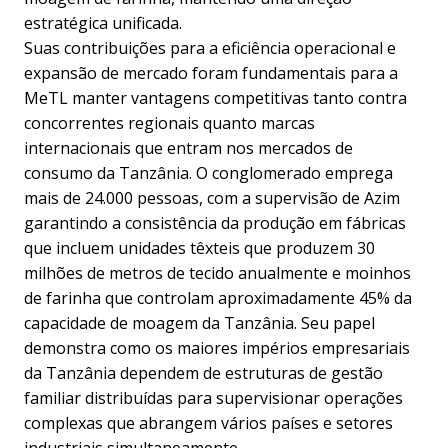
estratégica unificada.
Suas contribuições para a eficiência operacional e
expansão de mercado foram fundamentais para a
MeTL manter vantagens competitivas tanto contra
concorrentes regionais quanto marcas
internacionais que entram nos mercados de
consumo da Tanzânia. O conglomerado emprega
mais de 24.000 pessoas, com a supervisão de Azim
garantindo a consistência da produção em fábricas
que incluem unidades têxteis que produzem 30
milhões de metros de tecido anualmente e moinhos
de farinha que controlam aproximadamente 45% da
capacidade de moagem da Tanzânia. Seu papel
demonstra como os maiores impérios empresariais
da Tanzânia dependem de estruturas de gestão
familiar distribuídas para supervisionar operações
complexas que abrangem vários países e setores