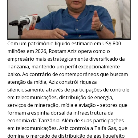
Com um patrimônio líquido estimado em US$ 800
milhões em 2026, Rostam Aziz opera como o
empresário mais estrategicamente diversificado da
Tanzânia, mantendo um perfil excepcionalmente
baixo. Ao contrário de contemporâneos que buscam
atenção da mídia, Aziz constrói riqueza
silenciosamente através de participações de controle
em telecomunicações, distribuição de energia,
serviços de mineração, mídia e aviação - setores que
formam a espinha dorsal da infraestrutura da
economia da Tanzânia. Além de suas participações
em telecomunicações, Aziz controla a Taifa Gas, que
domina o mercado de distribuição de gás liquefeito