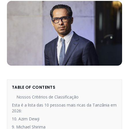
TABLE OF CONTENTS
Nossos Critérios de Classificação
Esta é a lista das 10 pessoas mais ricas da Tanzânia em
2026:
10. Azim Dewji
9. Michael Shirima