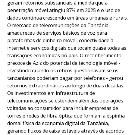
geram retornos substanciais à medida que a
penetração móvel atingiu 87% em 2025 e o uso de
dados continua crescendo em áreas urbanas e rurais.
O mercado de telecomunicações da Tanzânia
amadureceu de serviços básicos de voz para
plataformas de dinheiro móvel, conectividade à
internet e serviços digitais que tocam quase todas as
transações econômicas no país. O reconhecimento
precoce de Aziz do potencial da tecnologia móvel -
investindo quando os céticos questionavam se os
tanzanianos poderiam pagar por telefones - gerou
retornos extraordinários ao longo de duas décadas.
Os investimentos em infraestrutura de
telecomunicações se estendem além das operações
voltadas ao consumidor para incluir empresas de
torres e redes de fibra óptica que formam a espinha
dorsal física da economia digital da Tanzânia,
gerando fluxos de caixa estáveis através de acordos