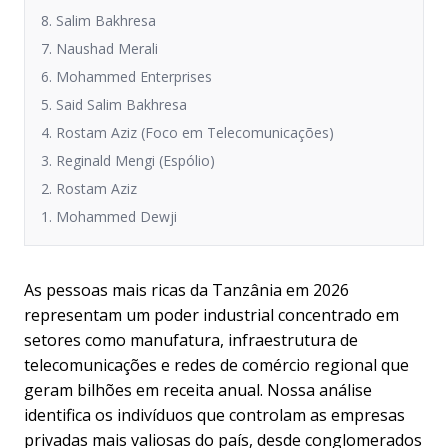
8. Salim Bakhresa
7. Naushad Merali
6. Mohammed Enterprises
5. Said Salim Bakhresa
4. Rostam Aziz (Foco em Telecomunicações)
3. Reginald Mengi (Espólio)
2. Rostam Aziz
1. Mohammed Dewji
As pessoas mais ricas da Tanzânia em 2026
representam um poder industrial concentrado em
setores como manufatura, infraestrutura de
telecomunicações e redes de comércio regional que
geram bilhões em receita anual. Nossa análise
identifica os indivíduos que controlam as empresas
privadas mais valiosas do país, desde conglomerados