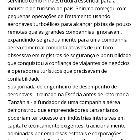
servindo como infraestrutura essencial para a
indústria do turismo do país. Shirima começou com
pequenas operações de fretamento usando
aeronaves turboélices para alcançar pistas de pouso
remotas que as grandes companhias ignoravam,
expandindo-se gradualmente para uma companhia
aérea comercial completa através de um foco
obsessivo em registros de segurança e pontualidade
que conquistou a confiança de viajantes de negócios
e operadores turísticos que precisavam de
confiabilidade.
Sua jornada de engenheiro de desempenho de
aeronaves - treinado na Escócia antes de retornar à
Tanzânia - a fundador de uma companhia aérea
demonstrou que empreendedores tanzanianos
poderiam ter sucesso em indústrias intensivas em
capital e tecnicamente exigentes, tradicionalmente
dominadas por empresas estatais e corporações