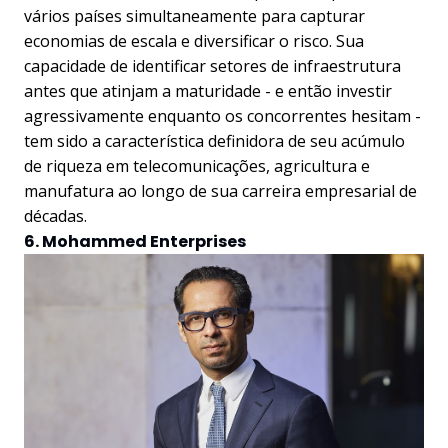
vários países simultaneamente para capturar
economias de escala e diversificar o risco. Sua
capacidade de identificar setores de infraestrutura
antes que atinjam a maturidade - e então investir
agressivamente enquanto os concorrentes hesitam -
tem sido a característica definidora de seu acúmulo
de riqueza em telecomunicações, agricultura e
manufatura ao longo de sua carreira empresarial de
décadas.
6. Mohammed Enterprises