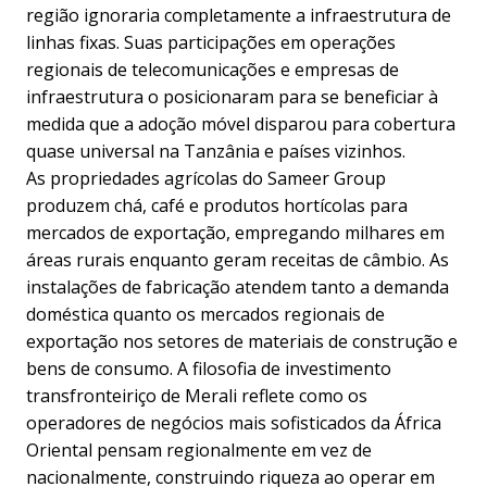
região ignoraria completamente a infraestrutura de
linhas fixas. Suas participações em operações
regionais de telecomunicações e empresas de
infraestrutura o posicionaram para se beneficiar à
medida que a adoção móvel disparou para cobertura
quase universal na Tanzânia e países vizinhos.
As propriedades agrícolas do Sameer Group
produzem chá, café e produtos hortícolas para
mercados de exportação, empregando milhares em
áreas rurais enquanto geram receitas de câmbio. As
instalações de fabricação atendem tanto a demanda
doméstica quanto os mercados regionais de
exportação nos setores de materiais de construção e
bens de consumo. A filosofia de investimento
transfronteiriço de Merali reflete como os
operadores de negócios mais sofisticados da África
Oriental pensam regionalmente em vez de
nacionalmente, construindo riqueza ao operar em