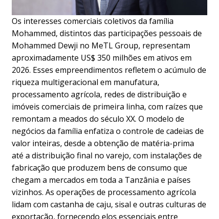
Os interesses comerciais coletivos da família
Mohammed, distintos das participações pessoais de
Mohammed Dewji no MeTL Group, representam
aproximadamente US$ 350 milhões em ativos em
2026. Esses empreendimentos refletem o acúmulo de
riqueza multigeracional em manufatura,
processamento agrícola, redes de distribuição e
imóveis comerciais de primeira linha, com raízes que
remontam a meados do século XX. O modelo de
negócios da família enfatiza o controle de cadeias de
valor inteiras, desde a obtenção de matéria-prima
até a distribuição final no varejo, com instalações de
fabricação que produzem bens de consumo que
chegam a mercados em toda a Tanzânia e países
vizinhos. As operações de processamento agrícola
lidam com castanha de caju, sisal e outras culturas de
exportação, fornecendo elos essenciais entre