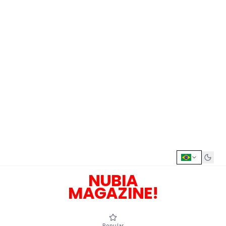
NUBIA
MAGAZINE!
Popular