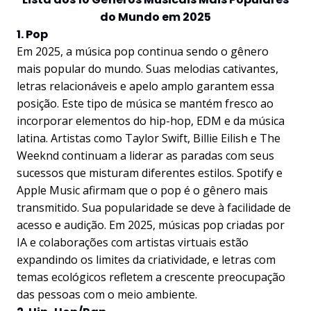
do Mundo em 2025
1. Pop
Em 2025, a música pop continua sendo o gênero
mais popular do mundo. Suas melodias cativantes,
letras relacionáveis e apelo amplo garantem essa
posição. Este tipo de música se mantém fresco ao
incorporar elementos do hip-hop, EDM e da música
latina. Artistas como Taylor Swift, Billie Eilish e The
Weeknd continuam a liderar as paradas com seus
sucessos que misturam diferentes estilos. Spotify e
Apple Music afirmam que o pop é o gênero mais
transmitido. Sua popularidade se deve à facilidade de
acesso e audição. Em 2025, músicas pop criadas por
IA e colaborações com artistas virtuais estão
expandindo os limites da criatividade, e letras com
temas ecológicos refletem a crescente preocupação
das pessoas com o meio ambiente.