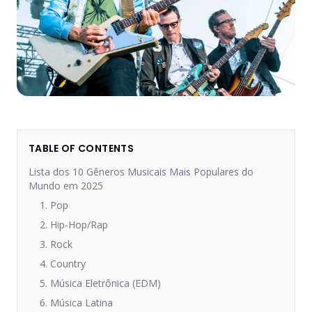
TABLE OF CONTENTS
Lista dos 10 Gêneros Musicais Mais Populares do
Mundo em 2025
1. Pop
2. Hip-Hop/Rap
3. Rock
4. Country
5. Música Eletrônica (EDM)
6. Música Latina