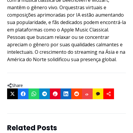
com a música clássica de Beethoven e Mozart,
mantêm o gênero vivo. Orquestras virtuais e
composições aprimoradas por IA estão aumentando
sua popularidade, e fãs dedicados podem encontrá-la
em plataformas como o Apple Music Classical.
Pessoas que buscam relaxar ou se concentrar
apreciam o gênero por suas qualidades calmantes e
intelectuais. O crescimento do streaming na Ásia e na
América do Norte solidificou sua presença global.
Share
Related Posts