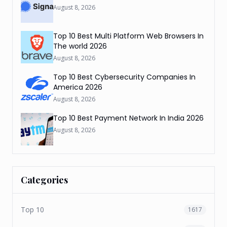
August 8, 2026
Top 10 Best Multi Platform Web Browsers In
The world 2026
August 8, 2026
Top 10 Best Cybersecurity Companies In
America 2026
August 8, 2026
Top 10 Best Payment Network In India 2026
August 8, 2026
Categories
Top 10
1617