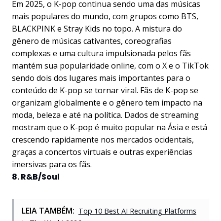
Em 2025, o K-pop continua sendo uma das músicas
mais populares do mundo, com grupos como BTS,
BLACKPINK e Stray Kids no topo. A mistura do
gênero de músicas cativantes, coreografias
complexas e uma cultura impulsionada pelos fãs
mantém sua popularidade online, com o X e o TikTok
sendo dois dos lugares mais importantes para o
conteúdo de K-pop se tornar viral. Fãs de K-pop se
organizam globalmente e o gênero tem impacto na
moda, beleza e até na política. Dados de streaming
mostram que o K-pop é muito popular na Ásia e está
crescendo rapidamente nos mercados ocidentais,
graças a concertos virtuais e outras experiências
imersivas para os fãs.
8. R&B/Soul
LEIA TAMBÉM:
Top 10 Best AI Recruiting Platforms