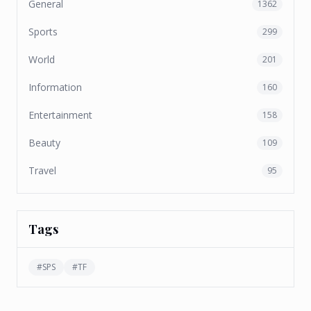
General
1362
Sports
299
World
201
Information
160
Entertainment
158
Beauty
109
Travel
95
Tags
#
SPS
#
TF