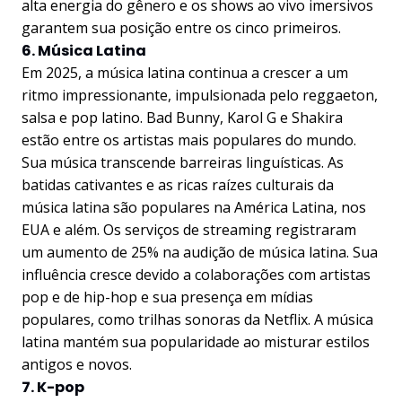
alta energia do gênero e os shows ao vivo imersivos
garantem sua posição entre os cinco primeiros.
6. Música Latina
Em 2025, a música latina continua a crescer a um
ritmo impressionante, impulsionada pelo reggaeton,
salsa e pop latino. Bad Bunny, Karol G e Shakira
estão entre os artistas mais populares do mundo.
Sua música transcende barreiras linguísticas. As
batidas cativantes e as ricas raízes culturais da
música latina são populares na América Latina, nos
EUA e além. Os serviços de streaming registraram
um aumento de 25% na audição de música latina. Sua
influência cresce devido a colaborações com artistas
pop e de hip-hop e sua presença em mídias
populares, como trilhas sonoras da Netflix. A música
latina mantém sua popularidade ao misturar estilos
antigos e novos.
7. K-pop