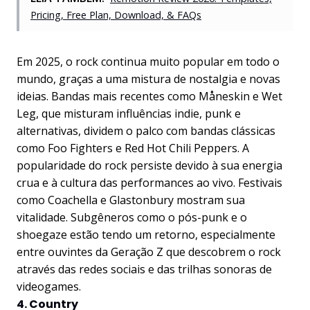
Pricing, Free Plan, Download, & FAQs
Em 2025, o rock continua muito popular em todo o
mundo, graças a uma mistura de nostalgia e novas
ideias. Bandas mais recentes como Måneskin e Wet
Leg, que misturam influências indie, punk e
alternativas, dividem o palco com bandas clássicas
como Foo Fighters e Red Hot Chili Peppers. A
popularidade do rock persiste devido à sua energia
crua e à cultura das performances ao vivo. Festivais
como Coachella e Glastonbury mostram sua
vitalidade. Subgêneros como o pós-punk e o
shoegaze estão tendo um retorno, especialmente
entre ouvintes da Geração Z que descobrem o rock
através das redes sociais e das trilhas sonoras de
videogames.
4. Country