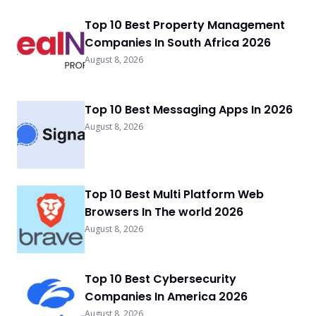
Top 10 Best Property Management
Companies In South Africa 2026
August 8, 2026
Top 10 Best Messaging Apps In 2026
August 8, 2026
Top 10 Best Multi Platform Web
Browsers In The world 2026
August 8, 2026
Top 10 Best Cybersecurity
Companies In America 2026
August 8, 2026