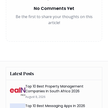
No Comments Yet
Be the first to share your thoughts on this
article!
Latest Posts
Top 10 Best Property Management
Companies In South Africa 2026
August 8, 2026
Top 10 Best Messaging Apps In 2026