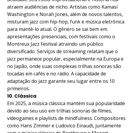
atraem audiências de nicho. Artistas como Kamasi
Washington e Norah Jones, além de novos talentos,
misturam jazz com hip-hop, funk e música eletrônica
para mantê-lo atual. O gênero se sai bem em
apresentações presenciais, com festivais como o
Montreux Jazz Festival atraindo um público
diversificado. Serviços de streaming relatam que o
jazz permanece popular, especialmente na Europa e
no Japão, onde suas complexas trilhas sonoras são
tocadas em cafés e no rádio. A capacidade de
adaptação do jazz garante seu lugar entre os 10
primeiros.
10. Clássica
Em 2025, a música clássica mantém sua popularidade
devido ao seu uso em trilhas sonoras de filmes,
videogames e playlists de mindfulness. Compositores
como Hans Zimmer e Ludovico Einaudi, juntamente