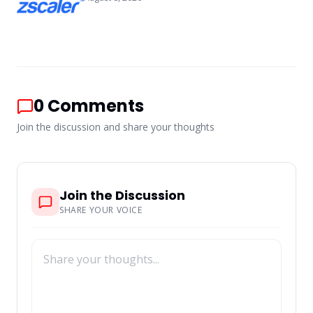
0
Comments
Join the discussion and share your thoughts
Join the Discussion
SHARE YOUR VOICE