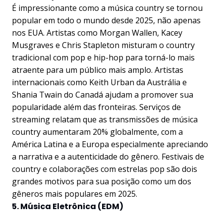
É impressionante como a música country se tornou
popular em todo o mundo desde 2025, não apenas
nos EUA. Artistas como Morgan Wallen, Kacey
Musgraves e Chris Stapleton misturam o country
tradicional com pop e hip-hop para torná-lo mais
atraente para um público mais amplo. Artistas
internacionais como Keith Urban da Austrália e
Shania Twain do Canadá ajudam a promover sua
popularidade além das fronteiras. Serviços de
streaming relatam que as transmissões de música
country aumentaram 20% globalmente, com a
América Latina e a Europa especialmente apreciando
a narrativa e a autenticidade do gênero. Festivais de
country e colaborações com estrelas pop são dois
grandes motivos para sua posição como um dos
gêneros mais populares em 2025.
5. Música Eletrônica (EDM)