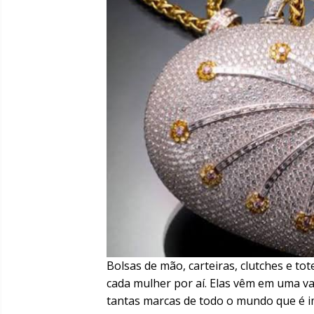
Bolsas de mão, carteiras, clutches e t
cada mulher por aí. Elas vêm em uma va
tantas marcas de todo o mundo que é im