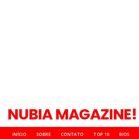
NUBIA MAGAZINE!
INÍCIO
SOBRE
CONTATO
TOP 10
BIOS