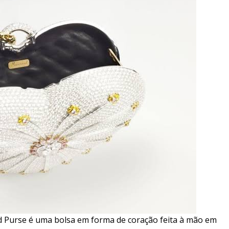
Purse é uma bolsa em forma de coração feita à mão em