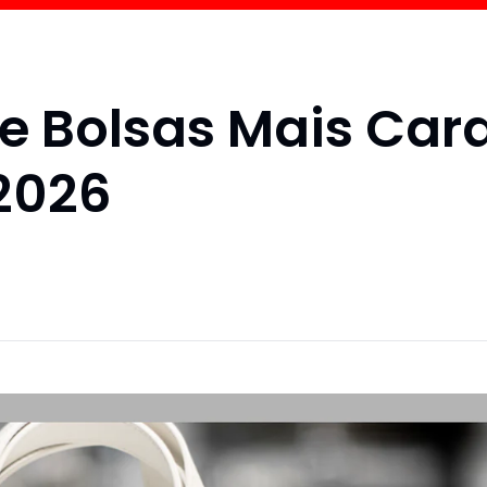
e Bolsas Mais Car
2026