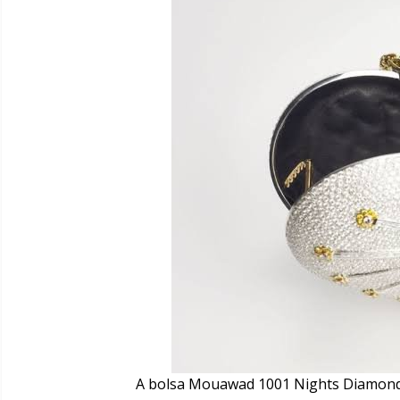
A bolsa Mouawad 1001 Nights Diamond 