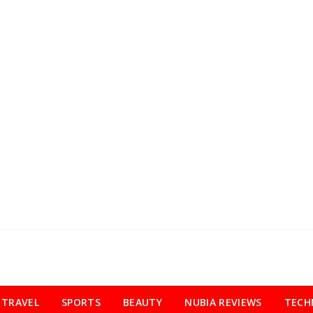
TRAVEL
SPORTS
BEAUTY
NUBIA REVIEWS
TECH