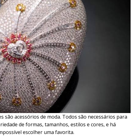
otes são acessórios de moda. Todos são necessários para
riedade de formas, tamanhos, estilos e cores, e há
possível escolher uma favorita.