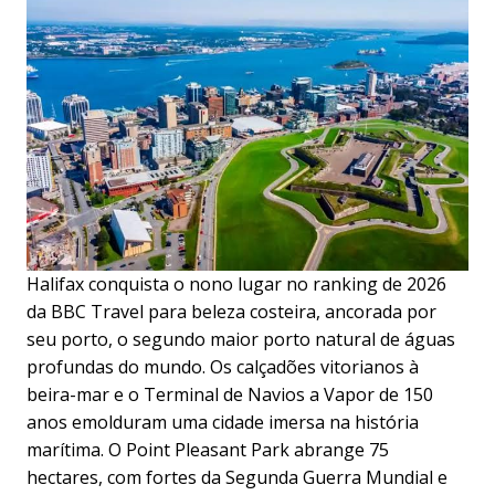
Halifax conquista o nono lugar no ranking de 2026
da BBC Travel para beleza costeira, ancorada por
seu porto, o segundo maior porto natural de águas
profundas do mundo. Os calçadões vitorianos à
beira-mar e o Terminal de Navios a Vapor de 150
anos emolduram uma cidade imersa na história
marítima. O Point Pleasant Park abrange 75
hectares, com fortes da Segunda Guerra Mundial e