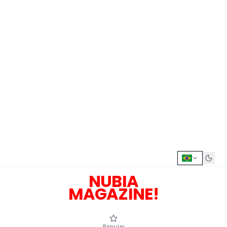
NUBIA
MAGAZINE!
Popular