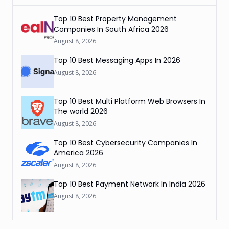
Top 10 Best Property Management
Companies In South Africa 2026
August 8, 2026
Top 10 Best Messaging Apps In 2026
August 8, 2026
Top 10 Best Multi Platform Web Browsers In
The world 2026
August 8, 2026
Top 10 Best Cybersecurity Companies In
America 2026
August 8, 2026
Top 10 Best Payment Network In India 2026
August 8, 2026