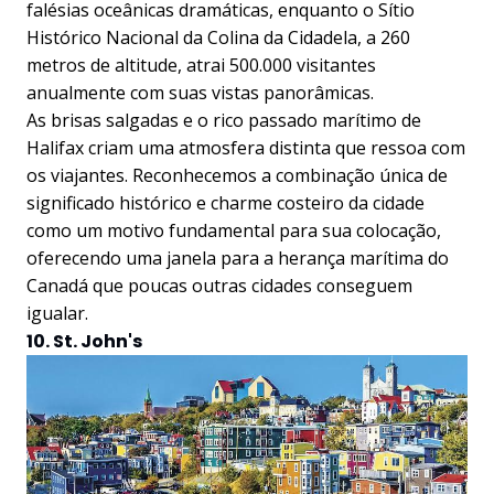
falésias oceânicas dramáticas, enquanto o Sítio
Histórico Nacional da Colina da Cidadela, a 260
metros de altitude, atrai 500.000 visitantes
anualmente com suas vistas panorâmicas.
As brisas salgadas e o rico passado marítimo de
Halifax criam uma atmosfera distinta que ressoa com
os viajantes. Reconhecemos a combinação única de
significado histórico e charme costeiro da cidade
como um motivo fundamental para sua colocação,
oferecendo uma janela para a herança marítima do
Canadá que poucas outras cidades conseguem
igualar.
10. St. John's