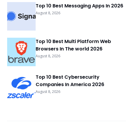
Top 10 Best Messaging Apps In 2026
August 8, 2026
Top 10 Best Multi Platform Web
Browsers In The world 2026
August 8, 2026
Top 10 Best Cybersecurity
Companies In America 2026
August 8, 2026