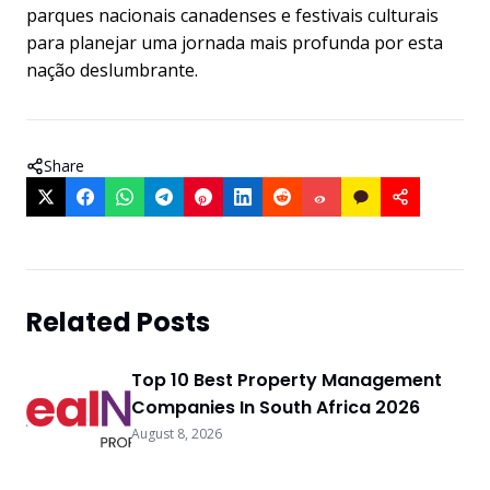
parques nacionais canadenses e festivais culturais
para planejar uma jornada mais profunda por esta
nação deslumbrante.
Share
Related Posts
Top 10 Best Property Management
Companies In South Africa 2026
August 8, 2026