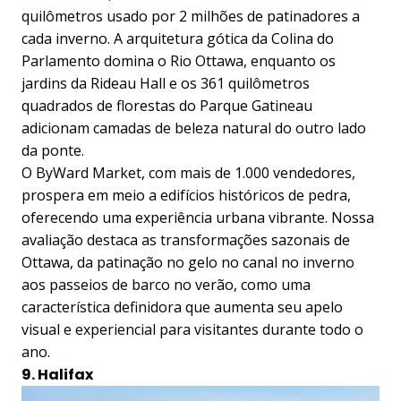
quilômetros usado por 2 milhões de patinadores a
cada inverno. A arquitetura gótica da Colina do
Parlamento domina o Rio Ottawa, enquanto os
jardins da Rideau Hall e os 361 quilômetros
quadrados de florestas do Parque Gatineau
adicionam camadas de beleza natural do outro lado
da ponte.
O ByWard Market, com mais de 1.000 vendedores,
prospera em meio a edifícios históricos de pedra,
oferecendo uma experiência urbana vibrante. Nossa
avaliação destaca as transformações sazonais de
Ottawa, da patinação no gelo no canal no inverno
aos passeios de barco no verão, como uma
característica definidora que aumenta seu apelo
visual e experiencial para visitantes durante todo o
ano.
9. Halifax