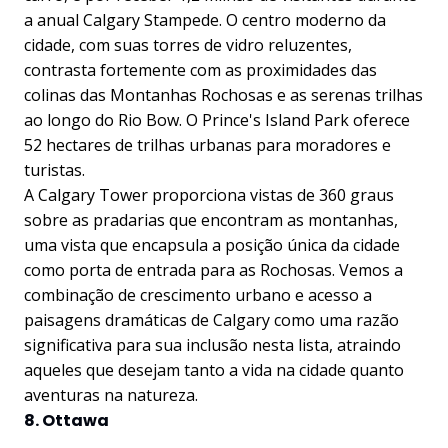
a anual Calgary Stampede. O centro moderno da
cidade, com suas torres de vidro reluzentes,
contrasta fortemente com as proximidades das
colinas das Montanhas Rochosas e as serenas trilhas
ao longo do Rio Bow. O Prince's Island Park oferece
52 hectares de trilhas urbanas para moradores e
turistas.
A Calgary Tower proporciona vistas de 360 graus
sobre as pradarias que encontram as montanhas,
uma vista que encapsula a posição única da cidade
como porta de entrada para as Rochosas. Vemos a
combinação de crescimento urbano e acesso a
paisagens dramáticas de Calgary como uma razão
significativa para sua inclusão nesta lista, atraindo
aqueles que desejam tanto a vida na cidade quanto
aventuras na natureza.
8. Ottawa