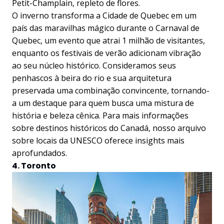
Petit-Champlain, repleto de flores.
O inverno transforma a Cidade de Quebec em um
país das maravilhas mágico durante o Carnaval de
Quebec, um evento que atrai 1 milhão de visitantes,
enquanto os festivais de verão adicionam vibração
ao seu núcleo histórico. Consideramos seus
penhascos à beira do rio e sua arquitetura
preservada uma combinação convincente, tornando-
a um destaque para quem busca uma mistura de
história e beleza cênica. Para mais informações
sobre destinos históricos do Canadá, nosso arquivo
sobre locais da UNESCO oferece insights mais
aprofundados.
4. Toronto