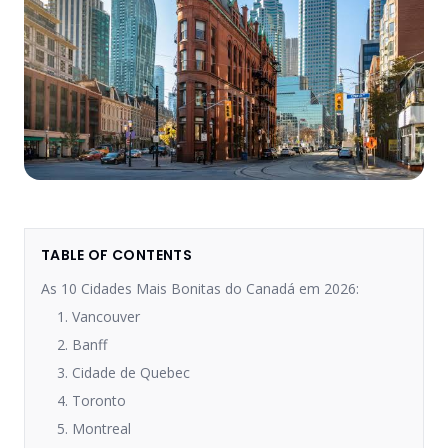
TABLE OF CONTENTS
As 10 Cidades Mais Bonitas do Canadá em 2026:
1. Vancouver
2. Banff
3. Cidade de Quebec
4. Toronto
5. Montreal