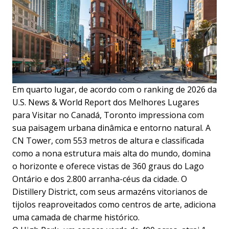
Em quarto lugar, de acordo com o ranking de 2026 da
U.S. News & World Report dos Melhores Lugares
para Visitar no Canadá, Toronto impressiona com
sua paisagem urbana dinâmica e entorno natural. A
CN Tower, com 553 metros de altura e classificada
como a nona estrutura mais alta do mundo, domina
o horizonte e oferece vistas de 360 graus do Lago
Ontário e dos 2.800 arranha-céus da cidade. O
Distillery District, com seus armazéns vitorianos de
tijolos reaproveitados como centros de arte, adiciona
uma camada de charme histórico.