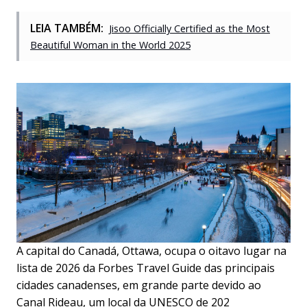
LEIA TAMBÉM:
Jisoo Officially Certified as the Most
Beautiful Woman in the World 2025
A capital do Canadá, Ottawa, ocupa o oitavo lugar na
lista de 2026 da Forbes Travel Guide das principais
cidades canadenses, em grande parte devido ao
Canal Rideau, um local da UNESCO de 202