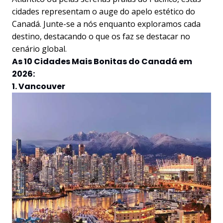
cidades representam o auge do apelo estético do
Canadá. Junte-se a nós enquanto exploramos cada
destino, destacando o que os faz se destacar no
cenário global.
As 10 Cidades Mais Bonitas do Canadá em
2026:
1. Vancouver