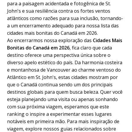
para a paisagem acidentada e fotogênica de St.
John's e sua resiliência contra os fortes ventos
atlânticos como razões para sua inclusão, tornando-
a um encerramento adequado para nossa lista das
cidades mais bonitas do Canadá em 2026.
Ao encerrarmos nossa exploração das
Cidades Mais
Bonitas do Canadá em 2026
, fica claro que cada
destino oferece uma perspectiva única sobre o
diverso apelo estético do país. Da harmonia costeira
e montanhosa de Vancouver ao charme ventoso do
Atlântico em St. John's, estas cidades mostram por
que o Canadá continua sendo um dos principais
destinos globais para quem busca beleza. Quer você
esteja planejando uma visita ou apenas sonhando
com sua próxima viagem, esperamos que este
ranking o inspire a experimentar esses lugares
notáveis em primeira mão. Para mais inspiração de
viagem, explore nossos guias relacionados sobre