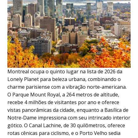
Montreal ocupa o quinto lugar na lista de 2026 da
Lonely Planet para beleza urbana, combinando o
charme parisiense com a vibração norte-americana.
O Parque Mount Royal, a 264 metros de altitude,
recebe 4 milhões de visitantes por ano e oferece
vistas panorâmicas da cidade, enquanto a Basílica de
Notre-Dame impressiona com seu intrincado interior
gótico. O Canal Lachine, de 30 quilômetros, oferece
rotas cênicas para ciclismo, e o Porto Velho sedia