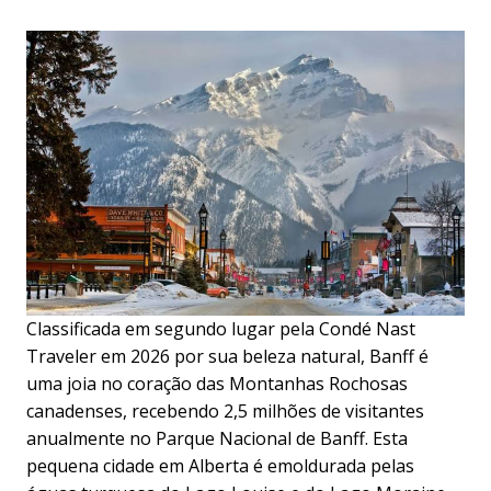
Classificada em segundo lugar pela Condé Nast
Traveler em 2026 por sua beleza natural, Banff é
uma joia no coração das Montanhas Rochosas
canadenses, recebendo 2,5 milhões de visitantes
anualmente no Parque Nacional de Banff. Esta
pequena cidade em Alberta é emoldurada pelas