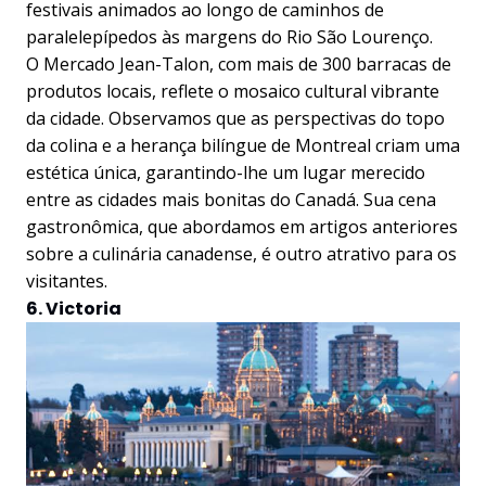
festivais animados ao longo de caminhos de
paralelepípedos às margens do Rio São Lourenço.
O Mercado Jean-Talon, com mais de 300 barracas de
produtos locais, reflete o mosaico cultural vibrante
da cidade. Observamos que as perspectivas do topo
da colina e a herança bilíngue de Montreal criam uma
estética única, garantindo-lhe um lugar merecido
entre as cidades mais bonitas do Canadá. Sua cena
gastronômica, que abordamos em artigos anteriores
sobre a culinária canadense, é outro atrativo para os
visitantes.
6. Victoria