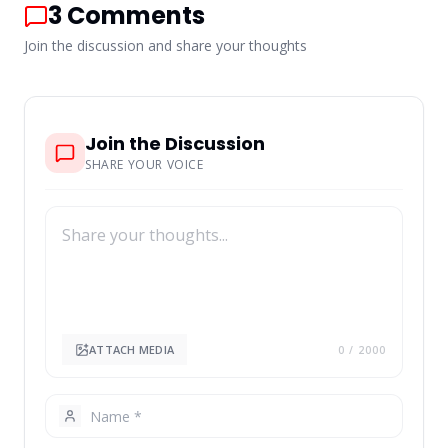
3
Comments
Join the discussion and share your thoughts
Join the Discussion
SHARE YOUR VOICE
ATTACH MEDIA
0
/ 2000