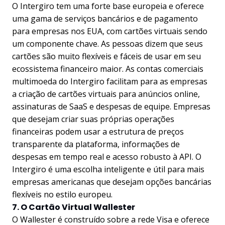
O Intergiro tem uma forte base europeia e oferece
uma gama de serviços bancários e de pagamento
para empresas nos EUA, com cartões virtuais sendo
um componente chave. As pessoas dizem que seus
cartões são muito flexíveis e fáceis de usar em seu
ecossistema financeiro maior. As contas comerciais
multimoeda do Intergiro facilitam para as empresas
a criação de cartões virtuais para anúncios online,
assinaturas de SaaS e despesas de equipe. Empresas
que desejam criar suas próprias operações
financeiras podem usar a estrutura de preços
transparente da plataforma, informações de
despesas em tempo real e acesso robusto à API. O
Intergiro é uma escolha inteligente e útil para mais
empresas americanas que desejam opções bancárias
flexíveis no estilo europeu.
7. O Cartão Virtual Wallester
O Wallester é construído sobre a rede Visa e oferece