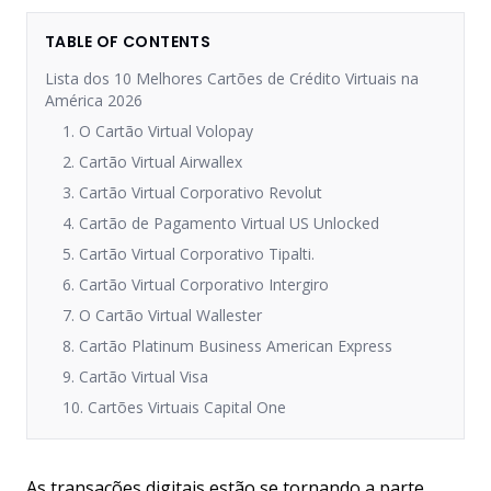
TABLE OF CONTENTS
Lista dos 10 Melhores Cartões de Crédito Virtuais na
América 2026
1. O Cartão Virtual Volopay
2. Cartão Virtual Airwallex
3. Cartão Virtual Corporativo Revolut
4. Cartão de Pagamento Virtual US Unlocked
5. Cartão Virtual Corporativo Tipalti.
6. Cartão Virtual Corporativo Intergiro
7. O Cartão Virtual Wallester
8. Cartão Platinum Business American Express
9. Cartão Virtual Visa
10. Cartões Virtuais Capital One
As transações digitais estão se tornando a parte