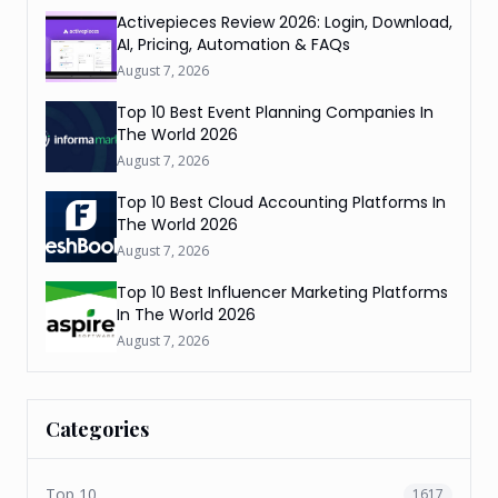
Activepieces Review 2026: Login, Download,
AI, Pricing, Automation & FAQs
August 7, 2026
Top 10 Best Event Planning Companies In
The World 2026
August 7, 2026
Top 10 Best Cloud Accounting Platforms In
The World 2026
August 7, 2026
Top 10 Best Influencer Marketing Platforms
In The World 2026
August 7, 2026
Categories
Top 10
1617