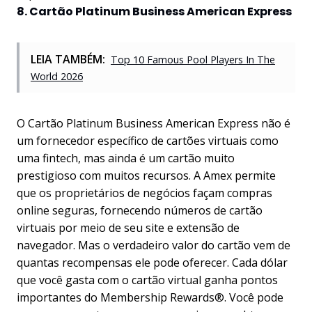
8. Cartão Platinum Business American Express
LEIA TAMBÉM:
Top 10 Famous Pool Players In The
World 2026
O Cartão Platinum Business American Express não é
um fornecedor específico de cartões virtuais como
uma fintech, mas ainda é um cartão muito
prestigioso com muitos recursos. A Amex permite
que os proprietários de negócios façam compras
online seguras, fornecendo números de cartão
virtuais por meio de seu site e extensão de
navegador. Mas o verdadeiro valor do cartão vem de
quantas recompensas ele pode oferecer. Cada dólar
que você gasta com o cartão virtual ganha pontos
importantes do Membership Rewards®. Você pode