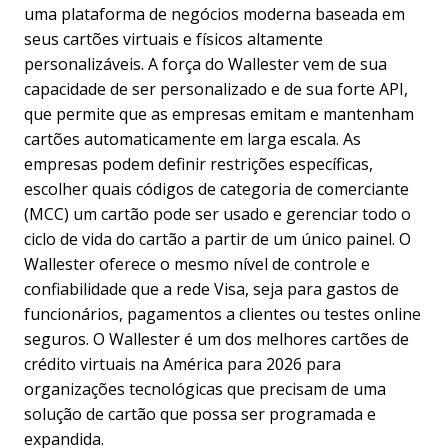
uma plataforma de negócios moderna baseada em
seus cartões virtuais e físicos altamente
personalizáveis. A força do Wallester vem de sua
capacidade de ser personalizado e de sua forte API,
que permite que as empresas emitam e mantenham
cartões automaticamente em larga escala. As
empresas podem definir restrições específicas,
escolher quais códigos de categoria de comerciante
(MCC) um cartão pode ser usado e gerenciar todo o
ciclo de vida do cartão a partir de um único painel. O
Wallester oferece o mesmo nível de controle e
confiabilidade que a rede Visa, seja para gastos de
funcionários, pagamentos a clientes ou testes online
seguros. O Wallester é um dos melhores cartões de
crédito virtuais na América para 2026 para
organizações tecnológicas que precisam de uma
solução de cartão que possa ser programada e
expandida.