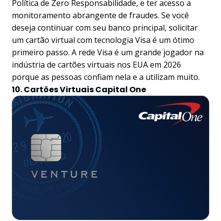
Política de Zero Responsabilidade, e ter acesso a
monitoramento abrangente de fraudes. Se você
deseja continuar com seu banco principal, solicitar
um cartão virtual com tecnologia Visa é um ótimo
primeiro passo. A rede Visa é um grande jogador na
indústria de cartões virtuais nos EUA em 2026
porque as pessoas confiam nela e a utilizam muito.
10. Cartões Virtuais Capital One