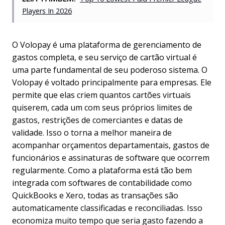
Players In 2026
O Volopay é uma plataforma de gerenciamento de
gastos completa, e seu serviço de cartão virtual é
uma parte fundamental de seu poderoso sistema. O
Volopay é voltado principalmente para empresas. Ele
permite que elas criem quantos cartões virtuais
quiserem, cada um com seus próprios limites de
gastos, restrições de comerciantes e datas de
validade. Isso o torna a melhor maneira de
acompanhar orçamentos departamentais, gastos de
funcionários e assinaturas de software que ocorrem
regularmente. Como a plataforma está tão bem
integrada com softwares de contabilidade como
QuickBooks e Xero, todas as transações são
automaticamente classificadas e reconciliadas. Isso
economiza muito tempo que seria gasto fazendo a