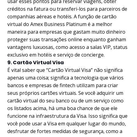
usar esses pontos para reservar viagens, obter
créditos na fatura ou transferi-los para parceiros de
companhias aéreas e hotéis. A função de cartão
virtual do Amex Business Platinum é a melhor
maneira para empresas que gastam muito dinheiro
proteger suas transações online enquanto ganham
vantagens luxuosas, como acesso a salas VIP, status
exclusivo em hotéis e serviço de concierge.
9. Cartão Virtual Visa
É vital saber que “Cartão Virtual Visa” não significa
apenas uma coisa; significa a tecnologia que vários
bancos e empresas de fintech utilizam para criar
seus próprios cartões virtuais. Se você adquirir um
cartão virtual do seu banco ou de um serviço como
os listados acima, há uma boa chance de que ele
funcione na infraestrutura da Visa. Isso significa que
você pode usar a Visa em qualquer lugar do mundo,
desfrutar de fortes medidas de segurança, como a