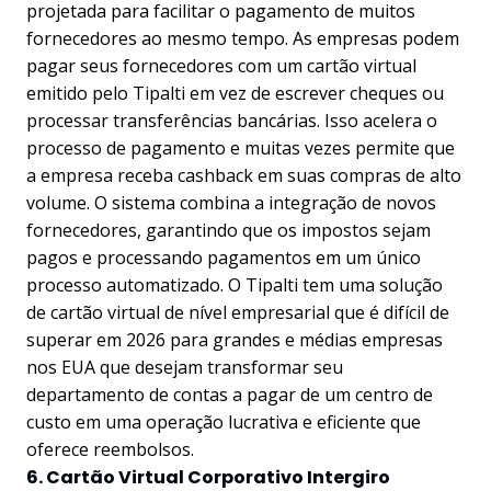
projetada para facilitar o pagamento de muitos
fornecedores ao mesmo tempo. As empresas podem
pagar seus fornecedores com um cartão virtual
emitido pelo Tipalti em vez de escrever cheques ou
processar transferências bancárias. Isso acelera o
processo de pagamento e muitas vezes permite que
a empresa receba cashback em suas compras de alto
volume. O sistema combina a integração de novos
fornecedores, garantindo que os impostos sejam
pagos e processando pagamentos em um único
processo automatizado. O Tipalti tem uma solução
de cartão virtual de nível empresarial que é difícil de
superar em 2026 para grandes e médias empresas
nos EUA que desejam transformar seu
departamento de contas a pagar de um centro de
custo em uma operação lucrativa e eficiente que
oferece reembolsos.
6. Cartão Virtual Corporativo Intergiro