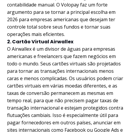
contabilidade manual. O Volopay faz um forte
argumento para se tornar a principal escolha em
2026 para empresas americanas que desejam ter
controle total sobre seus fundos e tornar suas
operações mais eficientes.
2. Cartão Virtual Airwallex
O Airwallex é um divisor de águas para empresas
americanas e freelancers que fazem negócios em
todo o mundo. Seus cartões virtuais são projetados
para tornar as transações internacionais menos
caras e menos complicadas. Os usuários podem criar
cartões virtuais em várias moedas diferentes, e as
taxas de conversão permanecem as mesmas em
tempo real, para que não precisem pagar taxas de
transação internacional e estejam protegidos contra
flutuações cambiais. Isso é especialmente útil para
pagar fornecedores em outros países, anunciar em
sites internacionais como Facebook ou Google Ads e