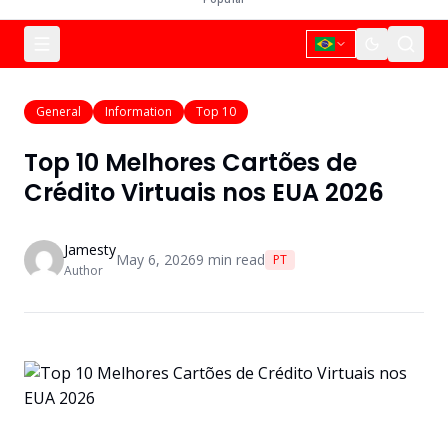
General
Information
Top 10
Top 10 Melhores Cartões de
Crédito Virtuais nos EUA 2026
Jamesty
May 6, 2026
9
min read
PT
Author