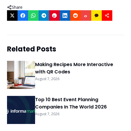
Share
Related Posts
Making Recipes More Interactive
with QR Codes
August 7, 2026
Top 10 Best Event Planning
Companies In The World 2026
August 7, 2026