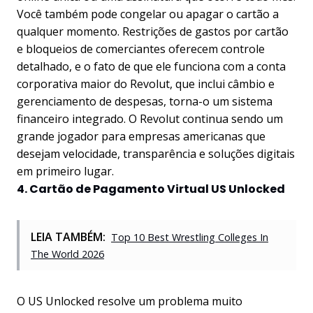
Você também pode congelar ou apagar o cartão a
qualquer momento. Restrições de gastos por cartão
e bloqueios de comerciantes oferecem controle
detalhado, e o fato de que ele funciona com a conta
corporativa maior do Revolut, que inclui câmbio e
gerenciamento de despesas, torna-o um sistema
financeiro integrado. O Revolut continua sendo um
grande jogador para empresas americanas que
desejam velocidade, transparência e soluções digitais
em primeiro lugar.
4. Cartão de Pagamento Virtual US Unlocked
LEIA TAMBÉM:
Top 10 Best Wrestling Colleges In
The World 2026
O US Unlocked resolve um problema muito