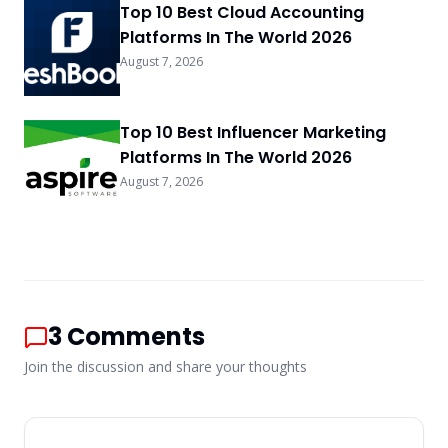
Top 10 Best Cloud Accounting
Platforms In The World 2026
August 7, 2026
Top 10 Best Influencer Marketing
Platforms In The World 2026
August 7, 2026
3
Comments
Join the discussion and share your thoughts