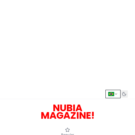
NUBIA
MAGAZINE!
Popular