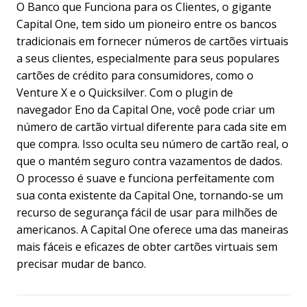
O Banco que Funciona para os Clientes, o gigante
Capital One, tem sido um pioneiro entre os bancos
tradicionais em fornecer números de cartões virtuais
a seus clientes, especialmente para seus populares
cartões de crédito para consumidores, como o
Venture X e o Quicksilver. Com o plugin de
navegador Eno da Capital One, você pode criar um
número de cartão virtual diferente para cada site em
que compra. Isso oculta seu número de cartão real, o
que o mantém seguro contra vazamentos de dados.
O processo é suave e funciona perfeitamente com
sua conta existente da Capital One, tornando-se um
recurso de segurança fácil de usar para milhões de
americanos. A Capital One oferece uma das maneiras
mais fáceis e eficazes de obter cartões virtuais sem
precisar mudar de banco.