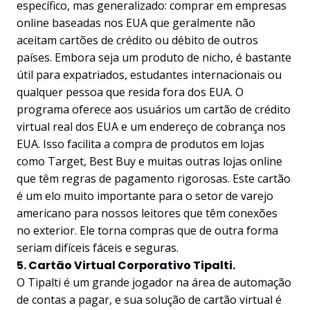
específico, mas generalizado: comprar em empresas
online baseadas nos EUA que geralmente não
aceitam cartões de crédito ou débito de outros
países. Embora seja um produto de nicho, é bastante
útil para expatriados, estudantes internacionais ou
qualquer pessoa que resida fora dos EUA. O
programa oferece aos usuários um cartão de crédito
virtual real dos EUA e um endereço de cobrança nos
EUA. Isso facilita a compra de produtos em lojas
como Target, Best Buy e muitas outras lojas online
que têm regras de pagamento rigorosas. Este cartão
é um elo muito importante para o setor de varejo
americano para nossos leitores que têm conexões
no exterior. Ele torna compras que de outra forma
seriam difíceis fáceis e seguras.
5. Cartão Virtual Corporativo Tipalti.
O Tipalti é um grande jogador na área de automação
de contas a pagar, e sua solução de cartão virtual é