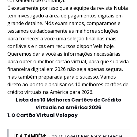
conselheiro de confiança.
É exatamente por isso que a equipe da revista Nubia
tem investigado a área de pagamentos digitais em
grande detalhe. Nós examinamos, comparamos e
testamos cuidadosamente as melhores soluções
para fornecer a você uma seleção final das mais
confiáveis e ricas em recursos disponíveis hoje.
Queremos dar a você as informações necessárias
para obter o melhor cartão virtual, para que sua vida
financeira digital em 2026 não seja apenas segura,
mas também preparada para o sucesso. Vamos
direto ao ponto e analisar os 10 melhores cartões de
crédito virtuais na América para 2026.
Lista dos 10 Melhores Cartões de Crédito
Virtuais na América 2026
1. O Cartão Virtual Volopay
LEIA TAMBÉM:
Top 10 Lowest Paid Premier League