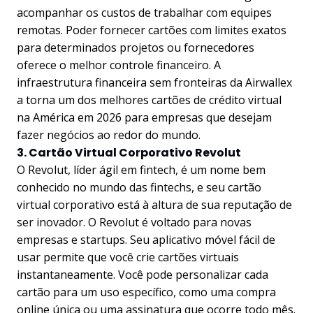
acompanhar os custos de trabalhar com equipes
remotas. Poder fornecer cartões com limites exatos
para determinados projetos ou fornecedores
oferece o melhor controle financeiro. A
infraestrutura financeira sem fronteiras da Airwallex
a torna um dos melhores cartões de crédito virtual
na América em 2026 para empresas que desejam
fazer negócios ao redor do mundo.
3. Cartão Virtual Corporativo Revolut
O Revolut, líder ágil em fintech, é um nome bem
conhecido no mundo das fintechs, e seu cartão
virtual corporativo está à altura de sua reputação de
ser inovador. O Revolut é voltado para novas
empresas e startups. Seu aplicativo móvel fácil de
usar permite que você crie cartões virtuais
instantaneamente. Você pode personalizar cada
cartão para um uso específico, como uma compra
online única ou uma assinatura que ocorre todo mês.