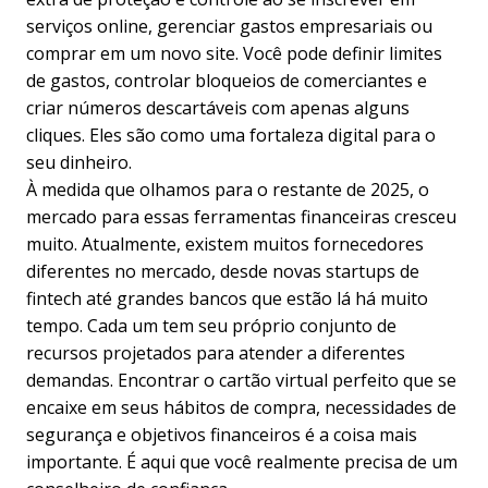
serviços online, gerenciar gastos empresariais ou
comprar em um novo site. Você pode definir limites
de gastos, controlar bloqueios de comerciantes e
criar números descartáveis com apenas alguns
cliques. Eles são como uma fortaleza digital para o
seu dinheiro.
À medida que olhamos para o restante de 2025, o
mercado para essas ferramentas financeiras cresceu
muito. Atualmente, existem muitos fornecedores
diferentes no mercado, desde novas startups de
fintech até grandes bancos que estão lá há muito
tempo. Cada um tem seu próprio conjunto de
recursos projetados para atender a diferentes
demandas. Encontrar o cartão virtual perfeito que se
encaixe em seus hábitos de compra, necessidades de
segurança e objetivos financeiros é a coisa mais
importante. É aqui que você realmente precisa de um