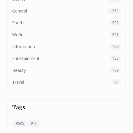
General
1362
Sports
299
World
201
Information
160
Entertainment
158
Beauty
109
Travel
95
Tags
#
SPS
#
TF