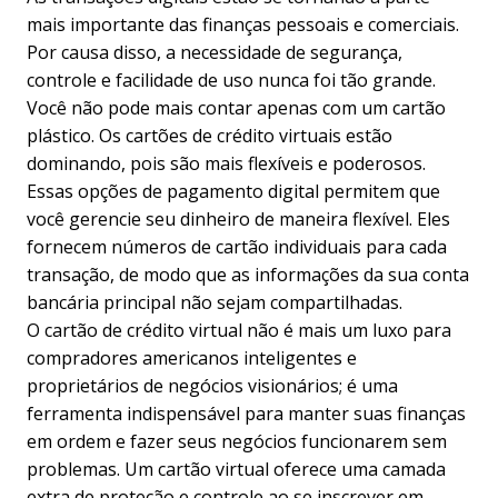
mais importante das finanças pessoais e comerciais.
Por causa disso, a necessidade de segurança,
controle e facilidade de uso nunca foi tão grande.
Você não pode mais contar apenas com um cartão
plástico. Os cartões de crédito virtuais estão
dominando, pois são mais flexíveis e poderosos.
Essas opções de pagamento digital permitem que
você gerencie seu dinheiro de maneira flexível. Eles
fornecem números de cartão individuais para cada
transação, de modo que as informações da sua conta
bancária principal não sejam compartilhadas.
O cartão de crédito virtual não é mais um luxo para
compradores americanos inteligentes e
proprietários de negócios visionários; é uma
ferramenta indispensável para manter suas finanças
em ordem e fazer seus negócios funcionarem sem
problemas. Um cartão virtual oferece uma camada
extra de proteção e controle ao se inscrever em