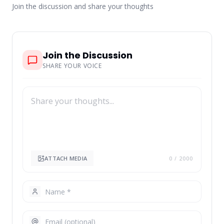
Join the discussion and share your thoughts
Join the Discussion
SHARE YOUR VOICE
ATTACH MEDIA
0
/ 2000