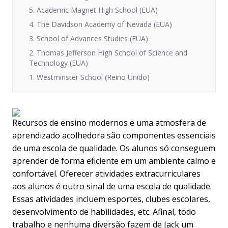
5. Academic Magnet High School (EUA)
4. The Davidson Academy of Nevada (EUA)
3. School of Advances Studies (EUA)
2. Thomas Jefferson High School of Science and
Technology (EUA)
1. Westminster School (Reino Unido)
Recursos de ensino modernos e uma atmosfera de
aprendizado acolhedora são componentes essenciais
de uma escola de qualidade. Os alunos só conseguem
aprender de forma eficiente em um ambiente calmo e
confortável. Oferecer atividades extracurriculares
aos alunos é outro sinal de uma escola de qualidade.
Essas atividades incluem esportes, clubes escolares,
desenvolvimento de habilidades, etc. Afinal, todo
trabalho e nenhuma diversão fazem de Jack um