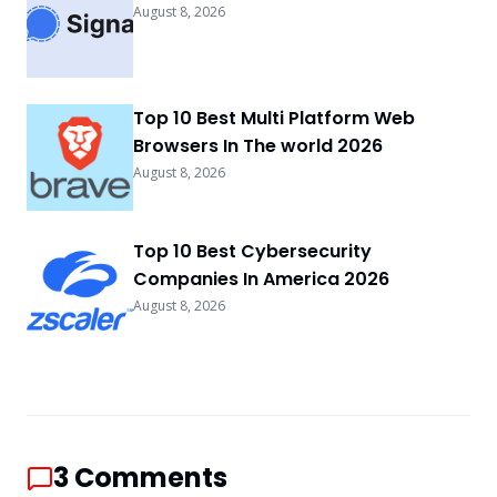
August 8, 2026
Top 10 Best Multi Platform Web
Browsers In The world 2026
August 8, 2026
Top 10 Best Cybersecurity
Companies In America 2026
August 8, 2026
3
Comments