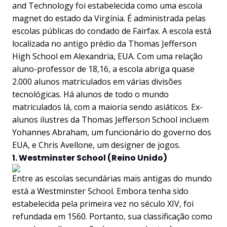
and Technology foi estabelecida como uma escola
magnet do estado da Virgínia. É administrada pelas
escolas públicas do condado de Fairfax. A escola está
localizada no antigo prédio da Thomas Jefferson
High School em Alexandria, EUA. Com uma relação
aluno-professor de 18,16, a escola abriga quase
2.000 alunos matriculados em várias divisões
tecnológicas. Há alunos de todo o mundo
matriculados lá, com a maioria sendo asiáticos. Ex-
alunos ilustres da Thomas Jefferson School incluem
Yohannes Abraham, um funcionário do governo dos
EUA, e Chris Avellone, um designer de jogos.
1. Westminster School (Reino Unido)
Entre as escolas secundárias mais antigas do mundo
está a Westminster School. Embora tenha sido
estabelecida pela primeira vez no século XIV, foi
refundada em 1560. Portanto, sua classificação como