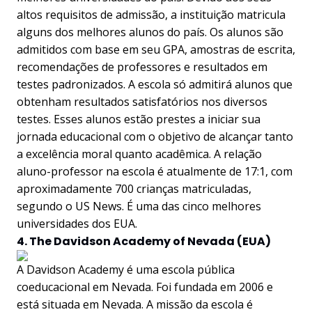
altos requisitos de admissão, a instituição matricula
alguns dos melhores alunos do país. Os alunos são
admitidos com base em seu GPA, amostras de escrita,
recomendações de professores e resultados em
testes padronizados. A escola só admitirá alunos que
obtenham resultados satisfatórios nos diversos
testes. Esses alunos estão prestes a iniciar sua
jornada educacional com o objetivo de alcançar tanto
a excelência moral quanto acadêmica. A relação
aluno-professor na escola é atualmente de 17:1, com
aproximadamente 700 crianças matriculadas,
segundo o US News. É uma das cinco melhores
universidades dos EUA.
4. The Davidson Academy of Nevada (EUA)
A Davidson Academy é uma escola pública
coeducacional em Nevada. Foi fundada em 2006 e
está situada em Nevada. A missão da escola é