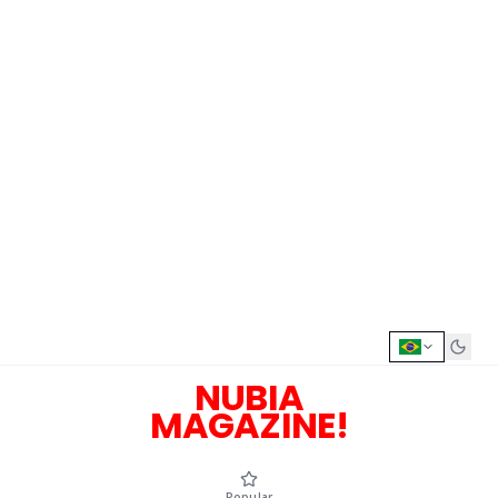
NUBIA
MAGAZINE!
Popular