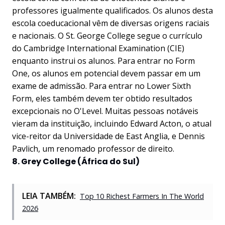
professores igualmente qualificados. Os alunos desta
escola coeducacional vêm de diversas origens raciais
e nacionais. O St. George College segue o currículo
do Cambridge International Examination (CIE)
enquanto instrui os alunos. Para entrar no Form
One, os alunos em potencial devem passar em um
exame de admissão. Para entrar no Lower Sixth
Form, eles também devem ter obtido resultados
excepcionais no O'Level. Muitas pessoas notáveis
vieram da instituição, incluindo Edward Acton, o atual
vice-reitor da Universidade de East Anglia, e Dennis
Pavlich, um renomado professor de direito.
8. Grey College (África do Sul)
LEIA TAMBÉM:
Top 10 Richest Farmers In The World
2026