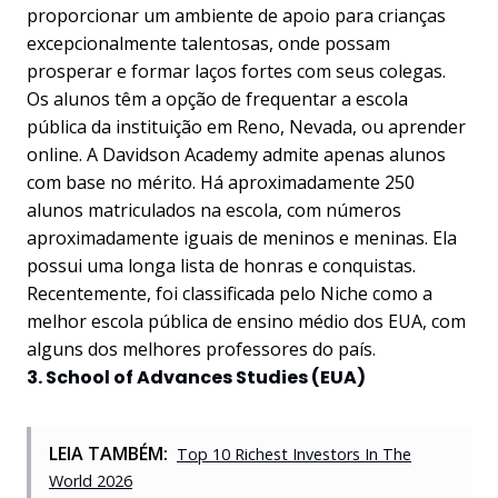
proporcionar um ambiente de apoio para crianças
excepcionalmente talentosas, onde possam
prosperar e formar laços fortes com seus colegas.
Os alunos têm a opção de frequentar a escola
pública da instituição em Reno, Nevada, ou aprender
online. A Davidson Academy admite apenas alunos
com base no mérito. Há aproximadamente 250
alunos matriculados na escola, com números
aproximadamente iguais de meninos e meninas. Ela
possui uma longa lista de honras e conquistas.
Recentemente, foi classificada pelo Niche como a
melhor escola pública de ensino médio dos EUA, com
alguns dos melhores professores do país.
3. School of Advances Studies (EUA)
LEIA TAMBÉM:
Top 10 Richest Investors In The
World 2026