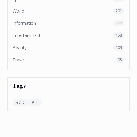
World
201
Information
160
Entertainment
158
Beauty
109
Travel
95
Tags
#
SPS
#
TF