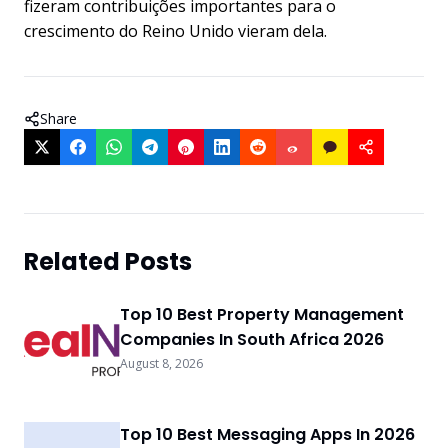
fizeram contribuições importantes para o
crescimento do Reino Unido vieram dela.
Share
Related Posts
Top 10 Best Property Management
Companies In South Africa 2026
August 8, 2026
Top 10 Best Messaging Apps In 2026