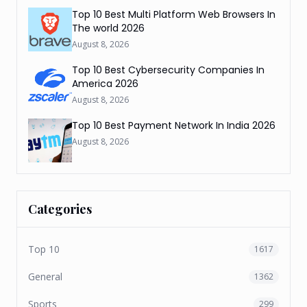
Top 10 Best Multi Platform Web Browsers In
The world 2026
August 8, 2026
Top 10 Best Cybersecurity Companies In
America 2026
August 8, 2026
Top 10 Best Payment Network In India 2026
August 8, 2026
Categories
Top 10
1617
General
1362
Sports
299