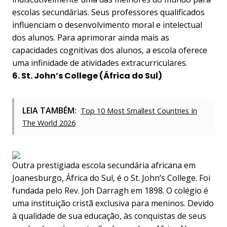
escolas secundárias. Seus professores qualificados
influenciam o desenvolvimento moral e intelectual
dos alunos. Para aprimorar ainda mais as
capacidades cognitivas dos alunos, a escola oferece
uma infinidade de atividades extracurriculares.
6. St. John’s College (África do Sul)
LEIA TAMBÉM:
Top 10 Most Smallest Countries In
The World 2026
Outra prestigiada escola secundária africana em
Joanesburgo, África do Sul, é o St. John’s College. Foi
fundada pelo Rev. Joh Darragh em 1898. O colégio é
uma instituição cristã exclusiva para meninos. Devido
à qualidade de sua educação, às conquistas de seus