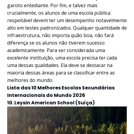
garoto entediante. Por fim, e talvez mais
crucialmente, os alunos de uma escola pública
respeitável devem ter um desempenho notavelmente
alto em testes padronizados. Qualquer quantidade de
infraestrutura, não importa quão boa, não fará
diferença se os alunos não tiverem sucesso
academicamente. Para ser considerada uma
excelente instituição, uma escola precisa ter cada
uma dessas qualidades. Ela deve se destacar na
maioria dessas áreas para se classificar entre as
melhores do mundo.
Lista das 10 Melhores Escolas Secundárias
Internacionais do Mundo 2026
10. Leysin American School (Suíça)