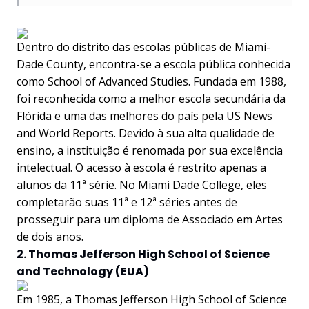
Dentro do distrito das escolas públicas de Miami-
Dade County, encontra-se a escola pública conhecida
como School of Advanced Studies. Fundada em 1988,
foi reconhecida como a melhor escola secundária da
Flórida e uma das melhores do país pela US News
and World Reports. Devido à sua alta qualidade de
ensino, a instituição é renomada por sua excelência
intelectual. O acesso à escola é restrito apenas a
alunos da 11ª série. No Miami Dade College, eles
completarão suas 11ª e 12ª séries antes de
prosseguir para um diploma de Associado em Artes
de dois anos.
2. Thomas Jefferson High School of Science
and Technology (EUA)
Em 1985, a Thomas Jefferson High School of Science