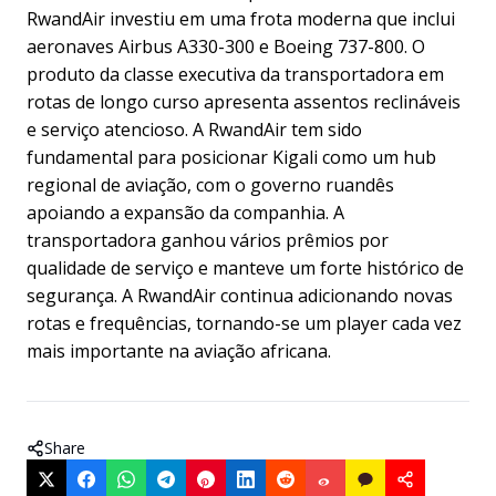
RwandAir investiu em uma frota moderna que inclui
aeronaves Airbus A330-300 e Boeing 737-800. O
produto da classe executiva da transportadora em
rotas de longo curso apresenta assentos reclináveis
e serviço atencioso. A RwandAir tem sido
fundamental para posicionar Kigali como um hub
regional de aviação, com o governo ruandês
apoiando a expansão da companhia. A
transportadora ganhou vários prêmios por
qualidade de serviço e manteve um forte histórico de
segurança. A RwandAir continua adicionando novas
rotas e frequências, tornando-se um player cada vez
mais importante na aviação africana.
Share