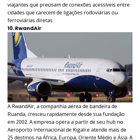
viajantes que precisam de conexões acessíveis entre
cidades que carecem de ligações rodoviárias ou
ferroviárias diretas.
10. RwandAir
A RwandAir, a companhia aérea de bandeira de
Ruanda, cresceu rapidamente desde sua fundação
em 2002. A empresa opera a partir de seu hub no
Aeroporto Internacional de Kigali e atende mais de
25 destinos na África, Europa, Oriente Médio e Ásia. A