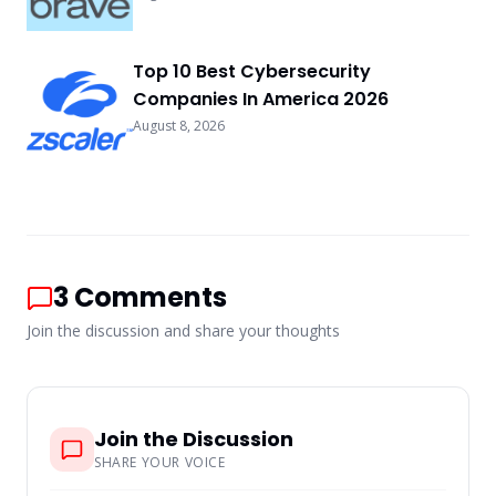
Top 10 Best Cybersecurity
Companies In America 2026
August 8, 2026
3
Comments
Join the discussion and share your thoughts
Join the Discussion
SHARE YOUR VOICE