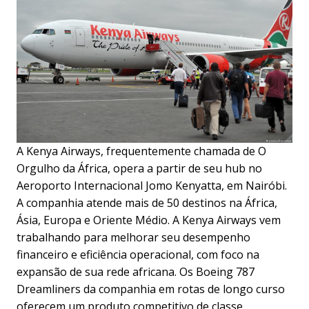
A Kenya Airways, frequentemente chamada de O
Orgulho da África, opera a partir de seu hub no
Aeroporto Internacional Jomo Kenyatta, em Nairóbi.
A companhia atende mais de 50 destinos na África,
Ásia, Europa e Oriente Médio. A Kenya Airways vem
trabalhando para melhorar seu desempenho
financeiro e eficiência operacional, com foco na
expansão de sua rede africana. Os Boeing 787
Dreamliners da companhia em rotas de longo curso
oferecem um produto competitivo de classe