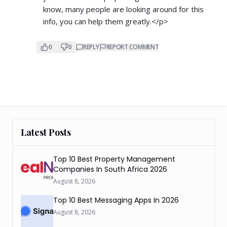
know, many people are looking around for this
info, you can help them greatly.</p>
0
0
REPLY
REPORT COMMENT
Latest Posts
Top 10 Best Property Management
Companies In South Africa 2026
August 8, 2026
Top 10 Best Messaging Apps In 2026
August 8, 2026