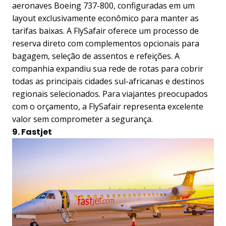
aeronaves Boeing 737-800, configuradas em um
layout exclusivamente econômico para manter as
tarifas baixas. A FlySafair oferece um processo de
reserva direto com complementos opcionais para
bagagem, seleção de assentos e refeições. A
companhia expandiu sua rede de rotas para cobrir
todas as principais cidades sul-africanas e destinos
regionais selecionados. Para viajantes preocupados
com o orçamento, a FlySafair representa excelente
valor sem comprometer a segurança.
9. Fastjet