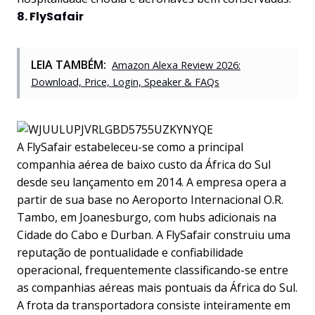
8. FlySafair
LEIA TAMBÉM:
Amazon Alexa Review 2026:
Download, Price, Login, Speaker & FAQs
A FlySafair estabeleceu-se como a principal
companhia aérea de baixo custo da África do Sul
desde seu lançamento em 2014. A empresa opera a
partir de sua base no Aeroporto Internacional O.R.
Tambo, em Joanesburgo, com hubs adicionais na
Cidade do Cabo e Durban. A FlySafair construiu uma
reputação de pontualidade e confiabilidade
operacional, frequentemente classificando-se entre
as companhias aéreas mais pontuais da África do Sul.
A frota da transportadora consiste inteiramente em