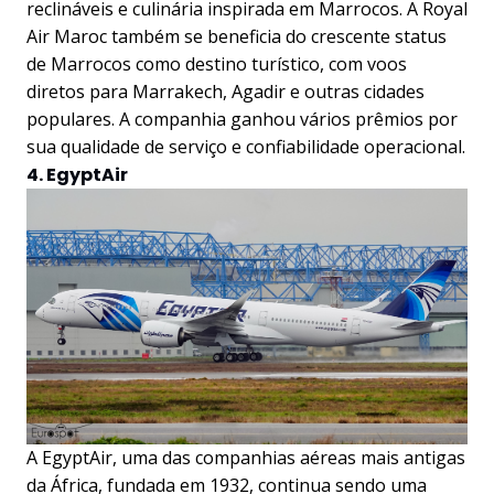
reclináveis e culinária inspirada em Marrocos. A Royal
Air Maroc também se beneficia do crescente status
de Marrocos como destino turístico, com voos
diretos para Marrakech, Agadir e outras cidades
populares. A companhia ganhou vários prêmios por
sua qualidade de serviço e confiabilidade operacional.
4. EgyptAir
A EgyptAir, uma das companhias aéreas mais antigas
da África, fundada em 1932, continua sendo uma