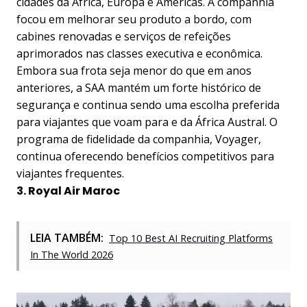
cidades da África, Europa e Américas. A companhia
focou em melhorar seu produto a bordo, com
cabines renovadas e serviços de refeições
aprimorados nas classes executiva e econômica.
Embora sua frota seja menor do que em anos
anteriores, a SAA mantém um forte histórico de
segurança e continua sendo uma escolha preferida
para viajantes que voam para e da África Austral. O
programa de fidelidade da companhia, Voyager,
continua oferecendo benefícios competitivos para
viajantes frequentes.
3. Royal Air Maroc
LEIA TAMBÉM:
Top 10 Best AI Recruiting Platforms
In The World 2026