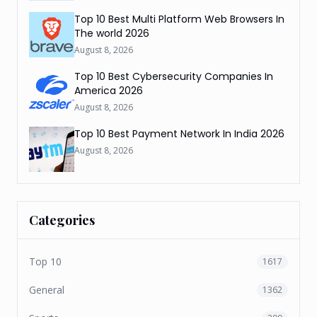
Top 10 Best Multi Platform Web Browsers In
The world 2026
August 8, 2026
Top 10 Best Cybersecurity Companies In
America 2026
August 8, 2026
Top 10 Best Payment Network In India 2026
August 8, 2026
Categories
Top 10
1617
General
1362