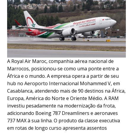
A Royal Air Maroc, companhia aérea nacional de
Marrocos, posicionou-se como uma ponte entre a
África e o mundo. A empresa opera a partir de seu
hub no Aeroporto Internacional Mohammed V, em
Casablanca, atendendo mais de 90 destinos na África,
Europa, América do Norte e Oriente Médio. A RAM
investiu pesadamente na modernização da frota,
adicionando Boeing 787 Dreamliners e aeronaves
737 MAX à sua linha. O produto da classe executiva
em rotas de longo curso apresenta assentos