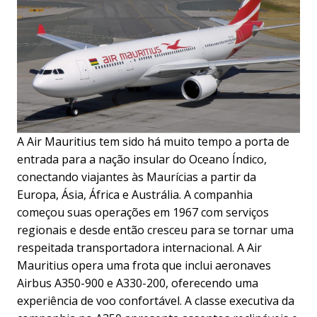
A Air Mauritius tem sido há muito tempo a porta de
entrada para a nação insular do Oceano Índico,
conectando viajantes às Maurícias a partir da
Europa, Ásia, África e Austrália. A companhia
começou suas operações em 1967 com serviços
regionais e desde então cresceu para se tornar uma
respeitada transportadora internacional. A Air
Mauritius opera uma frota que inclui aeronaves
Airbus A350-900 e A330-200, oferecendo uma
experiência de voo confortável. A classe executiva da