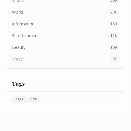
Sports
299
World
201
Information
160
Entertainment
158
Beauty
109
Travel
95
Tags
#
SPS
#
TF