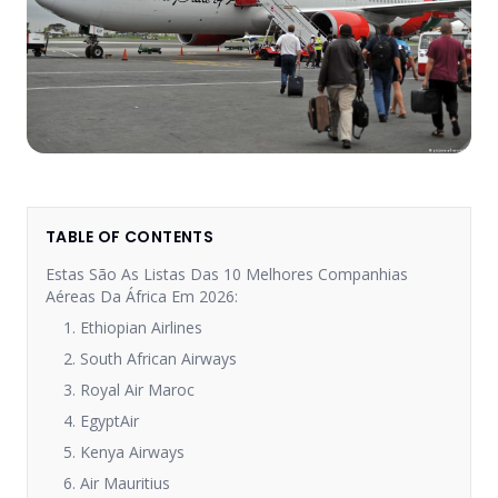
TABLE OF CONTENTS
Estas São As Listas Das 10 Melhores Companhias
Aéreas Da África Em 2026:
1. Ethiopian Airlines
2. South African Airways
3. Royal Air Maroc
4. EgyptAir
5. Kenya Airways
6. Air Mauritius