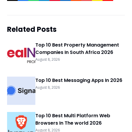
Related Posts
Top 10 Best Property Management
Companies In South Africa 2026
August 8, 2026
Top 10 Best Messaging Apps In 2026
August 8, 2026
Top 10 Best Multi Platform Web
Browsers In The world 2026
August 8, 2026