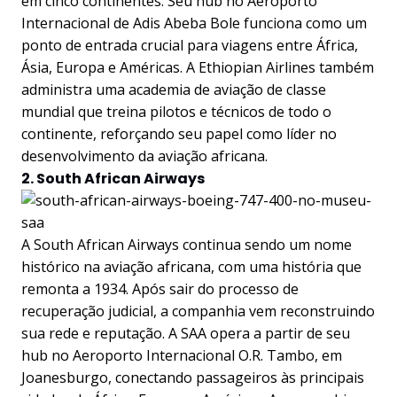
em cinco continentes. Seu hub no Aeroporto
Internacional de Adis Abeba Bole funciona como um
ponto de entrada crucial para viagens entre África,
Ásia, Europa e Américas. A Ethiopian Airlines também
administra uma academia de aviação de classe
mundial que treina pilotos e técnicos de todo o
continente, reforçando seu papel como líder no
desenvolvimento da aviação africana.
2. South African Airways
A South African Airways continua sendo um nome
histórico na aviação africana, com uma história que
remonta a 1934. Após sair do processo de
recuperação judicial, a companhia vem reconstruindo
sua rede e reputação. A SAA opera a partir de seu
hub no Aeroporto Internacional O.R. Tambo, em
Joanesburgo, conectando passageiros às principais