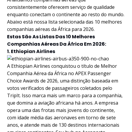
consistentemente oferecem serviço de qualidade
enquanto conectam o continente ao resto do mundo.
Abaixo está nossa lista selecionada das 10 melhores
companhias aéreas da África para 2026.
Estas São As Listas Das 10 Melhores
Companhias Aéreas Da África Em 2026:
1. Ethiopian Airlines
A Ethiopian Airlines conquistou o título de Melhor
Companhia Aérea da África no APEX Passenger
Choice Awards de 2026, uma distinção baseada em
votos verificados de passageiros coletados pelo
TripIt. Isso marca mais um marco para a companhia,
que domina a aviação africana há anos. A empresa
opera uma das frotas mais jovens do continente,
com idade média das aeronaves em torno de sete
anos, e atende mais de 130 destinos internacionais