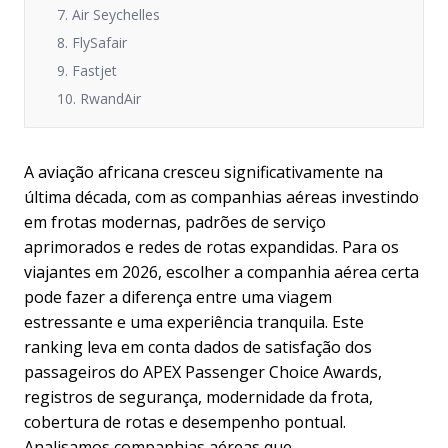
7. Air Seychelles
8. FlySafair
9. Fastjet
10. RwandAir
A aviação africana cresceu significativamente na
última década, com as companhias aéreas investindo
em frotas modernas, padrões de serviço
aprimorados e redes de rotas expandidas. Para os
viajantes em 2026, escolher a companhia aérea certa
pode fazer a diferença entre uma viagem
estressante e uma experiência tranquila. Este
ranking leva em conta dados de satisfação dos
passageiros do APEX Passenger Choice Awards,
registros de segurança, modernidade da frota,
cobertura de rotas e desempenho pontual.
Analisamos companhias aéreas que