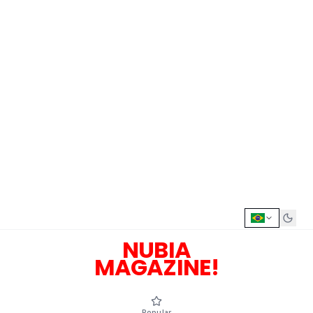
NUBIA
MAGAZINE!
Popular