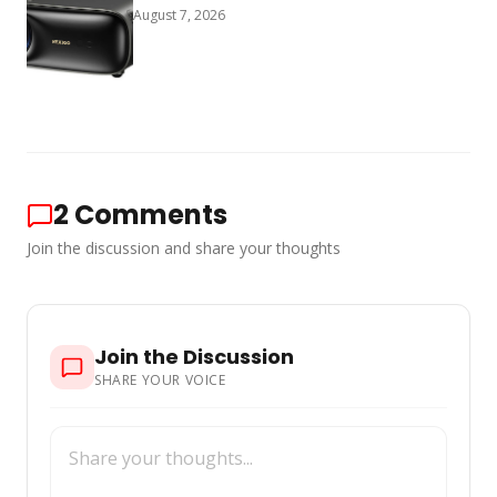
August 7, 2026
2
Comments
Join the discussion and share your thoughts
Join the Discussion
SHARE YOUR VOICE