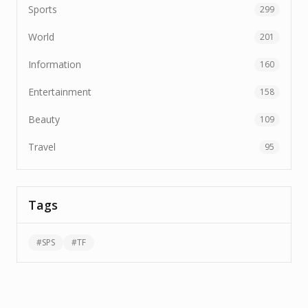
Sports
299
World
201
Information
160
Entertainment
158
Beauty
109
Travel
95
Tags
#
SPS
#
TF