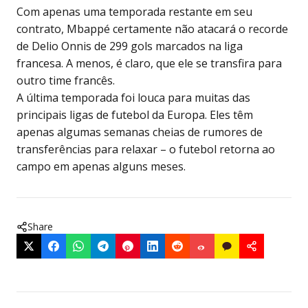
Com apenas uma temporada restante em seu
contrato, Mbappé certamente não atacará o recorde
de Delio Onnis de 299 gols marcados na liga
francesa. A menos, é claro, que ele se transfira para
outro time francês.
A última temporada foi louca para muitas das
principais ligas de futebol da Europa. Eles têm
apenas algumas semanas cheias de rumores de
transferências para relaxar – o futebol retorna ao
campo em apenas alguns meses.
Share