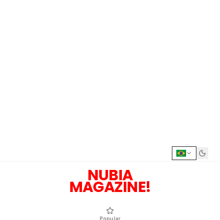
NUBIA
MAGAZINE!
Popular