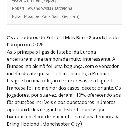
Victor Osimhen (Napoli)
Robert Lewandowski (Barcelona)
Kylian Mbappé (Paris Saint Germain)
Os Jogadores de Futebol Mais Bem-Sucedidos da
Europa em 2026
As 5 principais ligas de futebol da Europa
encerraram uma temporada muito interessante. A
Bundesliga alemã foi uma bagunça, com o vencedor
indefinido até quase o último minuto, a Premier
League foi uma coleção de surpresas, e a Ligue 1
francesa foi, no melhor dos casos, decepcionante. Os
jogadores, por sua vez, deram 110%, oferecendo aos
fãs atuações incríveis e aos apostadores inúmeras
oportunidades de ganhar. Estes foram os que
tiveram o melhor desempenho na última temporada.
Erling Haaland (Manchester City)