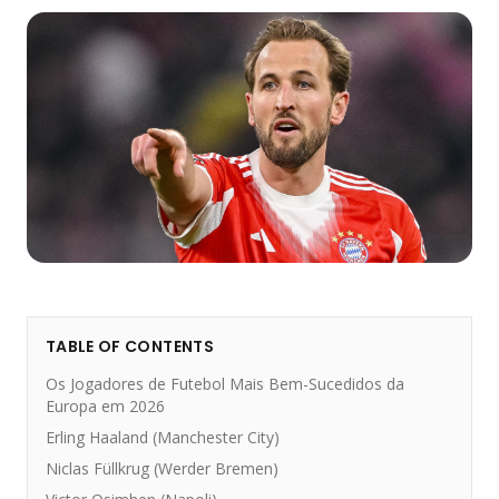
TABLE OF CONTENTS
Os Jogadores de Futebol Mais Bem-Sucedidos da
Europa em 2026
Erling Haaland (Manchester City)
Niclas Füllkrug (Werder Bremen)