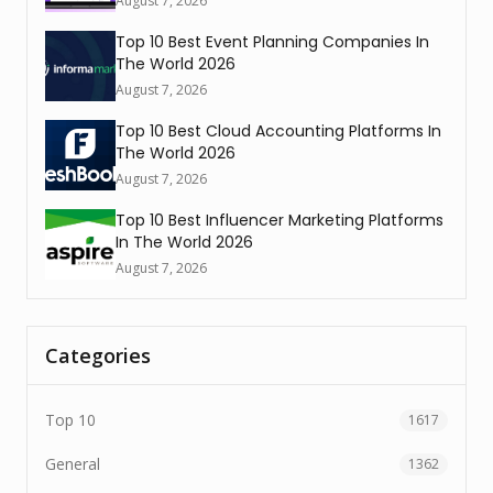
August 7, 2026
Top 10 Best Event Planning Companies In
The World 2026
August 7, 2026
Top 10 Best Cloud Accounting Platforms In
The World 2026
August 7, 2026
Top 10 Best Influencer Marketing Platforms
In The World 2026
August 7, 2026
Categories
Top 10
1617
General
1362