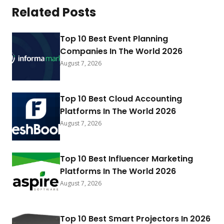
Related Posts
Top 10 Best Event Planning
Companies In The World 2026
August 7, 2026
Top 10 Best Cloud Accounting
Platforms In The World 2026
August 7, 2026
Top 10 Best Influencer Marketing
Platforms In The World 2026
August 7, 2026
Top 10 Best Smart Projectors In 2026