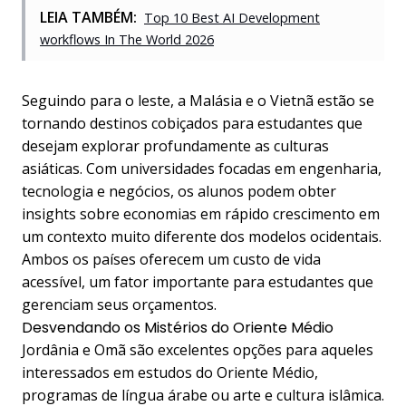
LEIA TAMBÉM:
Top 10 Best AI Development
workflows In The World 2026
Seguindo para o leste, a Malásia e o Vietnã estão se
tornando destinos cobiçados para estudantes que
desejam explorar profundamente as culturas
asiáticas. Com universidades focadas em engenharia,
tecnologia e negócios, os alunos podem obter
insights sobre economias em rápido crescimento em
um contexto muito diferente dos modelos ocidentais.
Ambos os países oferecem um custo de vida
acessível, um fator importante para estudantes que
gerenciam seus orçamentos.
Desvendando os Mistérios do Oriente Médio
Jordânia e Omã são excelentes opções para aqueles
interessados em estudos do Oriente Médio,
programas de língua árabe ou arte e cultura islâmica.