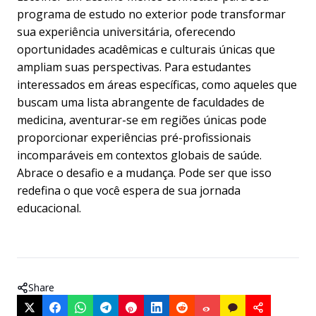
programa de estudo no exterior pode transformar
sua experiência universitária, oferecendo
oportunidades acadêmicas e culturais únicas que
ampliam suas perspectivas. Para estudantes
interessados em áreas específicas, como aqueles que
buscam uma
lista abrangente de faculdades de
medicina
, aventurar-se em regiões únicas pode
proporcionar experiências pré-profissionais
incomparáveis em contextos globais de saúde.
Abrace o desafio e a mudança. Pode ser que isso
redefina o que você espera de sua jornada
educacional.
Share