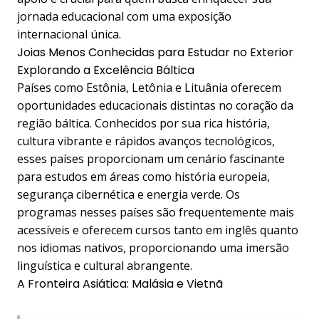
jornada educacional com uma exposição
internacional única.
Joias Menos Conhecidas para Estudar no Exterior
Explorando a Excelência Báltica
Países como Estônia, Letônia e Lituânia oferecem
oportunidades educacionais distintas no coração da
região báltica. Conhecidos por sua rica história,
cultura vibrante e rápidos avanços tecnológicos,
esses países proporcionam um cenário fascinante
para estudos em áreas como história europeia,
segurança cibernética e energia verde. Os
programas nesses países são frequentemente mais
acessíveis e oferecem cursos tanto em inglês quanto
nos idiomas nativos, proporcionando uma imersão
linguística e cultural abrangente.
A Fronteira Asiática: Malásia e Vietnã