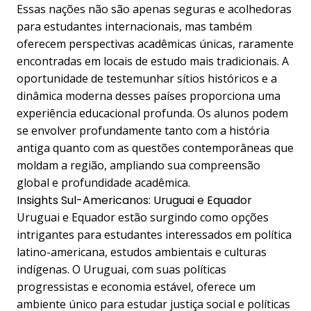
Essas nações não são apenas seguras e acolhedoras
para estudantes internacionais, mas também
oferecem perspectivas acadêmicas únicas, raramente
encontradas em locais de estudo mais tradicionais. A
oportunidade de testemunhar sítios históricos e a
dinâmica moderna desses países proporciona uma
experiência educacional profunda. Os alunos podem
se envolver profundamente tanto com a história
antiga quanto com as questões contemporâneas que
moldam a região, ampliando sua compreensão
global e profundidade acadêmica.
Insights Sul-Americanos: Uruguai e Equador
Uruguai e Equador estão surgindo como opções
intrigantes para estudantes interessados em política
latino-americana, estudos ambientais e culturas
indígenas. O Uruguai, com suas políticas
progressistas e economia estável, oferece um
ambiente único para estudar justiça social e políticas