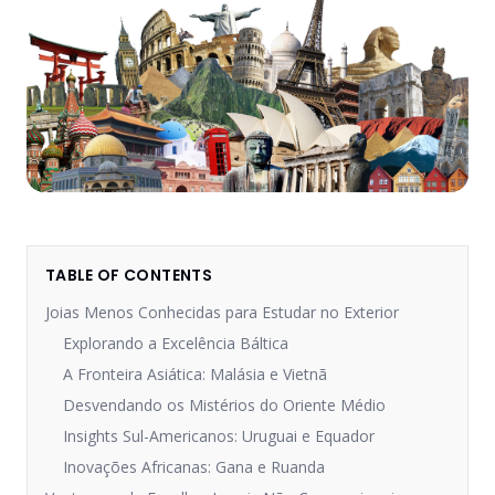
TABLE OF CONTENTS
Joias Menos Conhecidas para Estudar no Exterior
Explorando a Excelência Báltica
A Fronteira Asiática: Malásia e Vietnã
Desvendando os Mistérios do Oriente Médio
Insights Sul-Americanos: Uruguai e Equador
Inovações Africanas: Gana e Ruanda