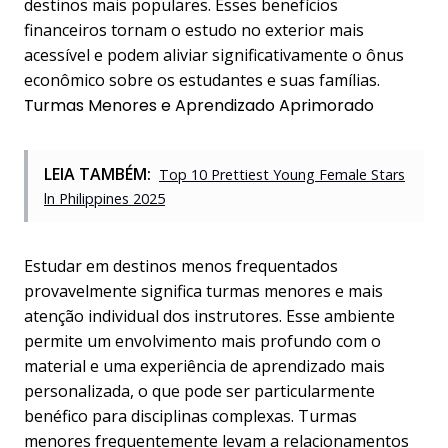
destinos mais populares. Esses benefícios
financeiros tornam o estudo no exterior mais
acessível e podem aliviar significativamente o ônus
econômico sobre os estudantes e suas famílias.
Turmas Menores e Aprendizado Aprimorado
LEIA TAMBÉM:
Top 10 Prettiest Young Female Stars
ln Philippines 2025
Estudar em destinos menos frequentados
provavelmente significa turmas menores e mais
atenção individual dos instrutores. Esse ambiente
permite um envolvimento mais profundo com o
material e uma experiência de aprendizado mais
personalizada, o que pode ser particularmente
benéfico para disciplinas complexas. Turmas
menores frequentemente levam a relacionamentos