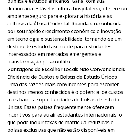
pública e estudos africanos. Gana, com sua
democracia estável e cultura hospitaleira, oferece um
ambiente seguro para explorar a história e as
culturas da África Ocidental. Ruanda é reconhecida
por seu rápido crescimento econômico e inovação
em tecnologia e sustentabilidade, tornando-se um
destino de estudo fascinante para estudantes
interessados em mercados emergentes e
transformação pós-conflito.
Vantagens de Escolher Locais Não Convencionais
Eficiência de Custos e Bolsas de Estudo Únicas
Uma das razões mais convincentes para escolher
destinos menos conhecidos é o potencial de custos
mais baixos e oportunidades de bolsas de estudo
únicas. Esses países frequentemente oferecem
incentivos para atrair estudantes internacionais, o
que pode incluir taxas de matrícula reduzidas e
bolsas exclusivas que não estão disponíveis em