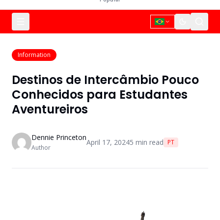
Information
Destinos de Intercâmbio Pouco
Conhecidos para Estudantes
Aventureiros
Dennie Princeton
April 17, 2024
5
min read
PT
Author