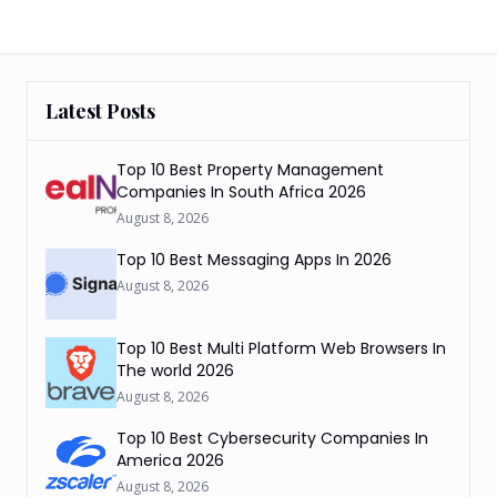
Latest Posts
Top 10 Best Property Management
Companies In South Africa 2026
August 8, 2026
Top 10 Best Messaging Apps In 2026
August 8, 2026
Top 10 Best Multi Platform Web Browsers In
The world 2026
August 8, 2026
Top 10 Best Cybersecurity Companies In
America 2026
August 8, 2026