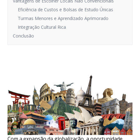
Vantagens de Escolher Locais Não Convencionais
Eficiência de Custos e Bolsas de Estudo Únicas
Turmas Menores e Aprendizado Aprimorado
Integração Cultural Rica
Conclusão
Com a expansão da globalização, a oportunidade