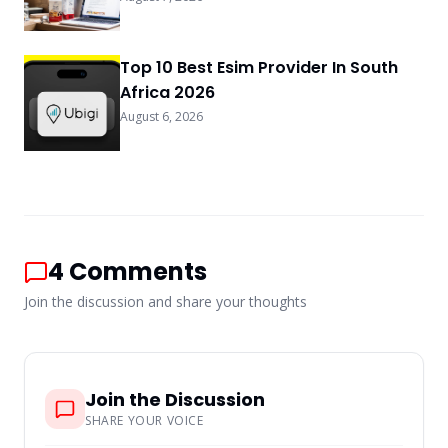
Top 10 Best Esim Provider In South
Africa 2026
August 6, 2026
4
Comments
Join the discussion and share your thoughts
Join the Discussion
SHARE YOUR VOICE