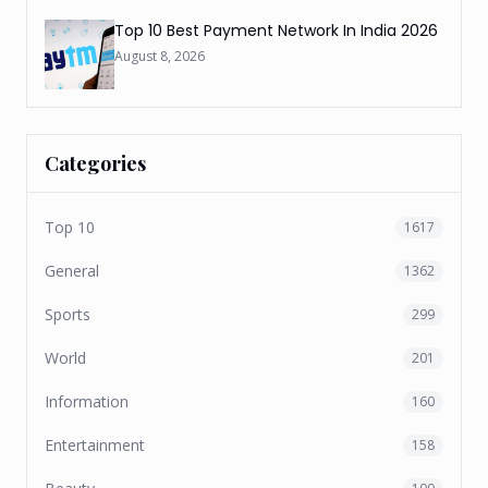
Top 10 Best Payment Network In India 2026
August 8, 2026
Categories
Top 10
1617
General
1362
Sports
299
World
201
Information
160
Entertainment
158