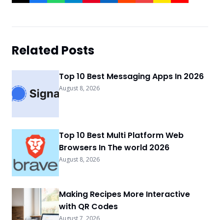
Related Posts
Top 10 Best Messaging Apps In 2026
August 8, 2026
Top 10 Best Multi Platform Web
Browsers In The world 2026
August 8, 2026
Making Recipes More Interactive
with QR Codes
August 7, 2026