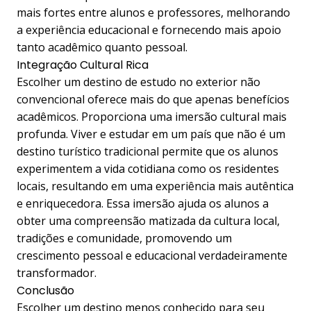
mais fortes entre alunos e professores, melhorando
a experiência educacional e fornecendo mais apoio
tanto acadêmico quanto pessoal.
Integração Cultural Rica
Escolher um destino de estudo no exterior não
convencional oferece mais do que apenas benefícios
acadêmicos. Proporciona uma imersão cultural mais
profunda. Viver e estudar em um país que não é um
destino turístico tradicional permite que os alunos
experimentem a vida cotidiana como os residentes
locais, resultando em uma experiência mais autêntica
e enriquecedora. Essa imersão ajuda os alunos a
obter uma compreensão matizada da cultura local,
tradições e comunidade, promovendo um
crescimento pessoal e educacional verdadeiramente
transformador.
Conclusão
Escolher um destino menos conhecido para seu