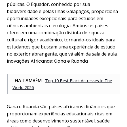
públicas. O Equador, conhecido por sua
biodiversidade e pelas Ilhas Galápagos, proporciona
oportunidades excepcionais para estudos em
ciências ambientais e ecologia. Ambos os países
oferecem uma combinação distinta de riqueza
cultural e rigor acadêmico, tornando-os ideais para
estudantes que buscam uma experiência de estudo
no exterior abrangente, que vá além da sala de aula.
Inovações Africanas: Gana e Ruanda
LEIA TAMBÉM:
Top 10 Best Black Actresses In The
World 2026
Gana e Ruanda são países africanos dinâmicos que
proporcionam experiências educacionais ricas em
áreas como desenvolvimento sustentável, saúde