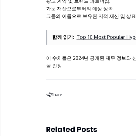
광고 계약 및 브랜드 파트너십.
가문 재산으로부터의 예상 상속.
그들의 이름으로 보유된 지적 재산 및 상표
함께 읽기:
Top 10 Most Popular Hype
이 수치들은 2024년 공개된 재무 정보와
을 인정
Share
Related Posts