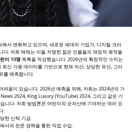
계속해서 변화하고 있으며, 새로운 세대의 기업가, 디지털 크리
니다. 저희 매체는 이들 저명한 젊은 인물들의 재정적 궤적을
린이 10명
목록을 작성했습니다. 2026년의 확정적인 수치는
의 최신 가용 데이터를 기반으로 현재 자산, 상당한 유산, 그리
위를 예측합니다.
움이 있습니다. 2026년 예측을 위해, 저희는 2024년의 가
s 2024, King Luxury (YouTube) 2024, 그리고 같은 기
존했습니다. 저희 방법론은 어린이의 순자산에 기여하는 여러 요
다:
당한 신탁 기금.
에서의 전문 경력을 통한 직접 수입.