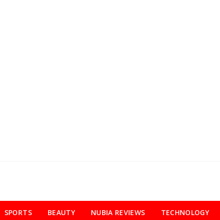
SPORTS
BEAUTY
NUBIA REVIEWS
TECHNOLOGY