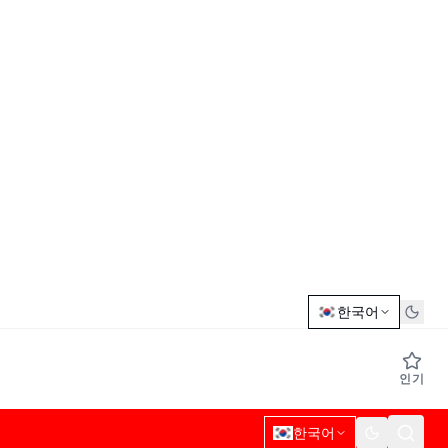
한국어
인기
한국어