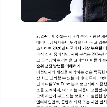
2026년, 미국 젊은 세대의 부의 지형은 
에이터, 상속자들이 두각을 나타내고 있습
조사하여
2026년 미국에서 가장 부유한 어
아직 집계 중이지만, 저희 분석은 2024년
고 급성장하는 경력을 고려하여 이들의 순
순위 선정 방법론 이해하기
미성년자의 재산을 파악하는 것은 독특한 어려
장 최근 신뢰할 수 있는 데이터, 특히 Legit New
간의 다른 YouTube 분석 보고서에 의
소를 고려하며, 여기에는 다음이 포함됩니
고액 자산가 부모 또는 보호자가 설립한 상
엔터테인먼트, 콘텐츠 제작 또는 사업 벤처