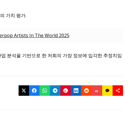
의 가치 평가.
rpop Artists In The World 2025
 산업 분석을 기반으로 한 저희의 가장 정보에 입각한 추정치임