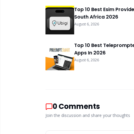
Top 10 Best Esim Provide
South Africa 2026
August 6, 2026
Top 10 Best Teleprompt
Apps In 2026
August 6, 2026
0
Comments
Join the discussion and share your thoughts