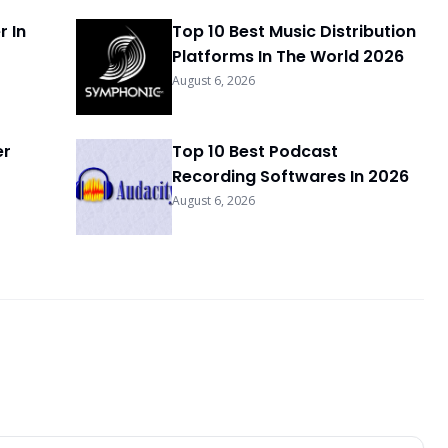
r In
Top 10 Best Music Distribution
Platforms In The World 2026
August 6, 2026
er
Top 10 Best Podcast
Recording Softwares In 2026
August 6, 2026