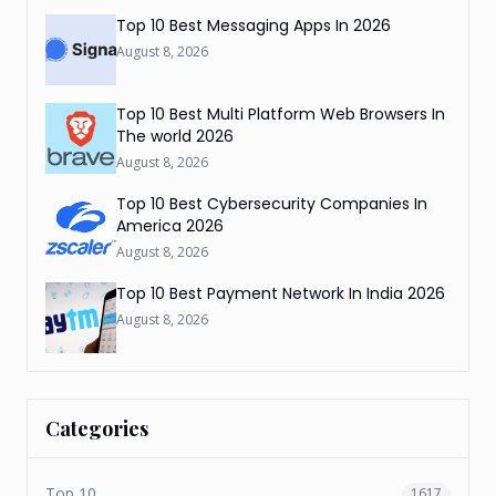
Top 10 Best Messaging Apps In 2026
August 8, 2026
Top 10 Best Multi Platform Web Browsers In
The world 2026
August 8, 2026
Top 10 Best Cybersecurity Companies In
America 2026
August 8, 2026
Top 10 Best Payment Network In India 2026
August 8, 2026
Categories
Top 10
1617