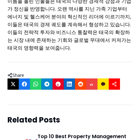
이름을 올린 인물들은 태국의 다양한 경제적 강점과 기업
가 정신을 반영합니다. 오랜 역사를 지닌 가족 기업부터
에너지 및 헬스케어 분야의 혁신적인 리더에 이르기까지,
이들은 태국의 경제 궤도를 계속해서 형성하고 있습니다.
이들의 전략적 투자와 비즈니스 통찰력은 태국의 확장하
는 시장 내에 존재하는 기회와 글로벌 무대에서 커져가는
태국의 영향력을 보여줍니다.
Share
Related Posts
Top 10 Best Property Management