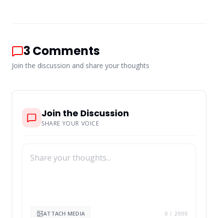
3
Comments
Join the discussion and share your thoughts
Join the Discussion
SHARE YOUR VOICE
ATTACH MEDIA
0
/ 2000