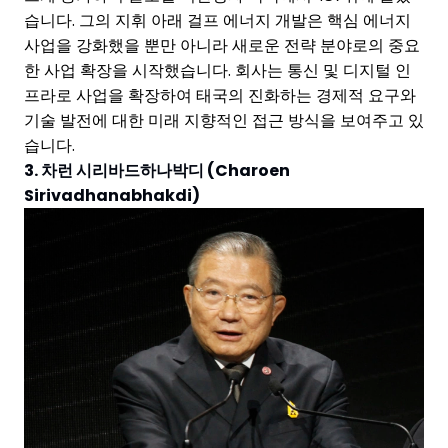
습니다. 그의 지휘 아래 걸프 에너지 개발은 핵심 에너지
사업을 강화했을 뿐만 아니라 새로운 전략 분야로의 중요
한 사업 확장을 시작했습니다. 회사는 통신 및 디지털 인
프라로 사업을 확장하여 태국의 진화하는 경제적 요구와
기술 발전에 대한 미래 지향적인 접근 방식을 보여주고 있
습니다.
3. 차런 시리바드하나박디 (Charoen
Sirivadhanabhakdi)