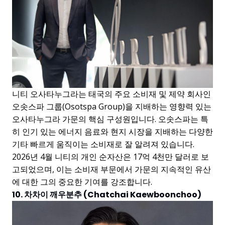
니티 오사타누그라는 태국의 주요 소비재 및 제약 회사인
오솟스파 그룹(Osotspa Group)을 지배하는 영향력 있는
오사타누그라 가문의 핵심 구성원입니다. 오솟스파는 특
히 인기 있는 에너지 음료와 현지 시장을 지배하는 다양한
기타 빠르게 움직이는 소비재로 잘 알려져 있습니다.
2026년 4월 니티의 개인 순자산은 17억 4천만 달러로 보
고되었으며, 이는 소비재 부문에서 가문의 지속적인 유산
에 대한 그의 중요한 기여를 강조합니다.
10. 차차이 깨우분추 (Chatchai Kaewboonchoo)