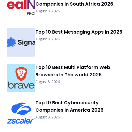
Companies In South Africa 2026
August 8, 2026
Top 10 Best Messaging Apps In 2026
August 8, 2026
Top 10 Best Multi Platform Web
Browsers In The world 2026
August 8, 2026
Top 10 Best Cybersecurity
Companies In America 2026
August 8, 2026