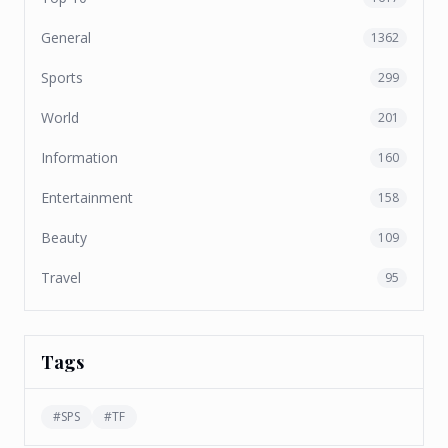
General
1362
Sports
299
World
201
Information
160
Entertainment
158
Beauty
109
Travel
95
Tags
#
SPS
#
TF