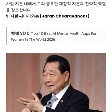
사업 지분 내에서 그의 중요한 재정적 지분과 전략적 역할
을 강조합니다.
5. 자란 찌아라와논 (Jaran Chearavanont)
함께 읽기:
Top 10 Best AI Mental Health Apps For
Women In The World 2026