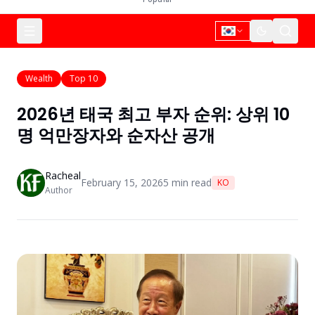
Wealth
Top 10
2026년 태국 최고 부자 순위: 상위 10
명 억만장자와 순자산 공개
Racheal
February 15, 2026
5
min read
KO
Author