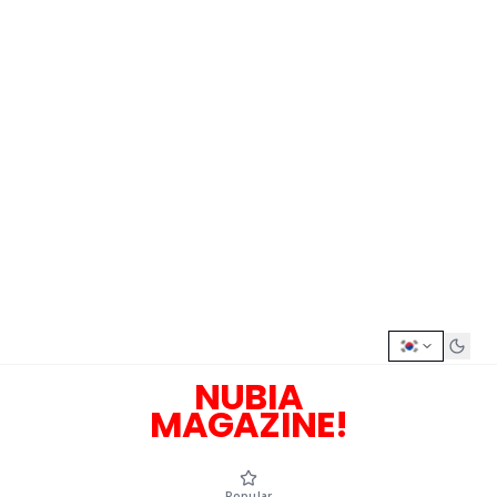
NUBIA
MAGAZINE!
Popular