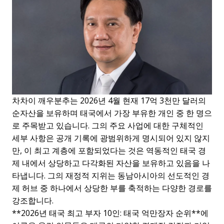
차차이 깨우분추는 2026년 4월 현재 17억 3천만 달러의
순자산을 보유하며 태국에서 가장 부유한 개인 중 한 명으
로 주목받고 있습니다. 그의 주요 사업에 대한 구체적인
세부 사항은 공개 기록에 광범위하게 명시되어 있지 않지
만, 이 최고 계층에 포함되었다는 것은 역동적인 태국 경
제 내에서 상당하고 다각화된 자산을 보유하고 있음을 나
타냅니다. 그의 재정적 지위는 동남아시아의 선도적인 경
제 허브 중 하나에서 상당한 부를 축적하는 다양한 경로를
강조합니다.
**2026년 태국 최고 부자 10인: 태국 억만장자 순위**에