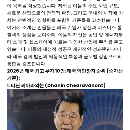
이 목록을 작성했습니다. 저희는 이들의 주요 사업 규모,
새로운 산업으로의 전략적 확장, 그리고 국내외 시장에 미
치는 전반적인 영향력을 포함한 기준들을 고려했습니다.
여기에 소개된 인물들은 태국 기업가 정신과 비즈니스 통
찰력의 정점을 보여주며, 이들의 재산은 농업 및 에너지부
터 소매 및 헬스케어에 이르는 다양한 산업에 뿌리를 두고
있습니다. 이들의 재정적 성공은 개인적인 성과뿐만 아니
라 태국 경제 발전의 역동적인 특성과 글로벌 상업으로의
통합을 강조합니다.
2026년 태국 최고 부자 10인: 태국 억만장자 순위 (순자산
기준):
1. 타닌 찌아라와논 (Dhanin Chearavanont)