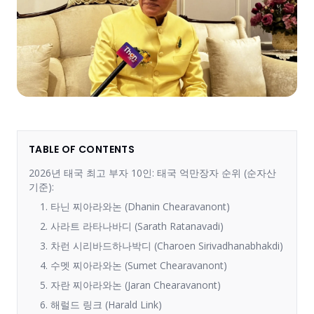
TABLE OF CONTENTS
2026년 태국 최고 부자 10인: 태국 억만장자 순위 (순자산
기준):
1. 타닌 찌아라와논 (Dhanin Chearavanont)
2. 사라트 라타나바디 (Sarath Ratanavadi)
3. 차런 시리바드하나박디 (Charoen Sirivadhanabhakdi)
4. 수멧 찌아라와논 (Sumet Chearavanont)
5. 자란 찌아라와논 (Jaran Chearavanont)
6. 해럴드 링크 (Harald Link)