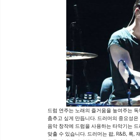
드럼 연주는 노래의 즐거움을 높여주는 독
춤추고 싶게 만듭니다. 드러머의 중요성은 
음악 창작에 드럼을 사용하는 타악기는 드
맞출 수 있습니다. 드러머는 팝, R&B, 록