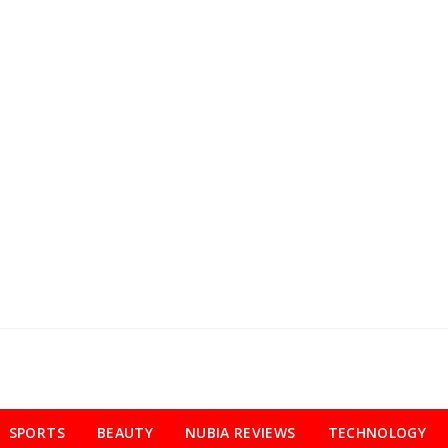
SPORTS
BEAUTY
NUBIA REVIEWS
TECHNOLOGY