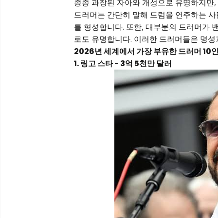
종종 과장된 자아와 개성으로 유명하지만, 
드러머는 간단히 말해 드럼을 연주하는 사
를 형성합니다. 또한, 대부분의 드러머가 
로도 유명합니다. 이러한 드러머들은 명성과
2026년 세계에서 가장 부유한 드러머 10
1. 링고 스타 - 3억 5천만 달러