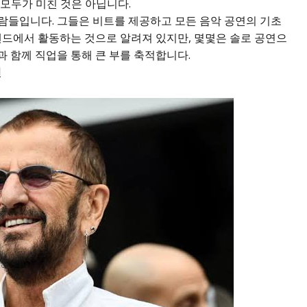
모두가 미친 것은 아닙니다.
람들입니다. 그들은 비트를 제공하고 모든 음악 공연의 기초
밴드에서 활동하는 것으로 알려져 있지만, 몇몇은 솔로 공연으
 함께 직업을 통해 큰 부를 축적합니다.
인