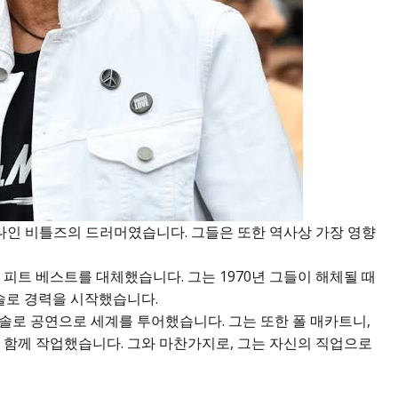
하나인 비틀즈의 드러머였습니다. 그들은 또한 역사상 가장 영향
 피트 베스트를 대체했습니다. 그는 1970년 그들이 해체될 때
 솔로 경력을 시작했습니다.
솔로 공연으로 세계를 투어했습니다. 그는 또한 폴 매카트니,
 함께 작업했습니다. 그와 마찬가지로, 그는 자신의 직업으로