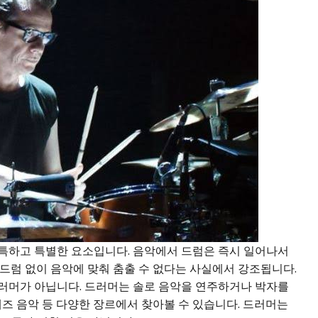
특하고 특별한 요소입니다. 음악에서 드럼은 즉시 일어나서
드럼 없이 음악에 맞춰 춤출 수 없다는 사실에서 강조됩니다.
러머가 아닙니다. 드러머는 솔로 음악을 연주하거나 박자를
, 재즈 음악 등 다양한 장르에서 찾아볼 수 있습니다. 드러머는