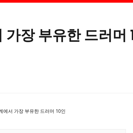
 가장 부유한 드러머 