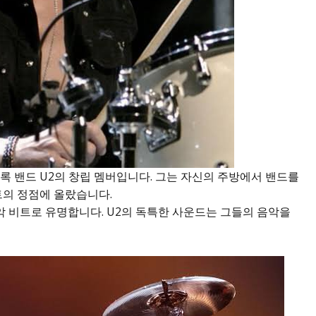
록 밴드 U2의 창립 멤버입니다. 그는 자신의 주방에서 밴드를
트의 정점에 올랐습니다.
 비트로 유명합니다. U2의 독특한 사운드는 그들의 음악을