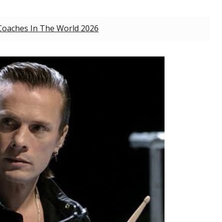
Coaches In The World 2026