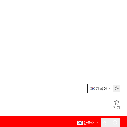
한국어
인기
한국어