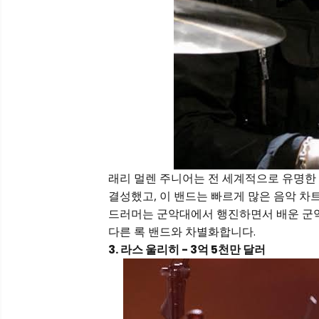
래리 멀렌 주니어는 전 세계적으로 유명한 
결성했고, 이 밴드는 빠르게 많은 음악 차
드러머는 군악대에서 행진하면서 배운 군악
다른 록 밴드와 차별화합니다.
3. 라스 울리히 - 3억 5천만 달러