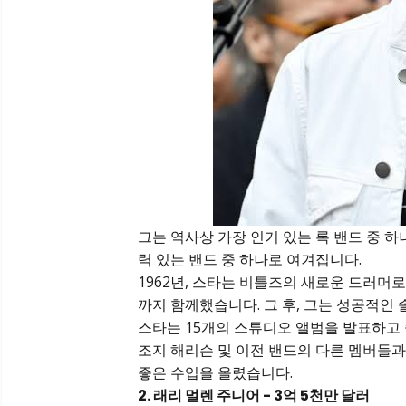
그는 역사상 가장 인기 있는 록 밴드 중 
력 있는 밴드 중 하나로 여겨집니다.
1962년, 스타는 비틀즈의 새로운 드러머로
까지 함께했습니다. 그 후, 그는 성공적인
스타는 15개의 스튜디오 앨범을 발표하고 
조지 해리슨 및 이전 밴드의 다른 멤버들과
좋은 수입을 올렸습니다.
2. 래리 멀렌 주니어 - 3억 5천만 달러