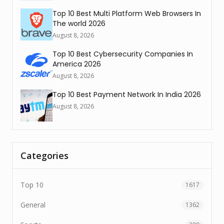
Top 10 Best Multi Platform Web Browsers In
The world 2026
August 8, 2026
Top 10 Best Cybersecurity Companies In
America 2026
August 8, 2026
Top 10 Best Payment Network In India 2026
August 8, 2026
Categories
Top 10
1617
General
1362