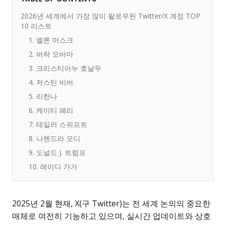
2026년 세계에서 가장 많이 팔로우된 Twitter/X 계정 TOP
10 리스트
1. 엘론 머스크
2. 버락 오바마
3. 크리스티아누 호날두
4. 저스틴 비버
5. 리한나
6. 케이티 페리
7. 테일러 스위프트
8. 나렌드라 모디
9. 도널드 J. 트럼프
10. 레이디 가가
2025년 2월 현재, X(구 Twitter)는 전 세계 논의의 중요한
매체로 여전히 기능하고 있으며, 실시간 업데이트와 상호