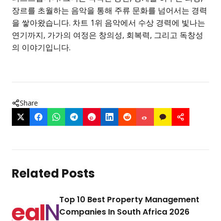
장르를 초월하는 음악을 통해 주류 문화를 넘어서는 경력
을 쌓아왔습니다. 차트 1위 음악에서 수상 경력에 빛나는
연기까지, 가가의 여정은 창의성, 회복력, 그리고 독창성
의 이야기입니다.
Share
Related Posts
Top 10 Best Property Management
Companies In South Africa 2026