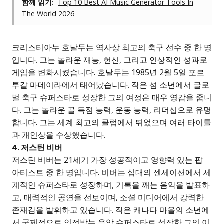
함께 읽기:
Top 10 Best AI Music Generator Tools In
The World 2026
크리스티아누 호날두는 역사상 최고의 축구 선수 중 한 명
입니다. 그는 놀라운 재능, 헌신, 그리고 인상적인 성과로
게임을 변화시켰습니다. 호날두는 1985년 2월 5일 포르
투갈 마데이라에서 태어났습니다. 작은 섬 소년에서 글로
벌 축구 슈퍼스타로 성장한 그의 여정은 매우 영감을 줍니
다. 그는 놀라운 골 득점 능력, 운동 능력, 리더십으로 유명
합니다. 그는 세계 최고의 클럽에서 뛰었으며 여러 타이틀
과 개인상을 수상했습니다.
4. 저스틴 비버
저스틴 비버는 21세기 가장 성공적이고 영향력 있는 팝
아티스트 중 한 명입니다. 비버는 십대의 센세이션에서 세
계적인 슈퍼스타로 성장하며, 기록을 깨는 음악을 발표하
고, 매력적인 공연을 선보이며, 소셜 미디어에서 강력한
존재감을 발휘하고 있습니다. 작은 캐나다 마을의 소년에
서 국제적으로 인정받는 음악 슈퍼스타로 성장한 그의 이