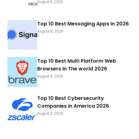
August 8, 2026
Top 10 Best Messaging Apps In 2026
August 8, 2026
Top 10 Best Multi Platform Web
Browsers In The world 2026
August 8, 2026
Top 10 Best Cybersecurity
Companies In America 2026
August 8, 2026