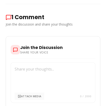
1
Comment
Join the discussion and share your thoughts
Join the Discussion
SHARE YOUR VOICE
ATTACH MEDIA
0
/ 2000