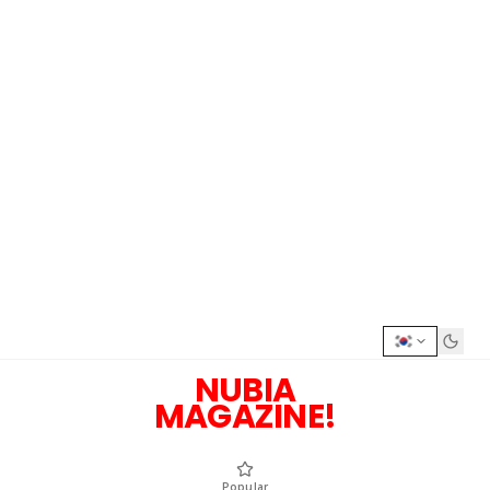
NUBIA
MAGAZINE!
Popular