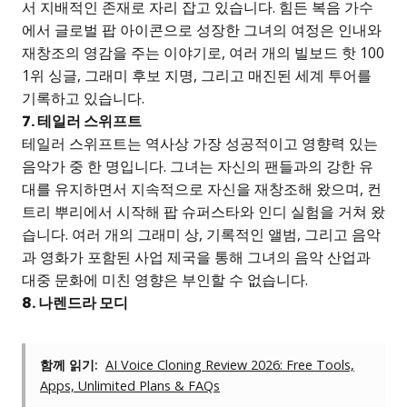
서 지배적인 존재로 자리 잡고 있습니다. 힘든 복음 가수
에서 글로벌 팝 아이콘으로 성장한 그녀의 여정은 인내와
재창조의 영감을 주는 이야기로, 여러 개의 빌보드 핫 100
1위 싱글, 그래미 후보 지명, 그리고 매진된 세계 투어를
기록하고 있습니다.
7. 테일러 스위프트
테일러 스위프트는 역사상 가장 성공적이고 영향력 있는
음악가 중 한 명입니다. 그녀는 자신의 팬들과의 강한 유
대를 유지하면서 지속적으로 자신을 재창조해 왔으며, 컨
트리 뿌리에서 시작해 팝 슈퍼스타와 인디 실험을 거쳐 왔
습니다. 여러 개의 그래미 상, 기록적인 앨범, 그리고 음악
과 영화가 포함된 사업 제국을 통해 그녀의 음악 산업과
대중 문화에 미친 영향은 부인할 수 없습니다.
8. 나렌드라 모디
함께 읽기:
AI Voice Cloning Review 2026: Free Tools,
Apps, Unlimited Plans & FAQs