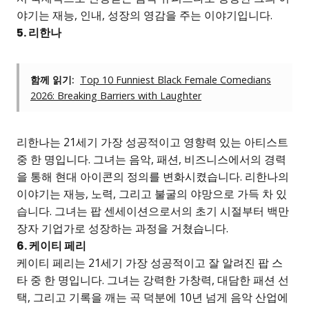
야기는 재능, 인내, 성장의 영감을 주는 이야기입니다.
5. 리한나
함께 읽기:
Top 10 Funniest Black Female Comedians
2026: Breaking Barriers with Laughter
리한나는 21세기 가장 성공적이고 영향력 있는 아티스트
중 한 명입니다. 그녀는 음악, 패션, 비즈니스에서의 경력
을 통해 현대 아이콘의 정의를 변화시켰습니다. 리한나의
이야기는 재능, 노력, 그리고 불굴의 야망으로 가득 차 있
습니다. 그녀는 팝 센세이션으로서의 초기 시절부터 백만
장자 기업가로 성장하는 과정을 거쳤습니다.
6. 케이티 페리
케이티 페리는 21세기 가장 성공적이고 잘 알려진 팝 스
타 중 한 명입니다. 그녀는 강력한 가창력, 대담한 패션 선
택, 그리고 기록을 깨는 곡 덕분에 10년 넘게 음악 산업에