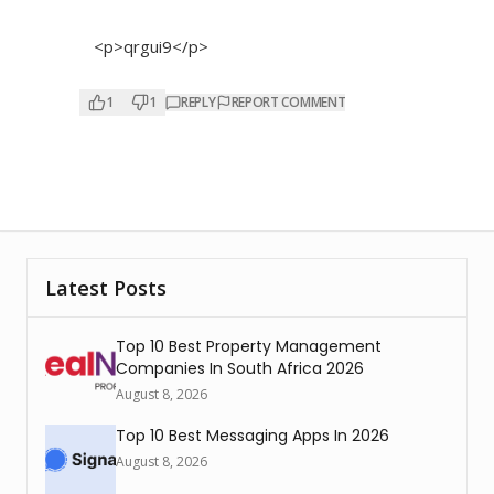
<p>qrgui9</p>
1
1
REPLY
REPORT COMMENT
Latest Posts
Top 10 Best Property Management
Companies In South Africa 2026
August 8, 2026
Top 10 Best Messaging Apps In 2026
August 8, 2026