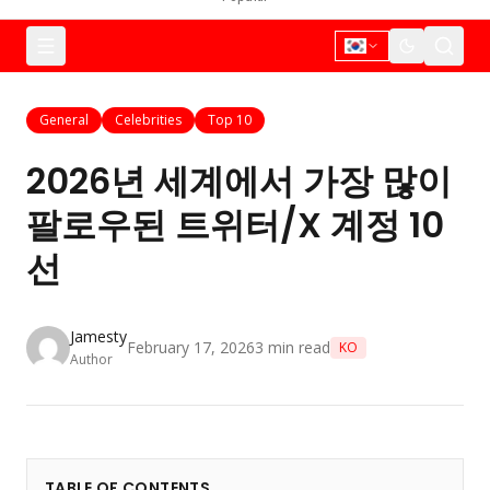
General
Celebrities
Top 10
2026년 세계에서 가장 많이
팔로우된 트위터/X 계정 10
선
Jamesty
February 17, 2026
3
min read
KO
Author
TABLE OF CONTENTS