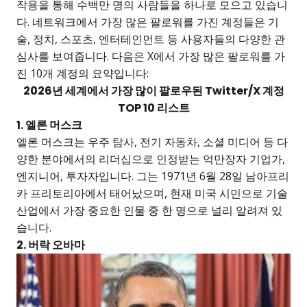
작용을 통해 수백만 명의 사람들을 하나로 모으고 있습니
다. 네트워크에서 가장 많은 팔로워를 가진 계정들은 기
술, 정치, 스포츠, 엔터테인먼트 등 사용자들의 다양한 관
심사를 보여줍니다. 다음은 X에서 가장 많은 팔로워를 가
진 10개 계정의 요약입니다:
2026년 세계에서 가장 많이 팔로우된 Twitter/X 계정
TOP 10 리스트
1. 엘론 머스크
엘론 머스크는 우주 탐사, 전기 자동차, 소셜 미디어 등 다
양한 분야에서의 리더십으로 인정받는 억만장자 기업가,
엔지니어, 투자자입니다. 그는 1971년 6월 28일 남아프리
카 프리토리아에서 태어났으며, 현재 미국 시민으로 기술
산업에서 가장 중요한 인물 중 한 명으로 널리 알려져 있
습니다.
2. 버락 오바마