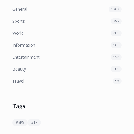
General
1362
Sports
299
World
201
Information
160
Entertainment
158
Beauty
109
Travel
95
Tags
#
SPS
#
TF