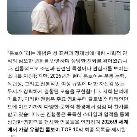
“톰보이”라는 개념은 성 표현과 정체성에 대한 사회적 인
식의 심오한 변화를 반영하며 상당한 진화를 겪어왔습니
다. 전통적으로 소년과 관련된 특성이나 관심사를 보이는
소녀를 지칭했지만, 2026년의 현대 톰보이는 운동 능력,
독립성, 그리고 전통적인 여성 규범에 대한 자신감 있는
무시가 강력하게 결합된 모습을 구현합니다. 저희 분석에
따르면, 이러한 전형은 주요 영화부터 글로벌 엔터테인먼
트에 이르기까지 다양한 문화적 환경에서 점점 더 찬사를
받고 있습니다. 본 간행물은 독특한 스타일과 업적을 통해
상당한 영향력을 행사한 인물들을 인정하며
2026년 세계
에서 가장 유명한 톰보이 TOP 10
의 최종 목록을 제시합