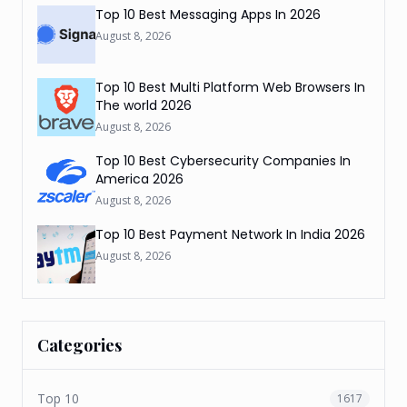
Top 10 Best Messaging Apps In 2026
August 8, 2026
Top 10 Best Multi Platform Web Browsers In
The world 2026
August 8, 2026
Top 10 Best Cybersecurity Companies In
America 2026
August 8, 2026
Top 10 Best Payment Network In India 2026
August 8, 2026
Categories
Top 10
1617