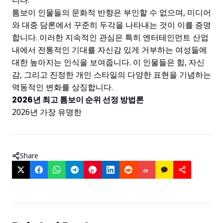
니다.
톰보이 인물들의 문화적 반향은 부인할 수 없으며, 미디어
와 대중 담론에서 꾸준히 두각을 나타내는 것이 이를 증명
합니다. 이러한 지속적인 관심은 특히 엔터테인먼트 산업
내에서 전통적인 기대를 자신감 있게 거부하는 여성들에
대한 높아지는 인식을 보여줍니다. 이 인물들은 힘, 자신
감, 그리고 진정한 개인 스타일의 다양한 표현을 기념하는
역동적인 변화를 상징합니다.
2026년 최고 톰보이 순위 선정 방법론
2026년 가장 유명한
Share