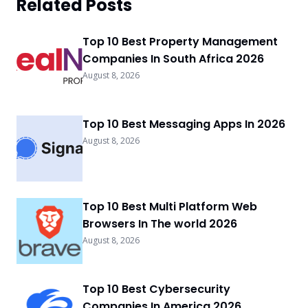
Related Posts
Top 10 Best Property Management
Companies In South Africa 2026
August 8, 2026
Top 10 Best Messaging Apps In 2026
August 8, 2026
Top 10 Best Multi Platform Web
Browsers In The world 2026
August 8, 2026
Top 10 Best Cybersecurity
Companies In America 2026