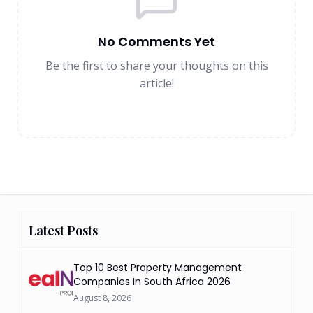
No Comments Yet
Be the first to share your thoughts on this
article!
Latest Posts
Top 10 Best Property Management
Companies In South Africa 2026
August 8, 2026