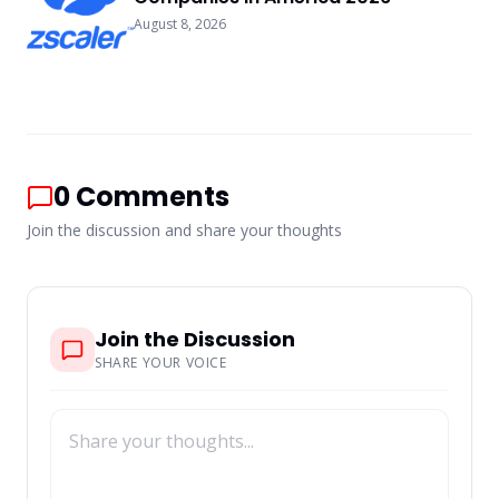
August 8, 2026
0
Comments
Join the discussion and share your thoughts
Join the Discussion
SHARE YOUR VOICE