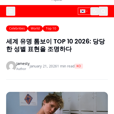
Celebrities
World
Top 10
세계 유명 톰보이 TOP 10 2026: 당당
한 성별 표현을 조명하다
Jamesty
January 21, 2026
1
min read
KO
Author