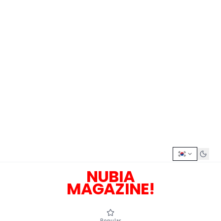
NUBIA
MAGAZINE!
Popular