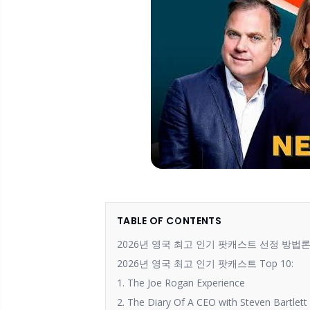
TABLE OF CONTENTS
2026년 영국 최고 인기 팟캐스트 선정 방법
2026년 영국 최고 인기 팟캐스트 Top 10:
1. The Joe Rogan Experience
2. The Diary Of A CEO with Steven Bartlett