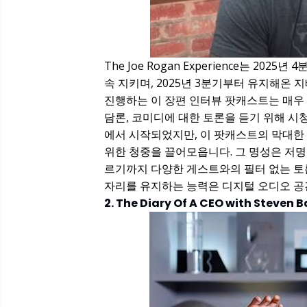
The Joe Rogan Experience는 20
속 지키며, 2025년 3분기부터 유지해온
진행하는 이 장편 인터뷰 팟캐스트는 매우 
담론, 코미디에 대한 토론을 듣기 위해 시청
에서 시작되었지만, 이 팟캐스트의 막대한
위한 청중을 끌어모읍니다. 그 명성은 저
르기까지 다양한 게스트와의 필터 없는 토
자리를 유지하는 능력은 디지털 오디오 
2. The Diary Of A CEO with Steven B