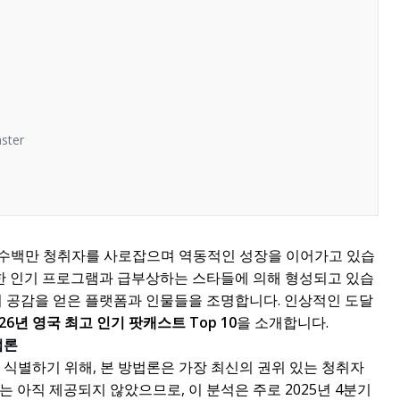
ster
 수백만 청취자를 사로잡으며 역동적인 성장을 이어가고 있습
확고한 인기 프로그램과 급부상하는 스타들에 의해 형성되고 있습
의 공감을 얻은 플랫폼과 인물들을 조명합니다. 인상적인 도달
026년 영국 최고 인기 팟캐스트 Top 10
을 소개합니다.
법론
히 식별하기 위해, 본 방법론은 가장 최신의 권위 있는 청취자
는 아직 제공되지 않았으므로, 이 분석은 주로 2025년 4분기