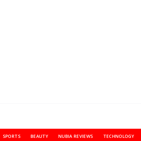
SPORTS
BEAUTY
NUBIA REVIEWS
TECHNOLOGY