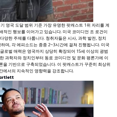
25년 4분기 영국 도달 범위 기준 가장 유명한 팟캐스트 1위 자리를 계
 지배적인 행보를 이어가고 있습니다. 미국 코미디언 조 로건이
다양한 주제를 다룹니다. 청취자들은 시사, 과학 발전, 정치
하며, 각 에피소드는 종종 2~3시간에 걸쳐 진행됩니다. 미국
 글로벌 매력은 영국까지 상당히 확장되어 15세 이상의 광범
명한 과학자와 정치인부터 동료 코미디언 및 문화 평론가에 이
론을 기반으로 구축되었습니다. 이 팟캐스트가 꾸준히 최상위
공간에서의 지속적인 영향력을 강조합니다.
artlett