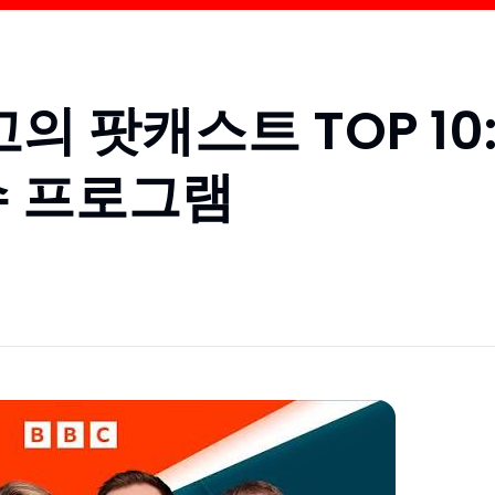
의 팟캐스트 TOP 10
수 프로그램