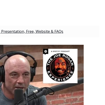
, Presentation, Free, Website & FAQs