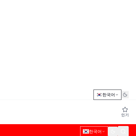
한국어
인기
한국어