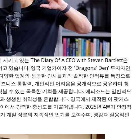
 있는 The Diary Of A CEO with Steven Bartlett은
있습니다. 영국 기업가이자 전 'Dragons' Den' 투자자인
 다양한 업계의 성공한 인사들과의 솔직한 인터뷰를 특징으로
 비즈니스 통찰력, 개인적인 어려움을 공개적으로 공유하여 청
볼 수 있는 독특한 기회를 제공합니다. 에피소드는 일반적으
조언과 생생한 취약성을 혼합합니다. 영국에서 제작된 이 팟캐스
이에서 강력한 충성도를 이끌어냅니다. 2025년 4분기 안정적
 자기 계발 장르의 지속적인 인기를 보여주며, 영감과 실용적인