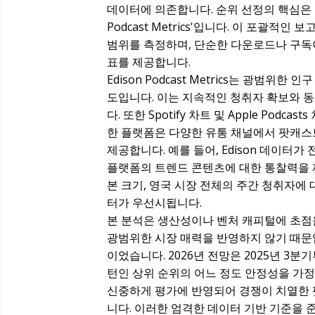
데이터에 의존합니다. 순위 선정의 핵심은 2026년
Podcast Metrics'입니다. 이 포괄적
범위를 측정하며, 단순한 다운로드나 구독
표를 제공합니다.
Edison Podcast Metrics는 광범
도입니다. 이는 지속적인 청취자 확보와 
다. 또한 Spotify 차트 및 Apple Po
한 플랫폼은 다양한 유통 채널에서 팟캐스
제공합니다. 예를 들어, Edison 데이터가 
플랫폼의 트렌드 콘텐츠에 대한 통찰력을 제
본 크기, 영국 시장 전체의 주간 청취자에 
터가 우선시됩니다.
본 분석은 생산성이나 벤처 캐피털에 초점
광범위한 시장 매력을 반영하지 않기 때문
이었습니다. 2026년 전망은 2025년 3
턴인 상위 순위의 어느 정도 안정성을 가정
신중하게 평가에 반영되어 경쟁이 치열한 
니다. 이러한 엄격한 데이터 기반 기준을 준