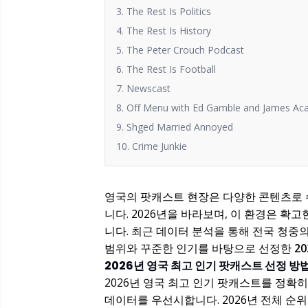
3. The Rest Is Politics
4. The Rest Is History
5. The Peter Crouch Podcast
6. The Rest Is Football
7. Newscast
8. Off Menu with Ed Gamble and James Aca
9. Shged Married Annoyed
10. Crime Junkie
영국의 팟캐스트 현장은 다양한 콘텐츠로
니다. 2026년을 바라보며, 이 환경은 
니다. 최근 데이터 분석을 통해 전국 청중
범위와 꾸준한 인기를 바탕으로 선정한
2
2026년 영국 최고 인기 팟캐스트 선정 방
2026년 영국 최고 인기 팟캐스트를 정확
데이터를 우선시합니다. 2026년 전체 순위