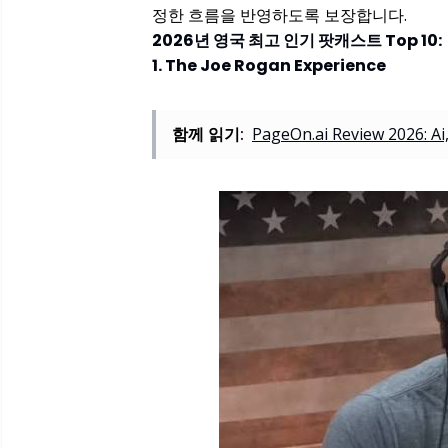
정한 흐름을 반영하도록 보장합니다.
2026년 영국 최고 인기 팟캐스트 Top 10:
1. The Joe Rogan Experience
함께 읽기:
PageOn.ai Review 2026: Ai