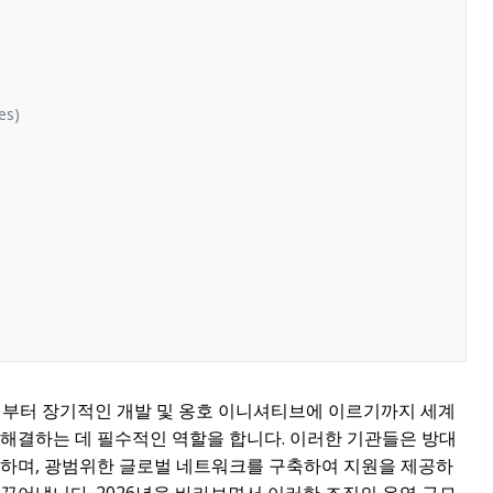
es)
기부터 장기적인 개발 및 옹호 이니셔티브에 이르기까지 세계
 해결하는 데 필수적인 역할을 합니다. 이러한 기관들은 방대
치하며, 광범위한 글로벌 네트워크를 구축하여 지원을 제공하