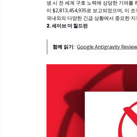
생 시 전 세계 구호 노력에 상당한 기여를 하고
이 $2,813,454,935로 보고되었으며,
국내외의 다양한 긴급 상황에서 중요한 지원
2. 세이브 더 칠드런
함께 읽기:
Google Antigravity Review