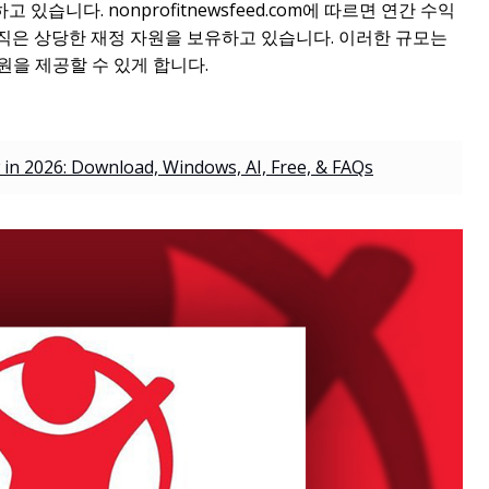
 있습니다. nonprofitnewsfeed.com에 따르면 연간 수익
 이 조직은 상당한 재정 자원을 보유하고 있습니다. 이러한 규모는
을 제공할 수 있게 합니다.
 in 2026: Download, Windows, AI, Free, & FAQs