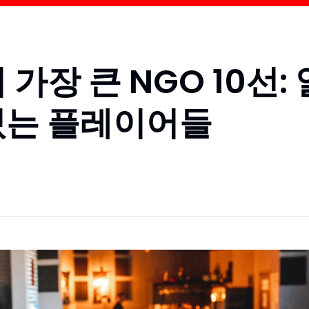
가장 큰 NGO 10선: 
있는 플레이어들