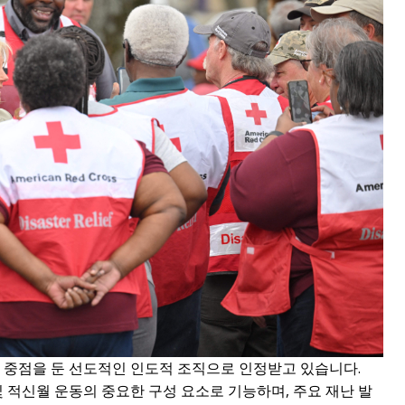
에 중점을 둔 선도적인 인도적 조직으로 인정받고 있습니다.
및 적신월 운동의 중요한 구성 요소로 기능하며, 주요 재난 발