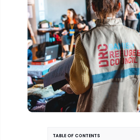
TABLE OF CONTENTS