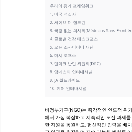
우리의 평가 프레임워크
1. 미국 적십자
2. 세이브 더 칠드런
3. 국경 없는 의사회(Médecins Sans Frontièr
4. 글로벌 건강 태스크포스
5. 오픈 소사이어티 재단
6. 머시 코프스
7. 덴마크 난민 위원회(DRC)
8. 앰네스티 인터내셔널
9. JA 월드와이드
10. 케어 인터내셔널
비정부기구(NGO)는 즉각적인 인도적 위
에서 가장 복잡하고 지속적인 도전 과제를
한 자원을 동원하고, 헌신적인 인력을 배