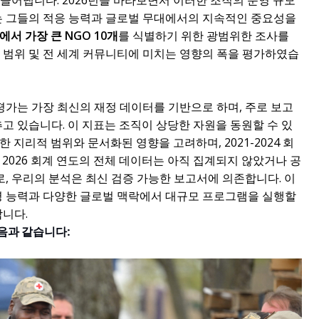
끌어냅니다. 2026년을 바라보면서 이러한 조직의 운영 규모
이는 그들의 적응 능력과 글로벌 무대에서의 지속적인 중요성을
에서 가장 큰 NGO 10개
를 식별하기 위한 광범위한 조사를
 범위 및 전 세계 커뮤니티에 미치는 영향의 폭을 평가하였습
 평가는 가장 최신의 재정 데이터를 기반으로 하며, 주로 보고
추고 있습니다. 이 지표는 조직이 상당한 자원을 동원할 수 있
 지리적 범위와 문서화된 영향을 고려하며, 2021-2024 회
 2026 회계 연도의 전체 데이터는 아직 집계되지 않았거나 공
, 우리의 분석은 최신 검증 가능한 보고서에 의존합니다. 이
운영 능력과 다양한 글로벌 맥락에서 대규모 프로그램을 실행할
합니다.
다음과 같습니다: