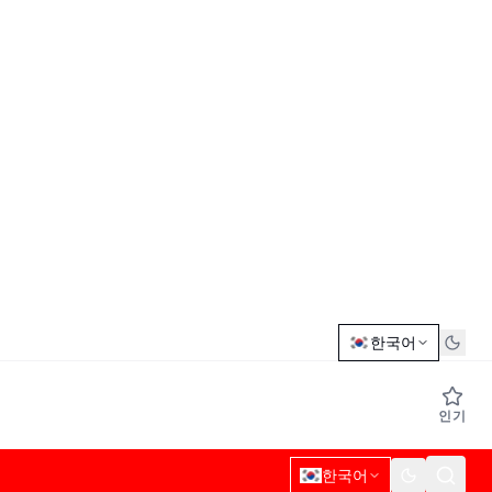
한국어
인기
한국어