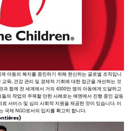
 세계 아동의 복지를 증진하기 위해 헌신하는 글로벌 조직입니
 교육, 건강 관리 및 경제적 기회에 대한 접근을 개선하는 것
 기관과 함께 전 세계에서 거의 4300만 명의 아동에게 도달하고
그들의 작업의 주목할 만한 사례로는 예멘에서 진행 중인 갈등
의료 서비스 및 심리 사회적 지원을 제공한 것이 있습니다. 이
 국제 NGO로서의 입지를 확고히 합니다.
ntières)