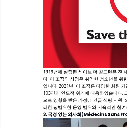
1919년에 설립된 세이브 더 칠드런은 전
다. 이 조직의 사명은 취약한 청소년을 위한
입니다. 2021년, 이 조직은 다양한 회원
103건의 인도적 위기에 대응하였습니다. 
으로 영향을 받은 가정에 긴급 식량 지원, 
러한 광범위한 운영 범위와 지속적인 참여는
3. 국경 없는 의사회(Médecins Sans Fro