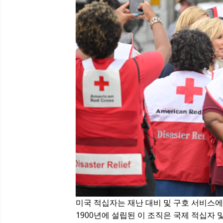
미국 적십자는 재난 대비 및 구호 서비스
1900년에 설립된 이 조직은 국제 적십자 