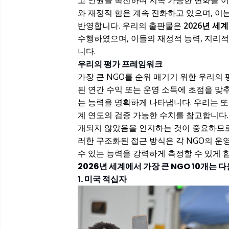
고 인권을 촉진하며 지속 가능한 변화를 이
와 재정적 힘은 계속 진화하고 있으며, 
반영합니다. 우리의 출판물은
2026년 세계
수행하였으며, 이들의 재정적 능력, 지리적
니다.
우리의 평가 프레임워크
가장 큰 NGO를 순위 매기기 위한 우리의
된 연간 수익 또는 운영 소득에 초점을 맞
는 능력을 명확하게 나타냅니다. 우리는 또한
계 연도의 검증 가능한 수치를 참고합니다.
개되지 않았음을 인지하는 것이 중요하므로
러한 구조화된 접근 방식은 각 NGO의 
수 있는 능력을 강력하게 측정할 수 있게 
2026년 세계에서 가장 큰 NGO 10개는 
1. 미국 적십자