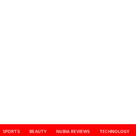
SPORTS
BEAUTY
NUBIA REVIEWS
TECHNOLOGY