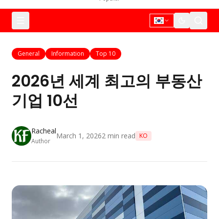
General
Information
Top 10
2026년 세계 최고의 부동산
기업 10선
Racheal
March 1, 2026
2
min read
KO
Author