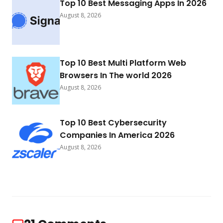
Top 10 Best Messaging Apps In 2026
August 8, 2026
Top 10 Best Multi Platform Web
Browsers In The world 2026
August 8, 2026
Top 10 Best Cybersecurity
Companies In America 2026
August 8, 2026