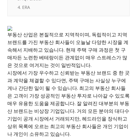
4. ERA
부동산 산업은 본질적으로 지역적이며, 독립적이고 지역
브랜드를 가진 부동산 회사들이 오늘날 다양한 시장을 계
속해서 지배하고 있습니다. 현재 주택 구매 과정은 첫 구
매자든 노련한 베테랑이든 관계없이 매우 스트레스가 많
은 것으로 여겨지는 것이 일반적입니다.
시장에서 가장 우수하고 신뢰받는 부동산 브랜드 중 한 곳
과 계약을 체결할 수 있다면, 주택 구매는 사실상 누구에
게나 간단한 일이 될 수 있습니다. 최고의 부동산 회사들
은 고객이 가장 성공적인 부동산 투자로 나아갈 수 있도록
매우 유용한 도움을 제공합니다. 잘 알려진 대부분의 부동
산 브랜드는 비상장 기업입니다. 거의 모든 분야의 대다수
기업이 공개 시장에서 거래되지만, 헤드라인을 장식하고
상위 목록에 오르는 최고의 부동산 회사들은 개인 기업이
나 개인이 소유하고 있습니다.