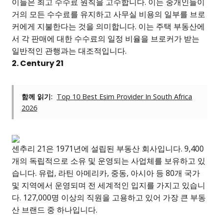
이들은 최고 수수료 원칙을 고수합니다. 이는 중개인들이
거의 모든 수수료를 유지하고 사무실 비용의 일부를 브로
커에게 지불한다는 것을 의미합니다. 이는 주택 부동산에
서 각 판매에 대한 수수료의 일정 비율을 브로커가 받는
일반적인 관행과는 대조적입니다.
2. Century 21
함께 읽기:
Top 10 Best Esim Provider In South Africa
2026
센추리 21은 1971년에 설립된 부동산 회사입니다. 9,400
개의 독립적으로 소유 및 운영되는 사업체를 보유하고 있
습니다. 유럽, 라틴 아메리카, 중동, 아시아 등 80개 국가
및 지역에서 운영되며 전 세계적인 입지를 가지고 있습니
다. 127,000명 이상의 직원을 고용하고 있어 가장 큰 부동
산 브랜드 중 하나입니다.