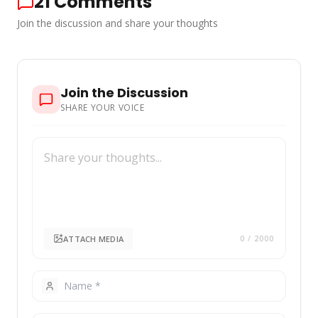
21
Comments
Join the discussion and share your thoughts
Join the Discussion
SHARE YOUR VOICE
ATTACH MEDIA
0
/ 2000