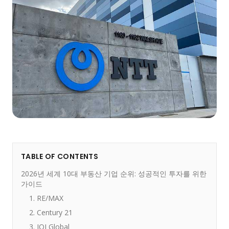
TABLE OF CONTENTS
2026년 세계 10대 부동산 기업 순위: 성공적인 투자를 위한
가이드
1. RE/MAX
2. Century 21
3. IQI Global