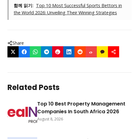
함께 읽기:
Top 10 Most Successful Sports Bettors in
the World 2026: Unveiling Their Winning Strategies
Share
Related Posts
Top 10 Best Property Management
Companies In South Africa 2026
August 8, 2026