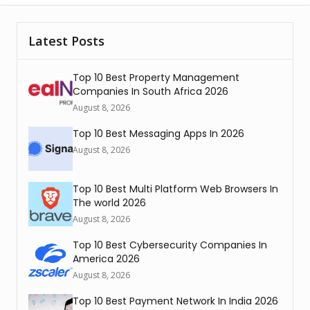
Latest Posts
Top 10 Best Property Management
Companies In South Africa 2026
August 8, 2026
Top 10 Best Messaging Apps In 2026
August 8, 2026
Top 10 Best Multi Platform Web Browsers In
The world 2026
August 8, 2026
Top 10 Best Cybersecurity Companies In
America 2026
August 8, 2026
Top 10 Best Payment Network In India 2026