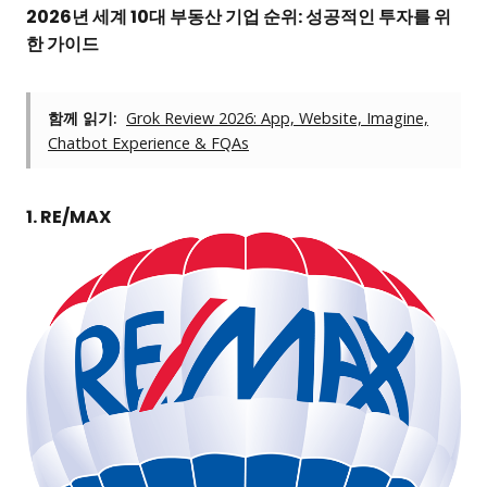
2026년 세계 10대 부동산 기업 순위: 성공적인 투자를 위
한 가이드
함께 읽기:
Grok Review 2026: App, Website, Imagine,
Chatbot Experience & FQAs
1. RE/MAX