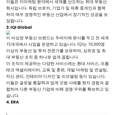
이들은 이마케팅 분야에서 세계를 선도하는 최대 부동산
회사입니다. 독립 브로커, 기업가 및 제휴 중개인과 협력
하여 매우 경쟁적인 부동산 산업에서 장기적인 성공을 보
장합니다.
3. IQI Global
이 비상장 부동산 브랜드는 두바이에 본사를 두고 전 세계
15개국에서 사업을 운영하고 있습니다. IQI는 10,000명
이상의 부동산 및 투자 전문가를 보유하며, 상위권 및 최
대 부동산 조직 중 하나로 쉽게 꼽힙니다.
이 조직이 제공하는 다양한 서비스에는 환대 서비스, 프롭
테크 액셀러레이터, 교육 및 훈련, 개발 마케팅 및 컨설팅,
자산 관리, 인테리어 디자인 및 리모델링 등이 있습니다.
이들은 글로벌 통찰력과 업계 모범 사례를 현지 경험과 결
합하여 다른 부동산 기업에 비해 경쟁 우위를 확보하고 있
습니다.
4. ERA