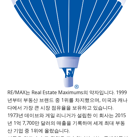
RE/MAX는 Real Estate Maximums의 약자입니다. 1999
년부터 부동산 브랜드 중 1위를 차지했으며, 미국과 캐나
다에서 가장 큰 시장 점유율을 보유하고 있습니다.
1973년 데이브와 게일 리니거가 설립한 이 회사는 2015
년 1억 7,700만 달러의 매출을 기록하며 세계 최대 부동
산 기업 중 1위에 올랐습니다.