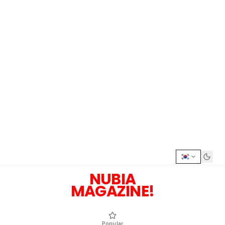
NUBIA
MAGAZINE!
Popular