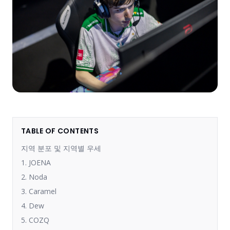
TABLE OF CONTENTS
지역 분포 및 지역별 우세
1. JOENA
2. Noda
3. Caramel
4. Dew
5. COZQ