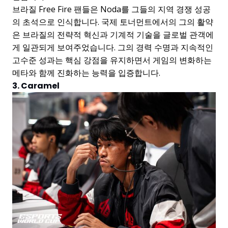
브라질 Free Fire 팬들은 Noda를 그들의 지역 경쟁 성공
의 초석으로 인식합니다. 국제 토너먼트에서의 그의 활약
은 브라질의 전략적 혁신과 기계적 기술을 글로벌 관객에
게 일관되게 보여주었습니다. 그의 경력 수명과 지속적인
고수준 성과는 핵심 강점을 유지하면서 게임의 변화하는
메타와 함께 진화하는 능력을 입증합니다.
3. Caramel