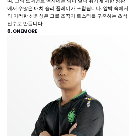
며, 그의 토너먼트 역사에는 팀이 탈락 위기에 처한 상황
에서 수많은 매치 승리 플레이가 포함됩니다. 압박 속에서
의 이러한 신뢰성은 그를 조직이 로스터를 구축하는 초석
선수로 만듭니다.
6. ONEMORE