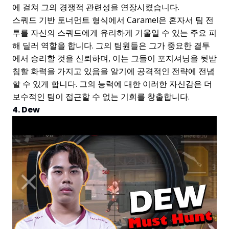
에 걸쳐 그의 경쟁적 관련성을 연장시켰습니다.
스쿼드 기반 토너먼트 형식에서 Caramel은 혼자서 팀 전
투를 자신의 스쿼드에게 유리하게 기울일 수 있는 주요 피
해 딜러 역할을 합니다. 그의 팀원들은 그가 중요한 결투
에서 승리할 것을 신뢰하며, 이는 그들이 포지셔닝을 뒷받
침할 화력을 가지고 있음을 알기에 공격적인 전략에 전념
할 수 있게 합니다. 그의 능력에 대한 이러한 자신감은 더
보수적인 팀이 접근할 수 없는 기회를 창출합니다.
4. Dew