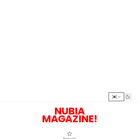
NUBIA
MAGAZINE!
Popular