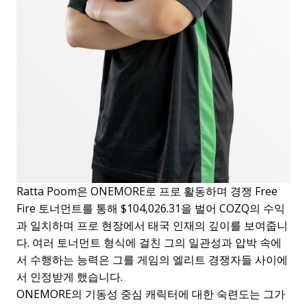
Ratta Poom은 ONEMORE로 프로 활동하며 경쟁 Free
Fire 토너먼트를 통해 $104,026.31을 벌어 COZQ의 수익
과 일치하며 프로 현장에서 태국 인재의 깊이를 보여줍니
다. 여러 토너먼트 형식에 걸친 그의 일관성과 압박 속에
서 수행하는 능력은 그를 게임의 엘리트 경쟁자들 사이에
서 인정받게 했습니다.
ONEMORE의 기동성 중심 캐릭터에 대한 숙련도는 그가