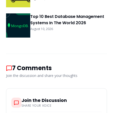
Top 10 Best Database Management
Systems In The World 2026
August 10, 2026
7
Comments
Join the discussion and share your thoughts
Join the Discussion
SHARE YOUR VOICE