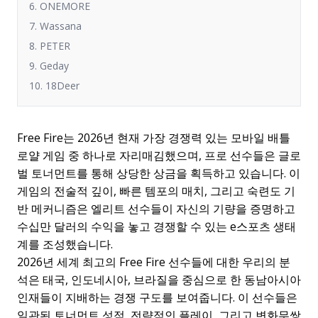
6. ONEMORE
7. Wassana
8. PETER
9. Geday
10. 18Deer
Free Fire는 2026년 현재 가장 경쟁력 있는 모바일 배틀
로얄 게임 중 하나로 자리매김했으며, 프로 선수들은 글로
벌 토너먼트를 통해 상당한 상금을 획득하고 있습니다. 이
게임의 전술적 깊이, 빠른 템포의 매치, 그리고 숙련도 기
반 메커니즘은 엘리트 선수들이 자신의 기량을 증명하고
수십만 달러의 수익을 놓고 경쟁할 수 있는 e스포츠 생태
계를 조성했습니다.
2026년 세계 최고의 Free Fire 선수들에 대한 우리의 분
석은 태국, 인도네시아, 브라질을 중심으로 한 동남아시아
인재들이 지배하는 경쟁 구도를 보여줍니다. 이 선수들은
일관된 토너먼트 성적, 전략적인 플레이, 그리고 변화무쌍