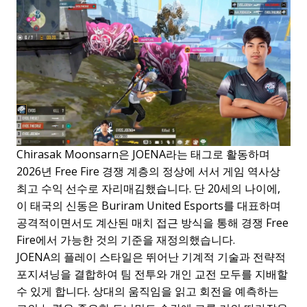
Chirasak Moonsarn은 JOENA라는 태그로 활동하며
2026년 Free Fire 경쟁 계층의 정상에 서서 게임 역사상
최고 수익 선수로 자리매김했습니다. 단 20세의 나이에,
이 태국의 신동은 Buriram United Esports를 대표하며
공격적이면서도 계산된 매치 접근 방식을 통해 경쟁 Free
Fire에서 가능한 것의 기준을 재정의했습니다.
JOENA의 플레이 스타일은 뛰어난 기계적 기술과 전략적
포지셔닝을 결합하여 팀 전투와 개인 교전 모두를 지배할
수 있게 합니다. 상대의 움직임을 읽고 회전을 예측하는