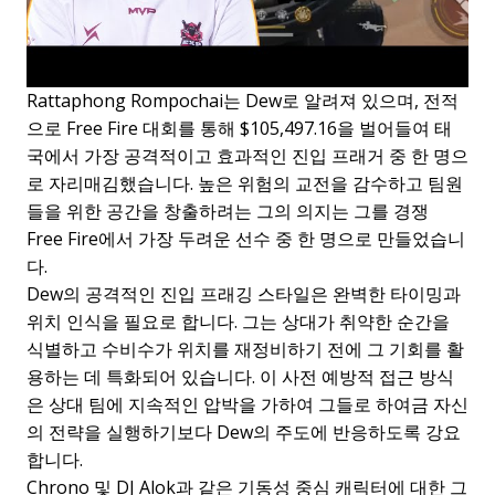
Rattaphong Rompochai는 Dew로 알려져 있으며, 전적
으로 Free Fire 대회를 통해 $105,497.16을 벌어들여 태
국에서 가장 공격적이고 효과적인 진입 프래거 중 한 명으
로 자리매김했습니다. 높은 위험의 교전을 감수하고 팀원
들을 위한 공간을 창출하려는 그의 의지는 그를 경쟁
Free Fire에서 가장 두려운 선수 중 한 명으로 만들었습니
다.
Dew의 공격적인 진입 프래깅 스타일은 완벽한 타이밍과
위치 인식을 필요로 합니다. 그는 상대가 취약한 순간을
식별하고 수비수가 위치를 재정비하기 전에 그 기회를 활
용하는 데 특화되어 있습니다. 이 사전 예방적 접근 방식
은 상대 팀에 지속적인 압박을 가하여 그들로 하여금 자신
의 전략을 실행하기보다 Dew의 주도에 반응하도록 강요
합니다.
Chrono 및 DJ Alok과 같은 기동성 중심 캐릭터에 대한 그