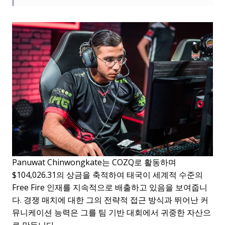
Panuwat Chinwongkate는 COZQ로 활동하며
$104,026.31의 상금을 축적하여 태국이 세계적 수준의
Free Fire 인재를 지속적으로 배출하고 있음을 보여줍니
다. 경쟁 매치에 대한 그의 전략적 접근 방식과 뛰어난 커
뮤니케이션 능력은 그를 팀 기반 대회에서 귀중한 자산으