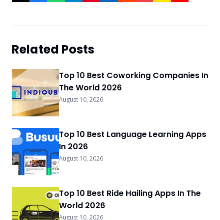
Related Posts
Top 10 Best Coworking Companies In
The World 2026
August 10, 2026
Top 10 Best Language Learning Apps
In 2026
August 10, 2026
Top 10 Best Ride Hailing Apps In The
World 2026
August 10, 2026