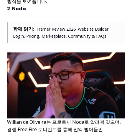
방식을 보여줍니다.
2. Noda
함께 읽기:
Framer Review 2026: Website Builder,
Login, Pricing, Marketplace, Community & FAQs
Willian de Oliveira는 프로로서 Noda로 알려져 있으며,
경쟁 Free Fire 토너먼트를 통해 전액 벌어들인