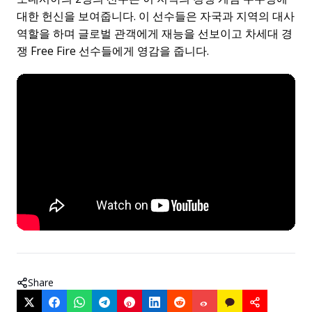
대한 헌신을 보여줍니다. 이 선수들은 자국과 지역의 대사
역할을 하며 글로벌 관객에게 재능을 선보이고 차세대 경
쟁 Free Fire 선수들에게 영감을 줍니다.
Share