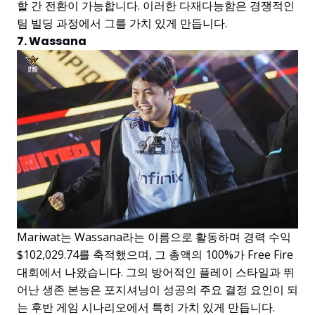
할 간 전환이 가능합니다. 이러한 다재다능함은 경쟁적인
팀 빌딩 과정에서 그를 가치 있게 만듭니다.
7. Wassana
Mariwat는 Wassana라는 이름으로 활동하며 경력 수익
$102,029.74를 축적했으며, 그 총액의 100%가 Free Fire
대회에서 나왔습니다. 그의 방어적인 플레이 스타일과 뛰
어난 생존 본능은 포지셔닝이 성공의 주요 결정 요인이 되
는 후반 게임 시나리오에서 특히 가치 있게 만듭니다.