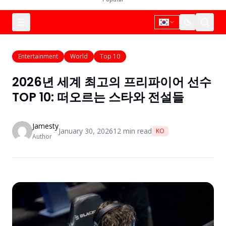
Entertainment
World
Top 10
2026년 세계 최고의 프리파이어 선수
TOP 10: 떠오르는 스타와 전설들
Jamesty
January 30, 2026
12
min read
KO
Author