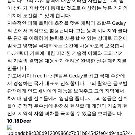
합니다. 그의 CQC 능력에 대한 이러한 자신감은 그의 팀
이 상대가 저항 없이 통제할 것으로 예상하는 높은 가치의
위치에 도전할 수 있게 합니다.
지속적인 피해 출력에 초점을 맞춘 캐릭터 조합은 Geday
의 손에서 최적으로 활용됩니다. 그는 능력 시너지와 쿨다
운 관리를 이해하여 능력을 사용할 수 있는 상태로 교전에
임하고 영향을 극대화하는 순간에 사용하도록 보장합니
다. 캐릭터 키트에 대한 이러한 기술적 이해와 그의 기계
적 기술의 결합은 대응하기 어려운 완벽한 선수 패키지를
만듭니다.
인도네시아 Free Fire 팬들은 Geday를 최고 국제 수준에
서 경쟁하는 국가 대표로 인식합니다. 그의 활약은 글로벌
관객에게 인도네시아의 재능을 보여주고 그의 지역에서
차세대 경쟁 선수들에게 영감을 줍니다. 그의 성공은 선수
들이 경쟁적 우수성에 완전히 헌신할 때 개인의 기술과 헌
신이 지역적 자원 격차를 극복할 수 있음을 보여줍니다.
10. 18Deer