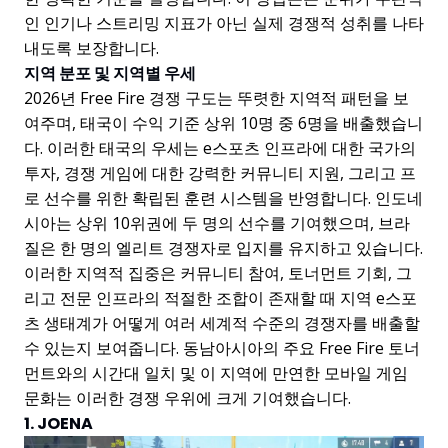
인 인기나 스트리밍 지표가 아닌 실제 경쟁적 성취를 나타
내도록 보장합니다.
지역 분포 및 지역별 우세
2026년 Free Fire 경쟁 구도는 뚜렷한 지역적 패턴을 보
여주며, 태국이 수익 기준 상위 10명 중 6명을 배출했습니
다. 이러한 태국의 우세는 e스포츠 인프라에 대한 국가의
투자, 경쟁 게임에 대한 강력한 커뮤니티 지원, 그리고 프
로 선수를 위한 확립된 훈련 시스템을 반영합니다. 인도네
시아는 상위 10위권에 두 명의 선수를 기여했으며, 브라
질은 한 명의 엘리트 경쟁자로 입지를 유지하고 있습니다.
이러한 지역적 집중은 커뮤니티 참여, 토너먼트 기회, 그
리고 전문 인프라의 적절한 조합이 존재할 때 지역 e스포
츠 생태계가 어떻게 여러 세계적 수준의 경쟁자를 배출할
수 있는지 보여줍니다. 동남아시아의 주요 Free Fire 토너
먼트와의 시간대 일치 및 이 지역에 만연한 모바일 게임
문화는 이러한 경쟁 우위에 크게 기여했습니다.
1. JOENA