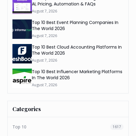
AI, Pricing, Automation & FAQs
August 7, 2026
Top 10 Best Event Planning Companies In
The World 2026
August 7, 2026
Top 10 Best Cloud Accounting Platforms In
The World 2026
August 7, 2026
Top 10 Best Influencer Marketing Platforms
In The World 2026
August 7, 2026
Categories
Top 10
1617