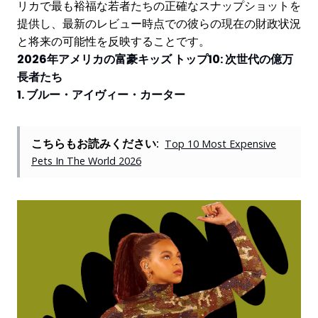
リカで最も裕福な若者たちの正確なスナップショットを
提供し、最新のレビュー時点での彼らの現在の財政状況
と将来の可能性を反映することです。
2026年アメリカの富豪キッズ トップ10: 次世代の億万
長者たち
1. ブルー・アイヴィー・カーター
こちらもお読みください:
Top 10 Most Expensive
Pets In The World 2026