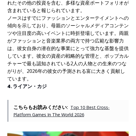
れたその他の投資を含む、多様な資産ポートフォリオが
含まれていると報じられています。
ノースはすでにファッションとエンターテイメントへの
傾向を示しており、母親のソーシャルメディアコンテン
ツや注目度の高いイベントに時折登場しています。両親
がファッションと音楽業界の両方で持つ広範な影響力
は、彼女自身の潜在的な事業にとって強力な基盤を提供
しています。彼女の資産の戦略的な管理と、ポップカル
チャーで最も認知されている2人の人物との生来のつな
がりが、2026年の彼女の予測される富に大きく貢献し
ています。
4. ライアン・カジ
こちらもお読みください:
Top 10 Best Cross-
Platform Games In The World 2026