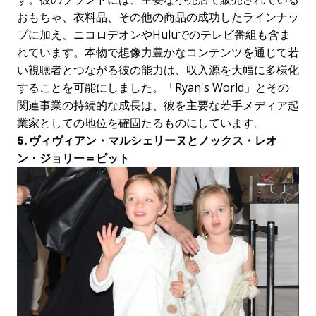
おもちゃ、衣料品、その他の商品の成功したラインナッ
プに加え、ニコロデオンやHuluでのテレビ番組も含ま
れています。本物で想像力豊かなコンテンツを通じて若
い視聴者とつながる彼の能力は、収入源を大幅に多様化
することを可能にしました。「Ryan's World」とその
関連事業の持続的な成長は、彼を主要な若手メディア起
業家としての地位を確固たるものにしています。
5. ヴィヴィアン・マルシェリーヌとノックス・レオ
ン・ジョリー＝ピット