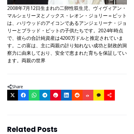
2008年7月12日生まれの二卵性双生児、ヴィヴィアン・
マルシェリーヌとノックス・レオン・ジョリー＝ピット
は、ハリウッドのアイコンであるアンジェリーナ・ジョ
リーとブラッド・ピットの子供たちです。2024年時点
で、彼らの合計純資産は4200万ドルと推定されていま
す。この富は、主に両親の計り知れない成功と財政的洞
察力に由来しており、安全で恵まれた育ちを保証してい
ます。両親の世界
Share
Related Posts