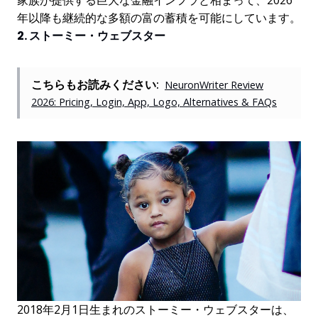
家族が提供する巨大な金融インフラと相まって、2026
年以降も継続的な多額の富の蓄積を可能にしています。
2. ストーミー・ウェブスター
こちらもお読みください:
NeuronWriter Review
2026: Pricing, Login, App, Logo, Alternatives & FAQs
2018年2月1日生まれのストーミー・ウェブスターは、