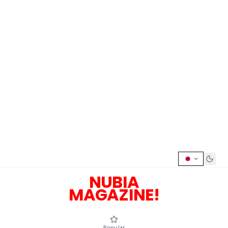
NUBIA
MAGAZINE!
Popular