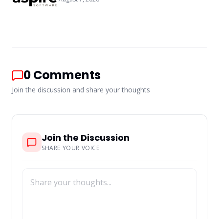
0
Comments
Join the discussion and share your thoughts
Join the Discussion
SHARE YOUR VOICE