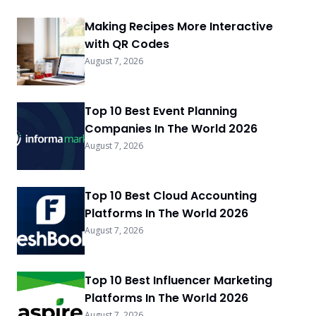
Making Recipes More Interactive
with QR Codes
August 7, 2026
Top 10 Best Event Planning
Companies In The World 2026
August 7, 2026
Top 10 Best Cloud Accounting
Platforms In The World 2026
August 7, 2026
Top 10 Best Influencer Marketing
Platforms In The World 2026
August 7, 2026