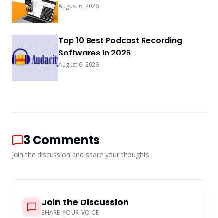
August 6, 2026
Top 10 Best Podcast Recording
Softwares In 2026
August 6, 2026
3
Comments
Join the discussion and share your thoughts
Join the Discussion
SHARE YOUR VOICE