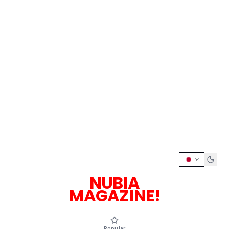
NUBIA
MAGAZINE!
Popular