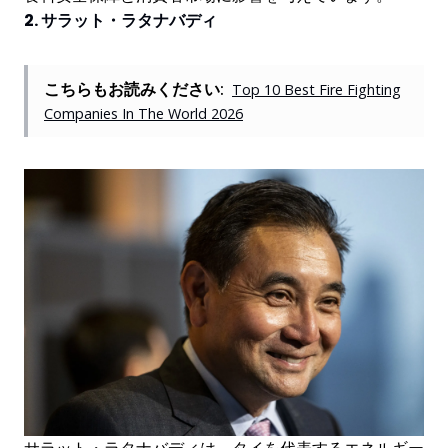
2. サラット・ラタナバディ
こちらもお読みください:
Top 10 Best Fire Fighting
Companies In The World 2026
サラット・ラタナバディは、タイを代表するエネルギー