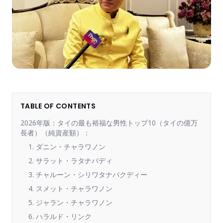
TABLE OF CONTENTS
2026年版：タイの最も裕福な男性トップ10（タイの億万
長者）（純資産額）：
1. ダニン・チャラワノン
2. サラット・ラタナバディ
3. チャルーン・シリワタナパクディー
4. スメット・チャラワノン
5. ジャラン・チャラワノン
6. ハラルド・リンク