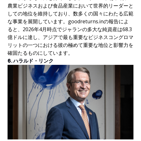
農業ビジネスおよび食品産業において世界的リーダーと
しての地位を維持しており、数多くの国々にわたる広範
な事業を展開しています。goodreturns.inの報告によ
ると、2026年4月時点でジャランの多大な純資産は68.3
億ドルに達し、アジアで最も重要なビジネスコングロマ
リットの一つにおける彼の極めて重要な地位と影響力を
確固たるものにしています。
6. ハラルド・リンク