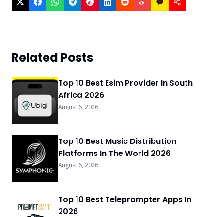
Related Posts
Top 10 Best Esim Provider In South
Africa 2026
August 6, 2026
Top 10 Best Music Distribution
Platforms In The World 2026
August 6, 2026
Top 10 Best Teleprompter Apps In
2026