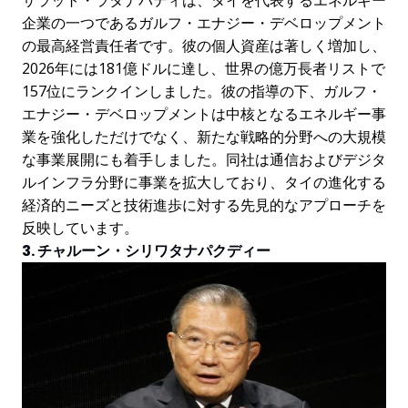
企業の一つであるガルフ・エナジー・デベロップメント
の最高経営責任者です。彼の個人資産は著しく増加し、
2026年には181億ドルに達し、世界の億万長者リストで
157位にランクインしました。彼の指導の下、ガルフ・
エナジー・デベロップメントは中核となるエネルギー事
業を強化しただけでなく、新たな戦略的分野への大規模
な事業展開にも着手しました。同社は通信およびデジタ
ルインフラ分野に事業を拡大しており、タイの進化する
経済的ニーズと技術進歩に対する先見的なアプローチを
反映しています。
3. チャルーン・シリワタナパクディー