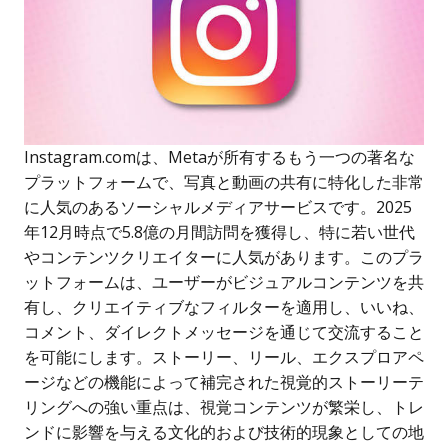
Instagram.comは、Metaが所有するもう一つの著名な
プラットフォームで、写真と動画の共有に特化した非常
に人気のあるソーシャルメディアサービスです。2025
年12月時点で5.8億の月間訪問を獲得し、特に若い世代
やコンテンツクリエイターに人気があります。このプラ
ットフォームは、ユーザーがビジュアルコンテンツを共
有し、クリエイティブなフィルターを適用し、いいね、
コメント、ダイレクトメッセージを通じて交流すること
を可能にします。ストーリー、リール、エクスプロアペ
ージなどの機能によって補完された視覚的ストーリーテ
リングへの強い重点は、視覚コンテンツが繁栄し、トレ
ンドに影響を与える文化的および技術的現象としての地