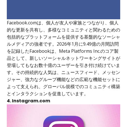
Facebook.comは、個人が友人や家族とつながり、個人
的な更新を共有し、多様なコミュニティと関わるための
包括的なプラットフォームを提供する基盤的なソーシャ
ルメディアの強者です。2026年1月に9.49億の月間訪問
を記録したFacebookは、Meta Platforms Inc.のコア製
品として、新しいソーシャルネットワーキングサイトが
登場してもなお数十億のユーザーを引き付け続けていま
す。その持続的な人気は、ニュースフィード、メッセン
ジャー、強力なグループ機能などの広範な機能セットに
よって支えられ、グローバル規模でのコミュニティ構築
とインタラクションを促進しています。
4. Instagram.com