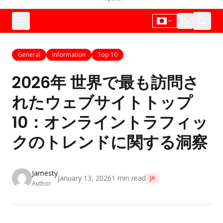
General
Information
Top 10
2026年 世界で最も訪問さ
れたウェブサイトトップ
10：オンライントラフィッ
クのトレンドに関する洞察
Jamesty
January 13, 2026
1
min read
JA
Author