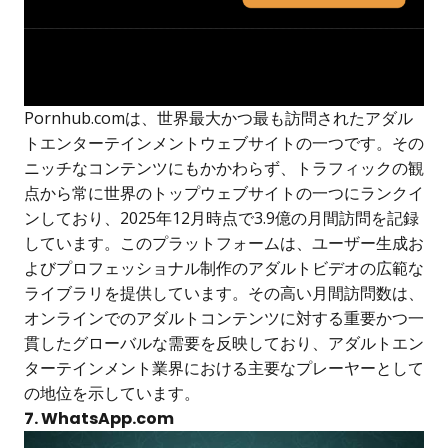
Pornhub.comは、世界最大かつ最も訪問されたアダル
トエンターテインメントウェブサイトの一つです。その
ニッチなコンテンツにもかかわらず、トラフィックの観
点から常に世界のトップウェブサイトの一つにランクイ
ンしており、2025年12月時点で3.9億の月間訪問を記録
しています。このプラットフォームは、ユーザー生成お
よびプロフェッショナル制作のアダルトビデオの広範な
ライブラリを提供しています。その高い月間訪問数は、
オンラインでのアダルトコンテンツに対する重要かつ一
貫したグローバルな需要を反映しており、アダルトエン
ターテインメント業界における主要なプレーヤーとして
の地位を示しています。
7. WhatsApp.com