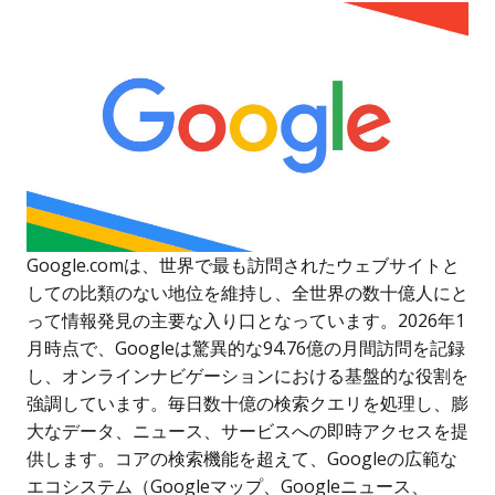
Google.comは、世界で最も訪問されたウェブサイトと
しての比類のない地位を維持し、全世界の数十億人にと
って情報発見の主要な入り口となっています。2026年1
月時点で、Googleは驚異的な94.76億の月間訪問を記録
し、オンラインナビゲーションにおける基盤的な役割を
強調しています。毎日数十億の検索クエリを処理し、膨
大なデータ、ニュース、サービスへの即時アクセスを提
供します。コアの検索機能を超えて、Googleの広範な
エコシステム（Googleマップ、Googleニュース、