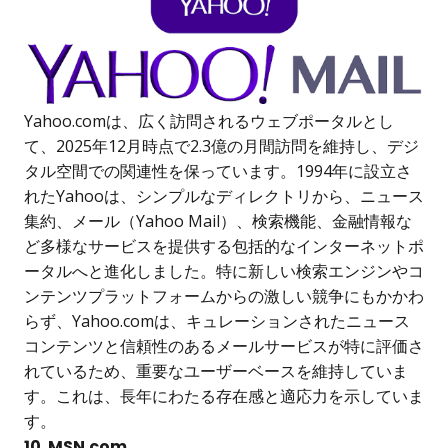
Yahoo.comは、広く訪問されるウェブポータルとし
て、2025年12月時点で2.3億の月間訪問を維持し、デジ
タル空間での関連性を保っています。1994年に設立さ
れたYahooは、シンプルなディレクトリから、ニュース
集約、メール（Yahoo Mail）、検索機能、金融情報な
ど多様なサービスを提供する包括的なインターネットポ
ータルへと進化しました。特に新しい検索エンジンやコ
ンテンツプラットフォームからの激しい競争にもかかわ
らず、Yahoo.comは、キュレーションされたニュース
コンテンツと信頼性のあるメールサービスが特に評価さ
れているため、重要なユーザーベースを維持していま
す。これは、長年にわたる存在感と適応力を示していま
す。
10. MSN.com