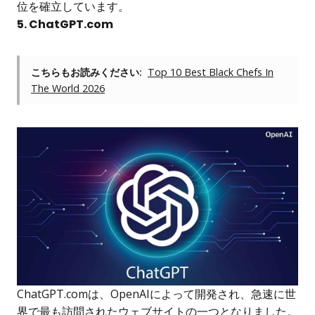
位を確立しています。
5. ChatGPT.com
こちらもお読みください:
Top 10 Best Black Chefs In
The World 2026
ChatGPT.comは、OpenAIによって開発され、急速に世
界で最も訪問されたウェブサイトの一つとなりました。