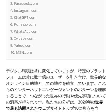
3. Facebook.com
4. Instagram.com
5. ChatGPT.com
6. Pornhub.com
7. WhatsApp.com
8. Xvideos.com
9. Yahoo.com
10. MSN.com
デジタル環境は常に変化していますが、特定のプラット
フォームは常に数十億のユーザーを引き付け、世界的な
オンライン目的地としての地位を確立しています。これ
らのインターネットエンゲージメントのパターンを理解
することで、つながった世界の行動や優先事項について
の洞察が得られます。私たちの分析は、
2026年の世界
で最も訪問されたウェブサイトトップ10
に焦点を当