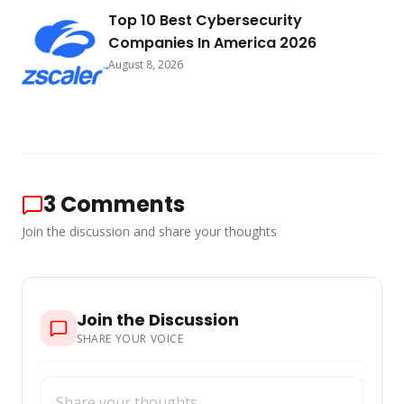
Top 10 Best Cybersecurity
Companies In America 2026
August 8, 2026
3
Comments
Join the discussion and share your thoughts
Join the Discussion
SHARE YOUR VOICE