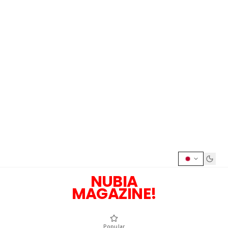
NUBIA
MAGAZINE!
Popular