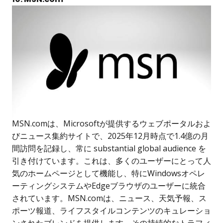
MSN.comは、Microsoftが提供するウェブポータルおよ
びニュース集約サイトで、2025年12月時点で1.4億の月
間訪問を記録し、常に substantial global audience を
引き付けています。これは、多くのユーザーにとって人
気のホームページとして機能し、特にWindowsオペレ
ーティングシステムやEdgeブラウザのユーザーに統合
されています。MSN.comは、ニュース、天気予報、ス
ポーツ報道、ライフスタイルコンテンツのキュレーショ
ンされたブレンドを提供します。その持続的なトラフィ