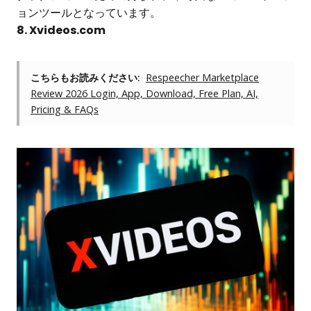
ョンツールとなっています。
8. Xvideos.com
こちらもお読みください:
Respeecher Marketplace
Review 2026 Login, App, Download, Free Plan, AI,
Pricing & FAQs