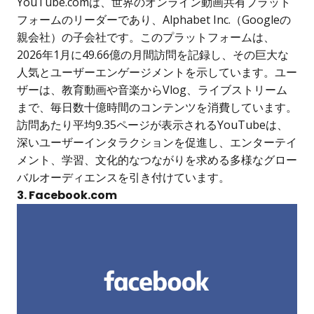
YouTube.comは、世界のオンライン動画共有プラット
フォームのリーダーであり、Alphabet Inc.（Googleの
親会社）の子会社です。このプラットフォームは、
2026年1月に49.66億の月間訪問を記録し、その巨大な
人気とユーザーエンゲージメントを示しています。ユー
ザーは、教育動画や音楽からVlog、ライブストリーム
まで、毎日数十億時間のコンテンツを消費しています。
訪問あたり平均9.35ページが表示されるYouTubeは、
深いユーザーインタラクションを促進し、エンターテイ
メント、学習、文化的なつながりを求める多様なグロー
バルオーディエンスを引き付けています。
3. Facebook.com