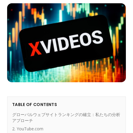
TABLE OF CONTENTS
グローバルウェブサイトランキングの確立：私たちの分析
アプローチ
2. YouTube.com