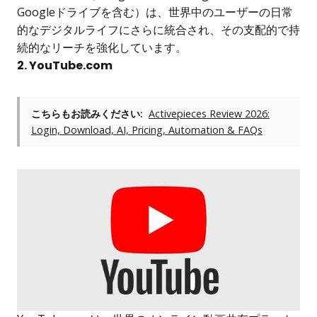
Googleドライブを含む）は、世界中のユーザーの日常
的なデジタルライフにさらに統合され、その支配的で持
続的なリーチを強化しています。
2. YouTube.com
こちらもお読みください:
Activepieces Review 2026:
Login, Download, AI, Pricing, Automation & FAQs