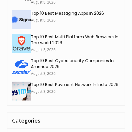
August 8, 2026
Top 10 Best Messaging Apps In 2026
August 8, 2026
Top 10 Best Multi Platform Web Browsers In
The world 2026
August 8, 2026
Top 10 Best Cybersecurity Companies In
America 2026
August 8, 2026
Top 10 Best Payment Network In India 2026
August 8, 2026
Categories