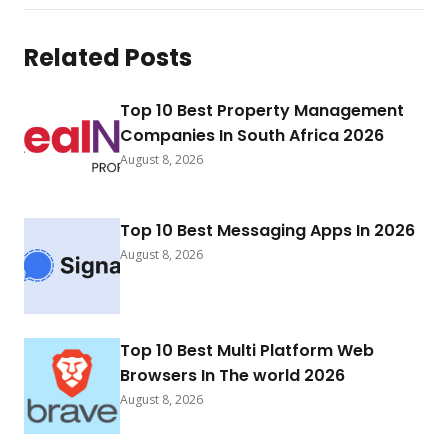
Related Posts
Top 10 Best Property Management
Companies In South Africa 2026
August 8, 2026
Top 10 Best Messaging Apps In 2026
August 8, 2026
Top 10 Best Multi Platform Web
Browsers In The world 2026
August 8, 2026