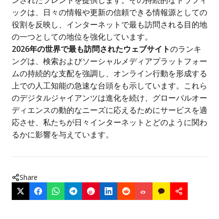
ックは、日々の情報や更新の信頼できる情報源としての
役割を反映し、インターネットで最も訪問される目的地
の一つとしての地位を強化しています。
2026年の世界で最も訪問されたウェブサイト
のランキ
ングは、検索およびソーシャルメディアプラットフォー
ムの持続的な支配を強調し、オンライン行動を形成する
上での人工知能の急速な台頭をも示しています。これら
のデジタルジャイアンツは進化を続け、グローバルオー
ディエンスの動的なニーズに応えるためにサービスを適
応させ、私たちが日々インターネットとどのように関わ
るかに影響を与えています。
Share