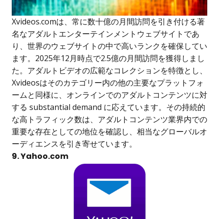
Xvideos.comは、常に数十億の月間訪問を引き付ける著
名なアダルトエンターテインメントウェブサイトであ
り、世界のウェブサイトの中で高いランクを確保してい
ます。2025年12月時点で2.5億の月間訪問を獲得しまし
た。アダルトビデオの広範なコレクションを特徴とし、
Xvideosはそのカテゴリー内の他の主要なプラットフォ
ームと同様に、オンラインでのアダルトコンテンツに対
する substantial demand に応えています。その持続的
な高トラフィック数は、アダルトコンテンツ業界内での
重要な存在としての地位を確認し、相当なグローバルオ
ーディエンスを引き寄せています。
9. Yahoo.com