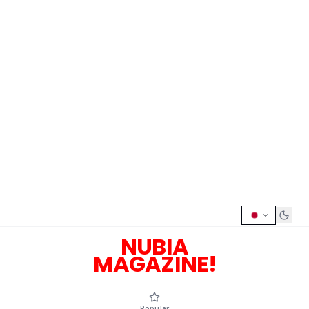
NUBIA
MAGAZINE!
Popular