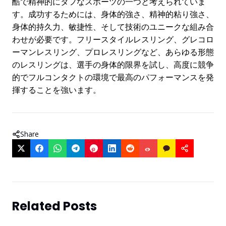
酷で精神的にタフなスポーツの一つと考えられていま
す。成功するためには、身体的強さ、精神的粘り強さ、
身体的持久力、敏捷性、そして技術のユニークな組み合
わせが必要です。フリースタイルレスリング、グレコロ
ーマンレスリング、プロレスリングなど、あらゆる形態
のレスリングは、選手の身体的限界を試し、高度に競争
的でフルコンタクトの環境で最高のパフォーマンスを発
揮することを強います。
Share
Related Posts