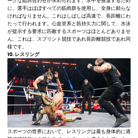
ークな組み合わせが求められます。水中を推進するため
に、選手はほぼすべての筋肉群を使用し、全身に頼らな
ければなりません。これはしばしば高速で、長距離にわ
たって行われます。心血管系と筋持久力に関して、水泳
が提示する要求に匹敵するスポーツはほとんどありませ
ん。これは、スプリント競技であれ長距離競技であれ同
様です。
10. レスリング
スポーツの世界において、レスリングは最も身体的に過