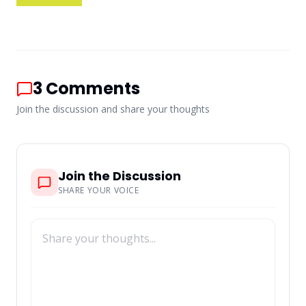
3
Comments
Join the discussion and share your thoughts
Join the Discussion
SHARE YOUR VOICE