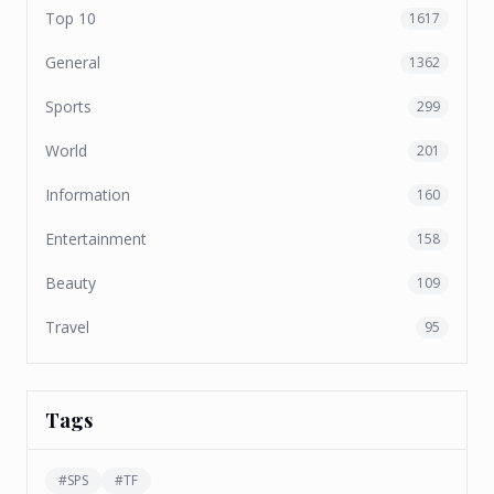
Top 10
1617
General
1362
Sports
299
World
201
Information
160
Entertainment
158
Beauty
109
Travel
95
Tags
#
SPS
#
TF