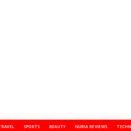
TRAVEL
SPORTS
BEAUTY
NUBIA REVIEWS
TECH