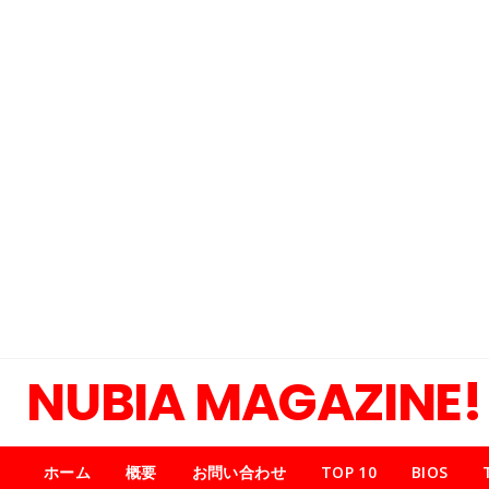
NUBIA MAGAZINE!
ホーム
概要
お問い合わせ
TOP 10
BIOS