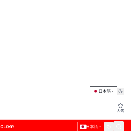
日本語
人気
NOLOGY
日本語