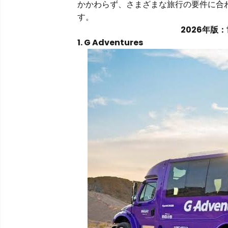
かかわらず、さまざまな旅行の要件に合
す。
2026年版
1. G Adventures