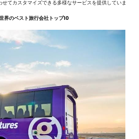
わせてカスタマイズできる多様なサービスを提供していま
：世界のベスト旅行会社トップ10