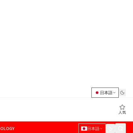
日本語
人気
NOLOGY
日本語