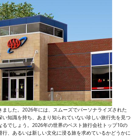
ました。2026年には、スムーズでパーソナライズされた
深い知識を持ち、あまり知られていない珍しい旅行先を見つ
るでしょう。2026年の世界のベスト旅行会社トップ10の
避行、あるいは新しい文化に浸る旅を求めているかどうかに