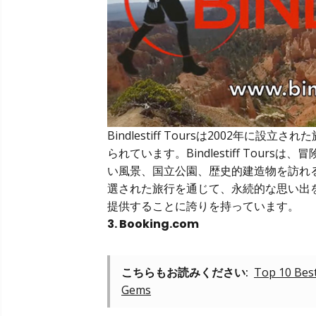
Bindlestiff Toursは2002年
られています。Bindlestiff Tou
い風景、国立公園、歴史的建造物を訪れ
選された旅行を通じて、永続的な思い出
提供することに誇りを持っています。
3. Booking.com
こちらもお読みください:
Top 10 Bes
Gems