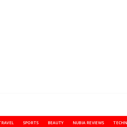
TRAVEL
SPORTS
BEAUTY
NUBIA REVIEWS
TECH