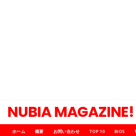
NUBIA MAGAZINE!
ホーム
概要
お問い合わせ
TOP 10
BIOS