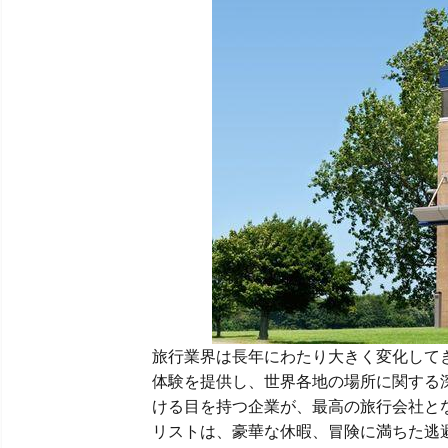
旅行業界は長年にわたり大きく変化してき
体験を提供し、世界各地の場所に関する
ける目を持つ企業が、最高の旅行会社とな
リストは、豪華な休暇、冒険に満ちた逃