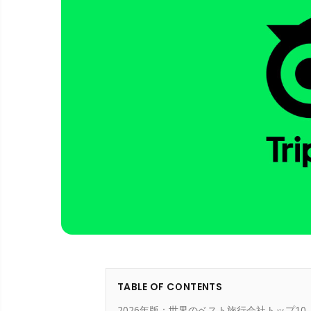
TABLE OF CONTENTS
2026年版：世界のベスト旅行会社トップ10