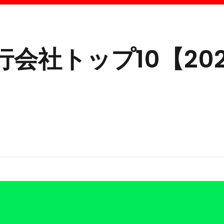
会社トップ10【202