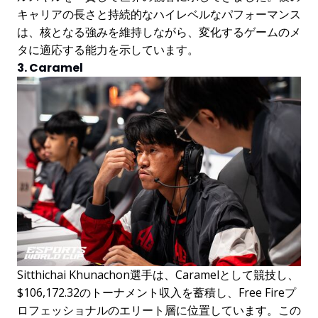
キャリアの長さと持続的なハイレベルなパフォーマンス
は、核となる強みを維持しながら、変化するゲームのメ
タに適応する能力を示しています。
3. Caramel
Sitthichai Khunachon選手は、Caramelとして競技し、
$106,172.32のトーナメント収入を蓄積し、Free Fireプ
ロフェッショナルのエリート層に位置しています。この