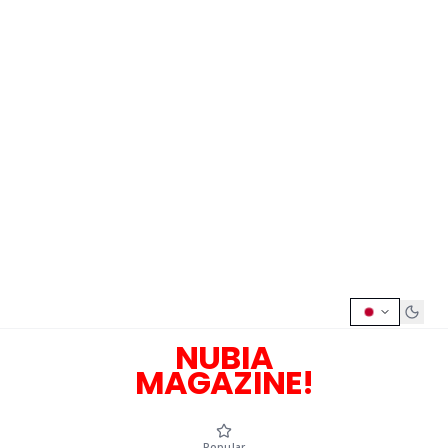
NUBIA
MAGAZINE!
Popular