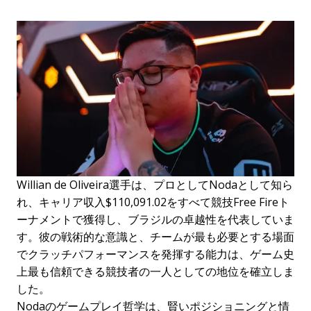
Willian de Oliveira選手は、プロとしてNodaとして知ら
れ、キャリア収入$110,091.02をすべて競技Free Fireト
ーナメントで獲得し、ブラジルの卓越性を代表していま
す。彼の戦術的な意識と、チームが最も必要とする場面
でクラッチパフォーマンスを発揮する能力は、ゲーム史
上最も信頼できる競技者の一人としての地位を確立しま
した。
Nodaのゲームプレイ哲学は、賢いポジショニングと情