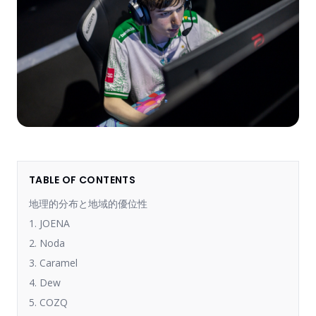
TABLE OF CONTENTS
地理的分布と地域的優位性
1. JOENA
2. Noda
3. Caramel
4. Dew
5. COZQ