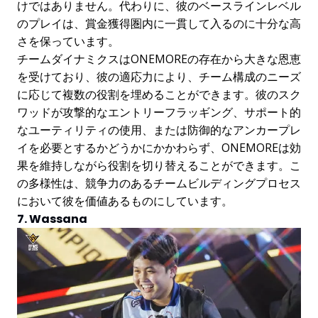
けではありません。代わりに、彼のベースラインレベル
のプレイは、賞金獲得圏内に一貫して入るのに十分な高
さを保っています。
チームダイナミクスはONEMOREの存在から大きな恩恵
を受けており、彼の適応力により、チーム構成のニーズ
に応じて複数の役割を埋めることができます。彼のスク
ワッドが攻撃的なエントリーフラッギング、サポート的
なユーティリティの使用、または防御的なアンカープレ
イを必要とするかどうかにかかわらず、ONEMOREは効
果を維持しながら役割を切り替えることができます。こ
の多様性は、競争力のあるチームビルディングプロセス
において彼を価値あるものにしています。
7. Wassana