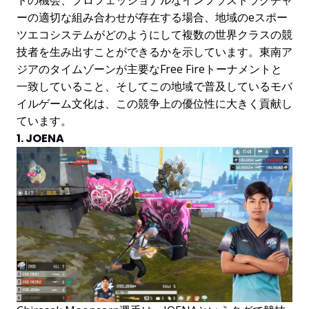
ーの適切な組み合わせが存在する場合、地域のeスポー
ツエコシステムがどのようにして複数の世界クラスの競
技者を生み出すことができるかを示しています。東南ア
ジアのタイムゾーンが主要なFree Fireトーナメントと
一致していること、そしてこの地域で普及しているモバ
イルゲーム文化は、この競争上の優位性に大きく貢献し
ています。
1. JOENA