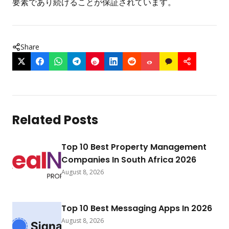
要素であり続けることが保証されています。
Share
Related Posts
Top 10 Best Property Management
Companies In South Africa 2026
August 8, 2026
Top 10 Best Messaging Apps In 2026
August 8, 2026