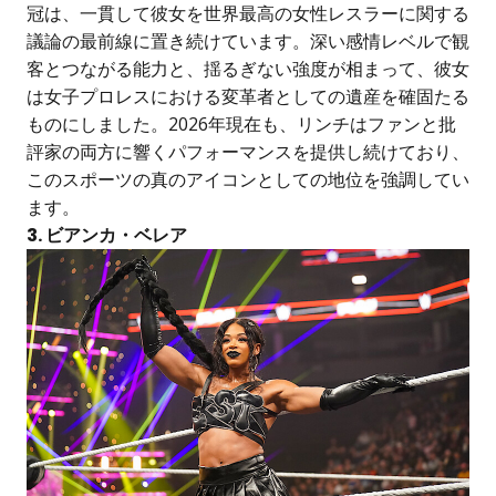
冠は、一貫して彼女を世界最高の女性レスラーに関する
議論の最前線に置き続けています。深い感情レベルで観
客とつながる能力と、揺るぎない強度が相まって、彼女
は女子プロレスにおける変革者としての遺産を確固たる
ものにしました。2026年現在も、リンチはファンと批
評家の両方に響くパフォーマンスを提供し続けており、
このスポーツの真のアイコンとしての地位を強調してい
ます。
3. ビアンカ・ベレア