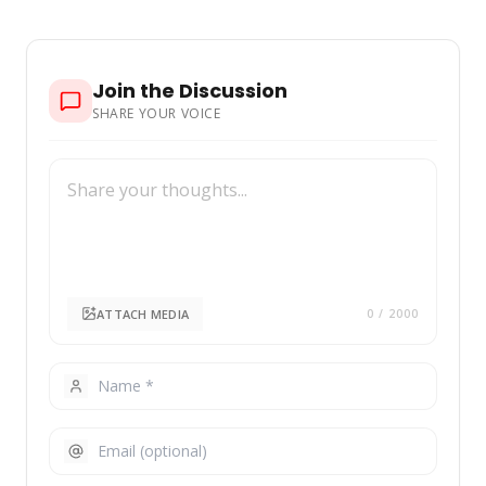
Join the Discussion
SHARE YOUR VOICE
ATTACH MEDIA
0
/ 2000