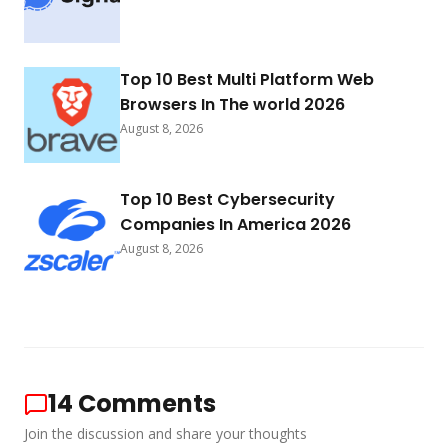
Top 10 Best Multi Platform Web
Browsers In The world 2026
August 8, 2026
Top 10 Best Cybersecurity
Companies In America 2026
August 8, 2026
14
Comments
Join the discussion and share your thoughts