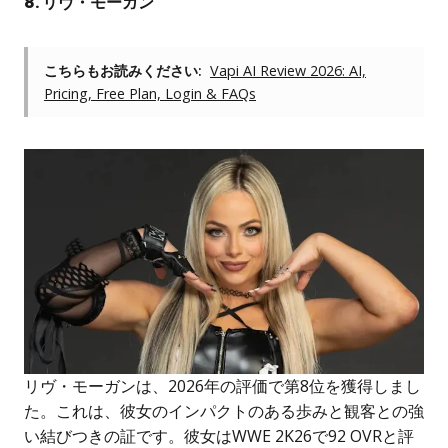
8. リヴ・モーガン
こちらもお読みください:
Vapi AI Review 2026: AI,
Pricing, Free Plan, Login & FAQs
リヴ・モーガンは、2026年の評価で第8位を獲得しまし
た。これは、彼女のインパクトのある歩みと観客との強
い結びつきの証です。彼女はWWE 2K26で92 OVRと評