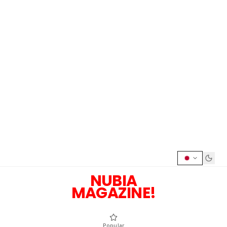
NUBIA
MAGAZINE!
Popular