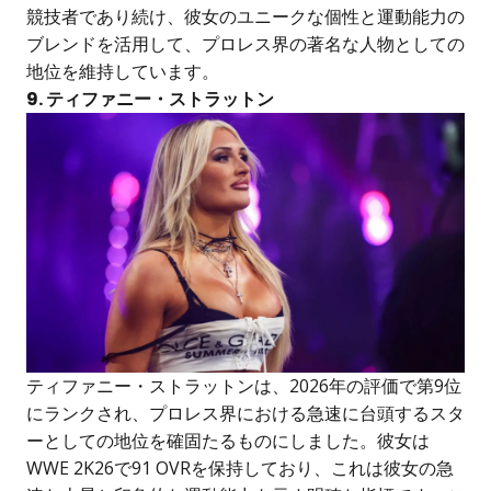
競技者であり続け、彼女のユニークな個性と運動能力の
ブレンドを活用して、プロレス界の著名な人物としての
地位を維持しています。
9. ティファニー・ストラットン
ティファニー・ストラットンは、2026年の評価で第9位
にランクされ、プロレス界における急速に台頭するスタ
ーとしての地位を確固たるものにしました。彼女は
WWE 2K26で91 OVRを保持しており、これは彼女の急