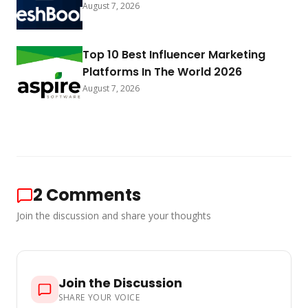
August 7, 2026
Top 10 Best Influencer Marketing
Platforms In The World 2026
August 7, 2026
2
Comments
Join the discussion and share your thoughts
Join the Discussion
SHARE YOUR VOICE