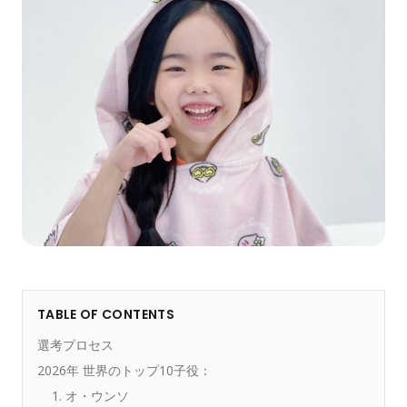
TABLE OF CONTENTS
選考プロセス
2026年 世界のトップ10子役：
1. オ・ウンソ