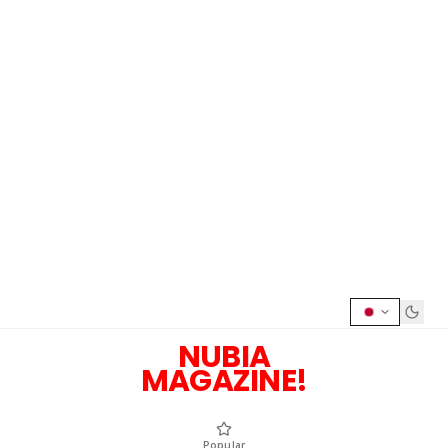
NUBIA
MAGAZINE!
Popular