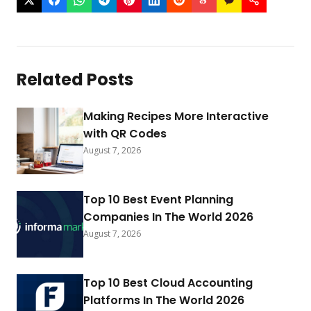
Related Posts
Making Recipes More Interactive
with QR Codes
August 7, 2026
Top 10 Best Event Planning
Companies In The World 2026
August 7, 2026
Top 10 Best Cloud Accounting
Platforms In The World 2026