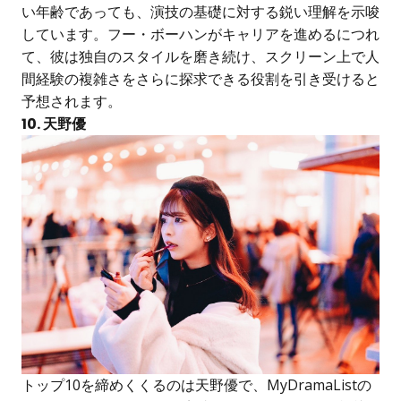
い年齢であっても、演技の基礎に対する鋭い理解を示唆
しています。フー・ボーハンがキャリアを進めるにつれ
て、彼は独自のスタイルを磨き続け、スクリーン上で人
間経験の複雑さをさらに探求できる役割を引き受けると
予想されます。
10. 天野優
トップ10を締めくくるのは天野優で、MyDramaListの