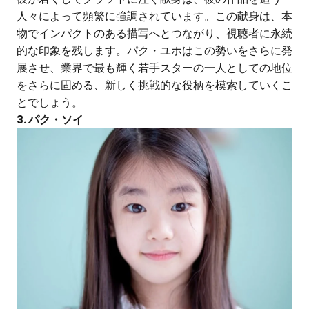
人々によって頻繁に強調されています。この献身は、本
物でインパクトのある描写へとつながり、視聴者に永続
的な印象を残します。パク・ユホはこの勢いをさらに発
展させ、業界で最も輝く若手スターの一人としての地位
をさらに固める、新しく挑戦的な役柄を模索していくこ
とでしょう。
3. パク・ソイ