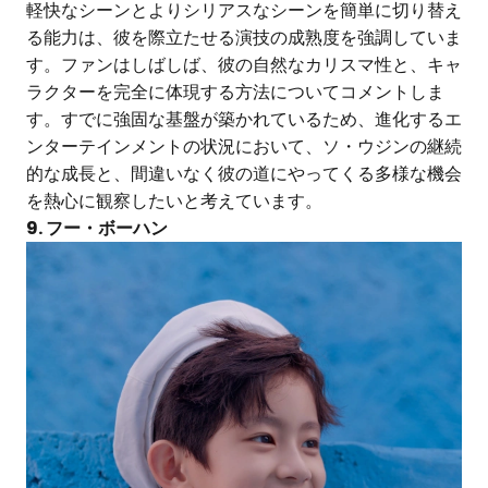
軽快なシーンとよりシリアスなシーンを簡単に切り替え
る能力は、彼を際立たせる演技の成熟度を強調していま
す。ファンはしばしば、彼の自然なカリスマ性と、キャ
ラクターを完全に体現する方法についてコメントしま
す。すでに強固な基盤が築かれているため、進化するエ
ンターテインメントの状況において、ソ・ウジンの継続
的な成長と、間違いなく彼の道にやってくる多様な機会
を熱心に観察したいと考えています。
9. フー・ボーハン