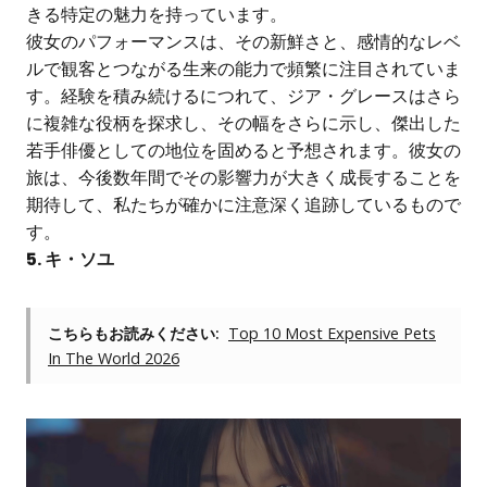
きる特定の魅力を持っています。
彼女のパフォーマンスは、その新鮮さと、感情的なレベ
ルで観客とつながる生来の能力で頻繁に注目されていま
す。経験を積み続けるにつれて、ジア・グレースはさら
に複雑な役柄を探求し、その幅をさらに示し、傑出した
若手俳優としての地位を固めると予想されます。彼女の
旅は、今後数年間でその影響力が大きく成長することを
期待して、私たちが確かに注意深く追跡しているもので
す。
5. キ・ソユ
こちらもお読みください:
Top 10 Most Expensive Pets
In The World 2026