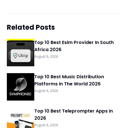
Related Posts
Top 10 Best Esim Provider In South
Africa 2026
August 6, 2026
Top 10 Best Music Distribution
Platforms In The World 2026
August 6, 2026
Top 10 Best Teleprompter Apps In
2026
August 6, 2026