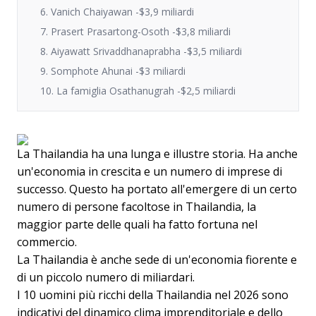
6. Vanich Chaiyawan -$3,9 miliardi
7. Prasert Prasartong-Osoth -$3,8 miliardi
8. Aiyawatt Srivaddhanaprabha -$3,5 miliardi
9. Somphote Ahunai -$3 miliardi
10. La famiglia Osathanugrah -$2,5 miliardi
La Thailandia ha una lunga e illustre storia. Ha anche
un'economia in crescita e un numero di imprese di
successo. Questo ha portato all'emergere di un certo
numero di persone facoltose in Thailandia, la
maggior parte delle quali ha fatto fortuna nel
commercio.
La Thailandia è anche sede di un'economia fiorente e
di un piccolo numero di miliardari.
I 10 uomini più ricchi della Thailandia nel 2026 sono
indicativi del dinamico clima imprenditoriale e dello