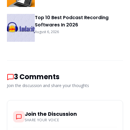
Top 10 Best Podcast Recording
Softwares In 2026
August 6, 2026
3
Comments
Join the discussion and share your thoughts
Join the Discussion
SHARE YOUR VOICE