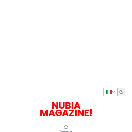
NUBIA
MAGAZINE!
Popular