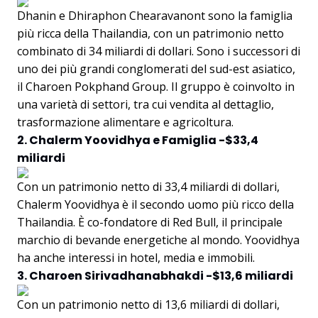
Dhanin e Dhiraphon Chearavanont sono la famiglia
più ricca della Thailandia, con un patrimonio netto
combinato di 34 miliardi di dollari. Sono i successori di
uno dei più grandi conglomerati del sud-est asiatico,
il Charoen Pokphand Group. Il gruppo è coinvolto in
una varietà di settori, tra cui vendita al dettaglio,
trasformazione alimentare e agricoltura.
2. Chalerm Yoovidhya e Famiglia -$33,4
miliardi
Con un patrimonio netto di 33,4 miliardi di dollari,
Chalerm Yoovidhya è il secondo uomo più ricco della
Thailandia. È co-fondatore di Red Bull, il principale
marchio di bevande energetiche al mondo. Yoovidhya
ha anche interessi in hotel, media e immobili.
3. Charoen Sirivadhanabhakdi -$13,6 miliardi
Con un patrimonio netto di 13,6 miliardi di dollari,