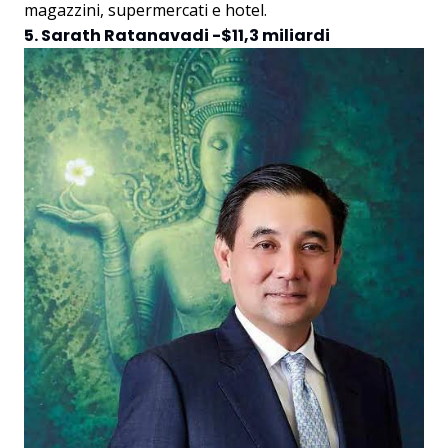
magazzini, supermercati e hotel.
5. Sarath Ratanavadi -$11,3 miliardi