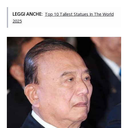
LEGGI ANCHE:
Top 10 Tallest Statues In The World
2025