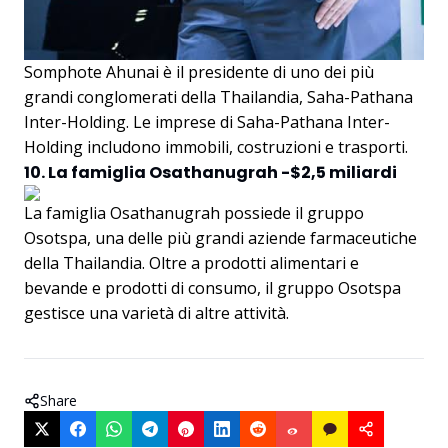
Somphote Ahunai è il presidente di uno dei più
grandi conglomerati della Thailandia, Saha-Pathana
Inter-Holding. Le imprese di Saha-Pathana Inter-
Holding includono immobili, costruzioni e trasporti.
10. La famiglia Osathanugrah -$2,5 miliardi
La famiglia Osathanugrah possiede il gruppo
Osotspa, una delle più grandi aziende farmaceutiche
della Thailandia. Oltre a prodotti alimentari e
bevande e prodotti di consumo, il gruppo Osotspa
gestisce una varietà di altre attività.
Share