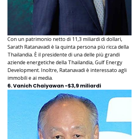
Con un patrimonio netto di 11,3 miliardi di dollari,
Sarath Ratanavadi è la quinta persona più ricca della
Thailandia. È il presidente di una delle più grandi
aziende energetiche della Thailandia, Gulf Energy
Development. Inoltre, Ratanavadi è interessato agli
immobili e ai media.
6. Vanich Chaiyawan -$3,9 miliardi