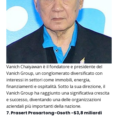
Vanich Chaiyawan è il fondatore e presidente del
Vanich Group, un conglomerato diversificato con
interessi in settori come immobili, energia,
finanziamenti e ospitalità. Sotto la sua direzione, il
Vanich Group ha raggiunto una significativa crescita
e successo, diventando una delle organizzazioni
aziendali più importanti della nazione.
7. Prasert Prasartong-Osoth -$3,8 miliardi