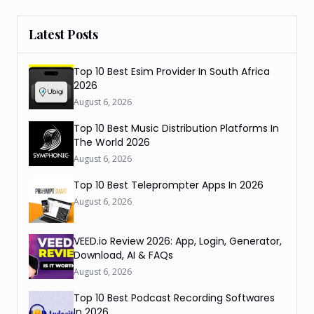
Latest Posts
Top 10 Best Esim Provider In South Africa
2026
August 6, 2026
Top 10 Best Music Distribution Platforms In
The World 2026
August 6, 2026
Top 10 Best Teleprompter Apps In 2026
August 6, 2026
VEED.io Review 2026: App, Login, Generator,
Download, AI & FAQs
August 6, 2026
Top 10 Best Podcast Recording Softwares
In 2026