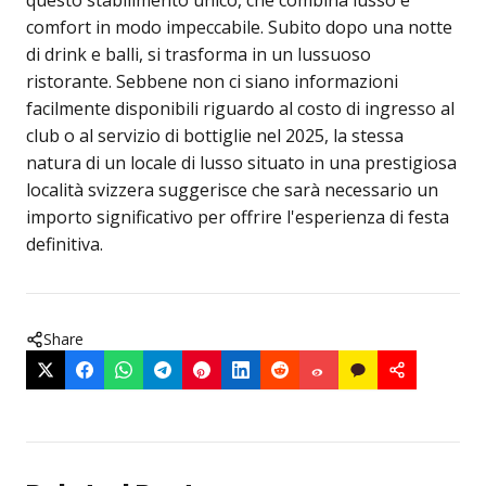
questo stabilimento unico, che combina lusso e
comfort in modo impeccabile. Subito dopo una notte
di drink e balli, si trasforma in un lussuoso
ristorante. Sebbene non ci siano informazioni
facilmente disponibili riguardo al costo di ingresso al
club o al servizio di bottiglie nel 2025, la stessa
natura di un locale di lusso situato in una prestigiosa
località svizzera suggerisce che sarà necessario un
importo significativo per offrire l'esperienza di festa
definitiva.
Share