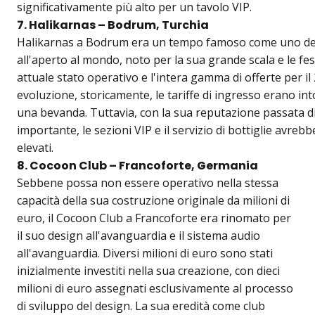
significativamente più alto per un tavolo VIP.
7. Halikarnas – Bodrum, Turchia
Halikarnas a Bodrum era un tempo famoso come uno dei
all'aperto al mondo, noto per la sua grande scala e le fe
attuale stato operativo e l'intera gamma di offerte per i
evoluzione, storicamente, le tariffe di ingresso erano in
una bevanda. Tuttavia, con la sua reputazione passata d
importante, le sezioni VIP e il servizio di bottiglie avrebb
elevati.
8. Cocoon Club – Francoforte, Germania
Sebbene possa non essere operativo nella stessa
capacità della sua costruzione originale da milioni di
euro, il Cocoon Club a Francoforte era rinomato per
il suo design all'avanguardia e il sistema audio
all'avanguardia. Diversi milioni di euro sono stati
inizialmente investiti nella sua creazione, con dieci
milioni di euro assegnati esclusivamente al processo
di sviluppo del design. La sua eredità come club