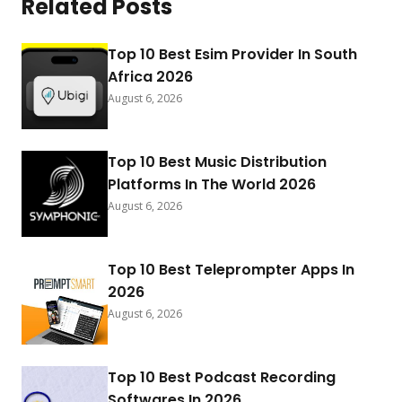
Related Posts
Top 10 Best Esim Provider In South
Africa 2026
August 6, 2026
Top 10 Best Music Distribution
Platforms In The World 2026
August 6, 2026
Top 10 Best Teleprompter Apps In
2026
August 6, 2026
Top 10 Best Podcast Recording
Softwares In 2026