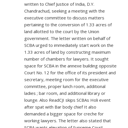
written to Chief Justice of India, D.Y.
Chandrachud, seeking a meeting with the
executive committee to discuss matters
pertaining to the conversion of 1.33 acres of
land allotted to the court by the Union
government. The letter written on behalf of
SCBA urged to immediately start work on the
1.33 acres of land by constructing maximum
number of chambers for lawyers. It sought
space for SCBA in the annexe building opposite
Court No. 12 for the office of its president and
secretary, meeting room for the executive
committee, proper lunch room, additional
ladies ; bar room, and additional library or
lounge. Also ReadCJI skips SCBAs Holi event
after spat with Bar body chief It also
demanded a bigger space for creche for
working lawyers. The letter also stated that
SCBA wants elevation of Supreme Court