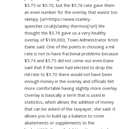
$5.75 or $5.70, but the $5.76 rate gave them
an even number for the overlay that wasnt too
skimpy. [url=
https://www.stanley-
quencher.co.uk]stanley
thermos[/url] We
thought the $5.76 gave us a very healthy
overlay of $169,000, Town Administrator Kristi
Eiane said. One of the points in choosing a mil
rate is not to have fractional problems because
$5.74 and $5.75 did not come out even.Eiane
said that if the town had elected to drop the
mil rate to $5.70 there would not have been
enough money in the overlay and officials felt
more comfortable having slightly more overlay.
Overlay is basically a term that is used in
statistics, which allows the addition of money
that can be asked of the taxpayer, she said. It
allows you to build up a balance to cover
abatements or supplements to the