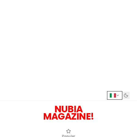
NUBIA
MAGAZINE!
Popular