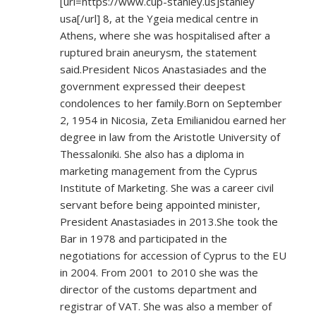
[url=
https://www.cup-stanley.us]stanley
usa[/url] 8, at the Ygeia medical centre in
Athens, where she was hospitalised after a
ruptured brain aneurysm, the statement
said.President Nicos Anastasiades and the
government expressed their deepest
condolences to her family.Born on September
2, 1954 in Nicosia, Zeta Emilianidou earned her
degree in law from the Aristotle University of
Thessaloniki. She also has a diploma in
marketing management from the Cyprus
Institute of Marketing. She was a career civil
servant before being appointed minister,
President Anastasiades in 2013.She took the
Bar in 1978 and participated in the
negotiations for accession of Cyprus to the EU
in 2004. From 2001 to 2010 she was the
director of the customs department and
registrar of VAT. She was also a member of