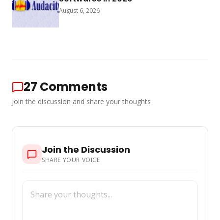
August 6, 2026
27
Comments
Join the discussion and share your thoughts
Join the Discussion
SHARE YOUR VOICE