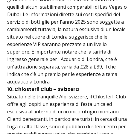
quelli di alcuni stabilimenti comparabili di Las Vegas o
Dubai. Le informazioni dirette sui costi specifici del
servizio di bottiglie per l'anno 2025 sono soggette a
cambiamenti; tuttavia, la natura esclusiva di un locale
situato nel cuore di Londra suggerisce che le
esperienze VIP saranno prezzate a un livello
superiore. È importante notare che la tariffa di
ingresso generale per l'Acquario di Londra, che è
un'attrazione separata, varia da £28 a £39, il che
indica che c'è un premio per le esperienze a tema
acquatico a Londra.
10. Chlosterli Club – Svizzera
Situato nelle tranquille Alpi svizzere, il Chlosterli Club
offre agli ospiti un'esperienza di festa unica ed
esclusiva all'interno di un iconico rifugio montano.
Clienti benestanti, in particolare turisti in cerca di una
fuga di alta classe, sono il pubblico di riferimento per